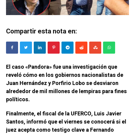
Compartir esta nota en:
El caso «Pandora» fue una investigación que
reveló cómo en los gobiernos nacionalistas de
Juan Hernández y Porfirio Lobo se desviaron
alrededor de mil millones de lempiras para fines
políticos.
Finalmente, el fiscal de la UFERCO, Luis Javier
Santos, informó que el viernes se conocerá si el
juez acepta como testigo clave a Fernando