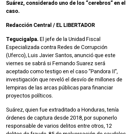
Suárez, considerado uno de los “cerebros” en el
caso.
Redacción Central / EL LIBERTADOR
Tegucigalpa.
El jefe de la Unidad Fiscal
Especializada contra Redes de Corrupción
(Uferco), Luis Javier Santos, anunció que este
viernes se sabrá si Fernando Suarez será
aceptado como testigo en el caso “Pandora II”,
investigación que reveló el desvío de millones de
lempiras de las arcas públicas para financiar
proyectos políticos.
Suárez, quien fue extraditado a Honduras, tenía
órdenes de captura desde 2018, por suponerlo
responsable de varios delitos entre otros, 12