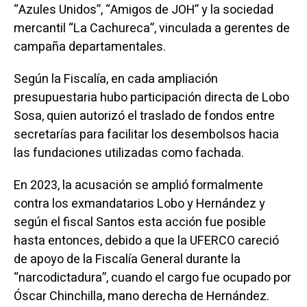
“Azules Unidos”, “Amigos de JOH” y la sociedad
mercantil “La Cachureca”, vinculada a gerentes de
campaña departamentales.
Según la Fiscalía, en cada ampliación
presupuestaria hubo participación directa de Lobo
Sosa, quien autorizó el traslado de fondos entre
secretarías para facilitar los desembolsos hacia
las fundaciones utilizadas como fachada.
En 2023, la acusación se amplió formalmente
contra los exmandatarios Lobo y Hernández y
según el fiscal Santos esta acción fue posible
hasta entonces, debido a que la UFERCO careció
de apoyo de la Fiscalía General durante la
“narcodictadura”, cuando el cargo fue ocupado por
Óscar Chinchilla, mano derecha de Hernández.