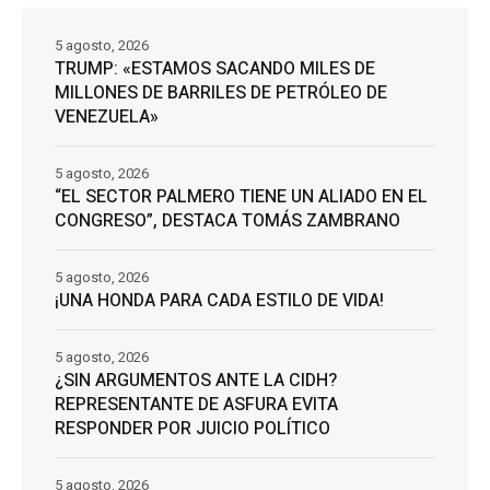
5 agosto, 2026
TRUMP: «ESTAMOS SACANDO MILES DE
MILLONES DE BARRILES DE PETRÓLEO DE
VENEZUELA»
5 agosto, 2026
“EL SECTOR PALMERO TIENE UN ALIADO EN EL
CONGRESO”, DESTACA TOMÁS ZAMBRANO
5 agosto, 2026
¡UNA HONDA PARA CADA ESTILO DE VIDA!
5 agosto, 2026
¿SIN ARGUMENTOS ANTE LA CIDH?
REPRESENTANTE DE ASFURA EVITA
RESPONDER POR JUICIO POLÍTICO
5 agosto, 2026