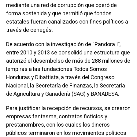
mediante una red de corrupción que operó de
forma sostenida y que permitió que fondos
estatales fueran canalizados con fines políticos a
través de oenegés.
De acuerdo con la investigación de “Pandora I”,
entre 2010 y 2013 se consolidó una estructura que
autorizó el desembolso de más de 288 millones de
lempiras a las fundaciones Todos Somos
Honduras y Dibattista, a través del Congreso
Nacional, la Secretaría de Finanzas, la Secretaría
de Agricultura y Ganadería (SAG) y BANADESA.
Para justificar la recepción de recursos, se crearon
empresas fantasma, contratos ficticios y
prestanombres, con los cuales los dineros
públicos terminaron en los movimientos políticos