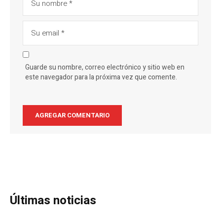
Guarde su nombre, correo electrónico y sitio web en
este navegador para la próxima vez que comente.
Últimas noticias