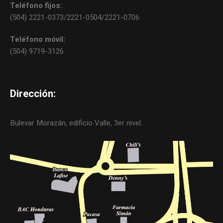
Teléfono fijos:
(504) 2221-0373/2221-0504/2221-0706
Teléfono móvil:
(504) 9719-3126
Dirección:
Bulevar Morazán, edificio Valle, 3er nivel.