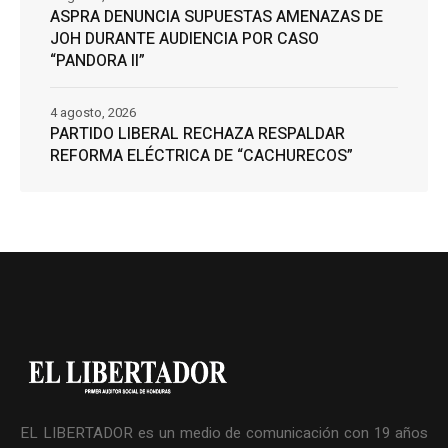
ASPRA DENUNCIA SUPUESTAS AMENAZAS DE
JOH DURANTE AUDIENCIA POR CASO
“PANDORA II”
4 agosto, 2026
PARTIDO LIBERAL RECHAZA RESPALDAR
REFORMA ELÉCTRICA DE “CACHURECOS”
EL LIBERTADOR es un medio de comunicación con 19 años