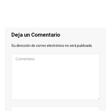
Deja un Comentario
Su dirección de correo electrónico no será publicada.