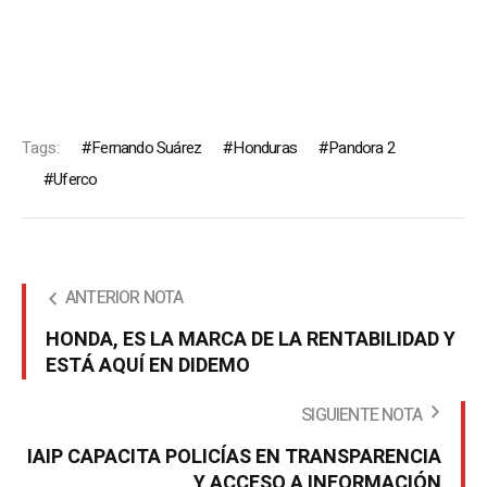
Tags:
Fernando Suárez
Honduras
Pandora 2
Uferco
ANTERIOR NOTA
HONDA, ES LA MARCA DE LA RENTABILIDAD Y
ESTÁ AQUÍ EN DIDEMO
SIGUIENTE NOTA
IAIP CAPACITA POLICÍAS EN TRANSPARENCIA
Y ACCESO A INFORMACIÓN