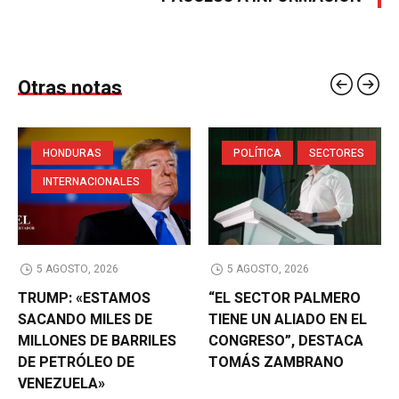
Otras notas
HONDURAS
POLÍTICA
SECTORES
INTERNACIONALES
5 AGOSTO, 2026
5 AGOSTO, 2026
TRUMP: «ESTAMOS
“EL SECTOR PALMERO
SACANDO MILES DE
TIENE UN ALIADO EN EL
MILLONES DE BARRILES
CONGRESO”, DESTACA
DE PETRÓLEO DE
TOMÁS ZAMBRANO
VENEZUELA»