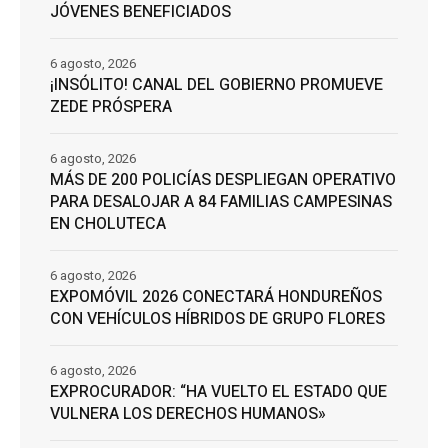
JÓVENES BENEFICIADOS
6 agosto, 2026
¡INSÓLITO! CANAL DEL GOBIERNO PROMUEVE
ZEDE PRÓSPERA
6 agosto, 2026
MÁS DE 200 POLICÍAS DESPLIEGAN OPERATIVO
PARA DESALOJAR A 84 FAMILIAS CAMPESINAS
EN CHOLUTECA
6 agosto, 2026
EXPOMÓVIL 2026 CONECTARÁ HONDUREÑOS
CON VEHÍCULOS HÍBRIDOS DE GRUPO FLORES
6 agosto, 2026
EXPROCURADOR: “HA VUELTO EL ESTADO QUE
VULNERA LOS DERECHOS HUMANOS»