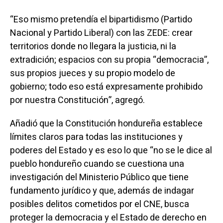
“Eso mismo pretendía el bipartidismo (Partido
Nacional y Partido Liberal) con las ZEDE: crear
territorios donde no llegara la justicia, ni la
extradición; espacios con su propia “democracia”,
sus propios jueces y su propio modelo de
gobierno; todo eso está expresamente prohibido
por nuestra Constitución”, agregó.
Añadió que la Constitución hondureña establece
límites claros para todas las instituciones y
poderes del Estado y es eso lo que “no se le dice al
pueblo hondureño cuando se cuestiona una
investigación del Ministerio Público que tiene
fundamento jurídico y que, además de indagar
posibles delitos cometidos por el CNE, busca
proteger la democracia y el Estado de derecho en