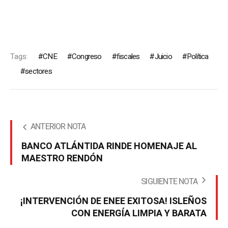
Tags:
CNE
Congreso
fiscales
Juicio
Política
sectores
ANTERIOR NOTA
BANCO ATLÁNTIDA RINDE HOMENAJE AL
MAESTRO RENDÓN
SIGUIENTE NOTA
¡INTERVENCIÓN DE ENEE EXITOSA! ISLEÑOS
CON ENERGÍA LIMPIA Y BARATA