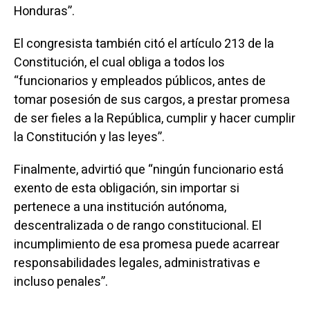
Honduras”.
El congresista también citó el artículo 213 de la
Constitución, el cual obliga a todos los
“funcionarios y empleados públicos, antes de
tomar posesión de sus cargos, a prestar promesa
de ser fieles a la República, cumplir y hacer cumplir
la Constitución y las leyes”.
Finalmente, advirtió que “ningún funcionario está
exento de esta obligación, sin importar si
pertenece a una institución autónoma,
descentralizada o de rango constitucional. El
incumplimiento de esa promesa puede acarrear
responsabilidades legales, administrativas e
incluso penales”.