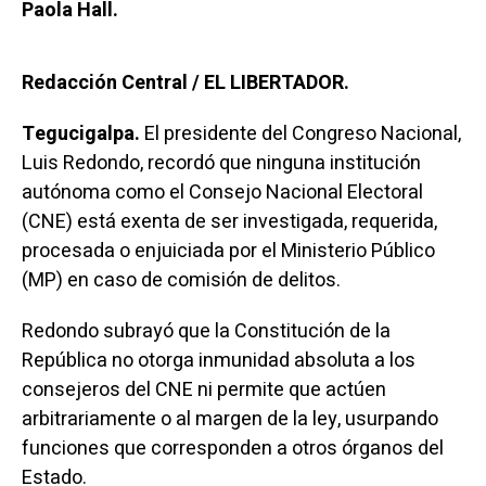
Paola Hall.
Redacción Central / EL LIBERTADOR.
Tegucigalpa.
El presidente del Congreso Nacional,
Luis Redondo, recordó que ninguna institución
autónoma como el Consejo Nacional Electoral
(CNE) está exenta de ser investigada, requerida,
procesada o enjuiciada por el Ministerio Público
(MP) en caso de comisión de delitos.
Redondo subrayó que la Constitución de la
República no otorga inmunidad absoluta a los
consejeros del CNE ni permite que actúen
arbitrariamente o al margen de la ley, usurpando
funciones que corresponden a otros órganos del
Estado.