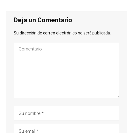
Deja un Comentario
Su dirección de correo electrónico no será publicada.