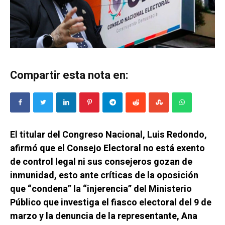
Compartir esta nota en:
El titular del Congreso Nacional, Luis Redondo,
afirmó que el Consejo Electoral no está exento
de control legal ni sus consejeros gozan de
inmunidad, esto ante críticas de la oposición
que “condena” la “injerencia” del Ministerio
Público que investiga el fiasco electoral del 9 de
marzo y la denuncia de la representante, Ana