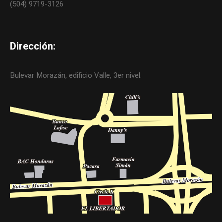
(504) 9719-3126
Dirección:
Bulevar Morazán, edificio Valle, 3er nivel.