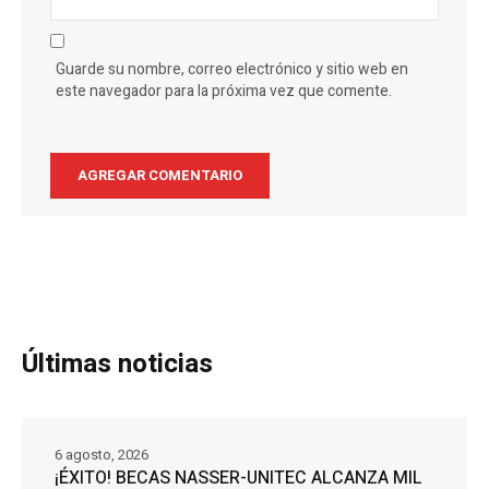
Guarde su nombre, correo electrónico y sitio web en
este navegador para la próxima vez que comente.
Últimas noticias
6 agosto, 2026
¡ÉXITO! BECAS NASSER-UNITEC ALCANZA MIL