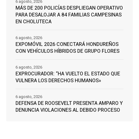
6 agosto, 2026
MÁS DE 200 POLICÍAS DESPLIEGAN OPERATIVO
PARA DESALOJAR A 84 FAMILIAS CAMPESINAS
EN CHOLUTECA
6 agosto, 2026
EXPOMÓVIL 2026 CONECTARÁ HONDUREÑOS
CON VEHÍCULOS HÍBRIDOS DE GRUPO FLORES
6 agosto, 2026
EXPROCURADOR: “HA VUELTO EL ESTADO QUE
VULNERA LOS DERECHOS HUMANOS»
6 agosto, 2026
DEFENSA DE ROOSEVELT PRESENTA AMPARO Y
DENUNCIA VIOLACIONES AL DEBIDO PROCESO