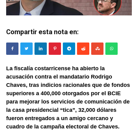
Compartir esta nota en:
La fiscalía costarricense ha abierto la
acusación contra el mandatario Rodrigo
Chaves, tras indicios racionales que de fondos
superiores a 400,000 otorgados por el BCIE
para mejorar los servicios de comunicación de
la casa presidencial “tica”, 32,000 dólares
fueron entregados a un amigo cercano y
cuadro de la campaña electoral de Chaves.