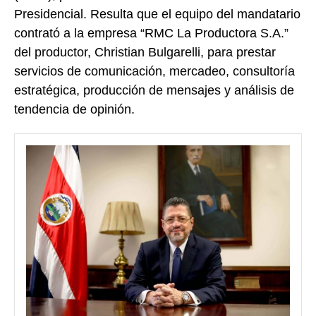
Presidencial. Resulta que el equipo del mandatario
contrató a la empresa “RMC La Productora S.A.”
del productor, Christian Bulgarelli, para prestar
servicios de comunicación, mercadeo, consultoría
estratégica, producción de mensajes y análisis de
tendencia de opinión.