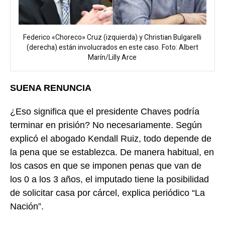
Federico «Choreco» Cruz (izquierda) y Christian Bulgarelli
(derecha) están involucrados en este caso. Foto: Albert
Marín/Lilly Arce
SUENA RENUNCIA
¿Eso significa que el presidente Chaves podría
terminar en prisión? No necesariamente. Según
explicó el abogado Kendall Ruiz, todo depende de
la pena que se establezca. De manera habitual, en
los casos en que se imponen penas que van de
los 0 a los 3 años, el imputado tiene la posibilidad
de solicitar casa por cárcel, explica periódico “La
Nación”.