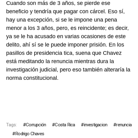
Cuando son más de 3 años, se pierde ese
beneficio y tendría que pagar con cárcel. Eso sí,
hay una excepción, si se le impone una pena
menor a los 3 años, pero, es reincidente; es decir,
ya se le ha acusado en varias ocasiones de este
delito, ahí sí se le puede imponer prisión. En los
pasillos de presidencia tica, suena que Chavez
está meditando la renuncia mientras dura la
investigación judicial, pero eso también alteraría la
norma constitucional.
Tags:
Corrupción
Costa Rica
investigacion
renuncia
Rodrigo Chaves