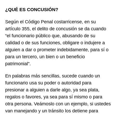
¿QUÉ ES CONCUSIÓN?
Según el Código Penal costarricense, en su
artículo 355, el delito de concusión se da cuando
“el funcionario público que, abusando de su
calidad o de sus funciones, obligare o indujere a
alguien a dar o prometer indebidamente, para sí o
para un tercero, un bien o un beneficio
patrimonial”.
En palabras más sencillas, sucede cuando un
funcionario usa su poder o autoridad para
presionar a alguien a darle algo, ya sea plata,
regalos o favores, ya sea para sí mismo o para
otra persona. Veámoslo con un ejemplo, si ustedes
van manejando y un tránsito los detiene para