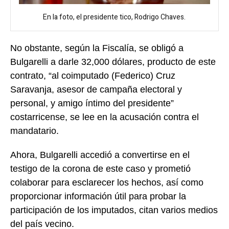
En la foto, el presidente tico, Rodrigo Chaves.
No obstante, según la Fiscalía, se obligó a
Bulgarelli a darle 32,000 dólares, producto de este
contrato, “al coimputado (Federico) Cruz
Saravanja, asesor de campaña electoral y
personal, y amigo íntimo del presidente”
costarricense, se lee en la acusación contra el
mandatario.
Ahora, Bulgarelli accedió a convertirse en el
testigo de la corona de este caso y prometió
colaborar para esclarecer los hechos, así como
proporcionar información útil para probar la
participación de los imputados, citan varios medios
del país vecino.