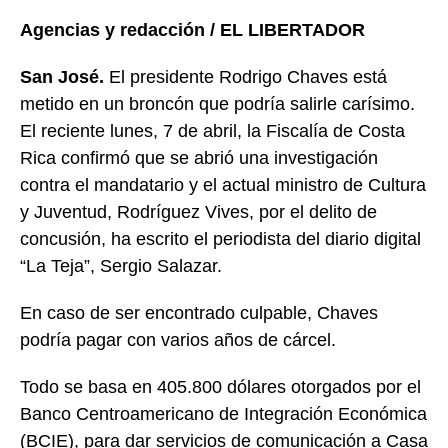
Agencias y redacción / EL LIBERTADOR
San José.
El presidente Rodrigo Chaves está
metido en un broncón que podría salirle carísimo.
El reciente lunes, 7 de abril, la Fiscalía de Costa
Rica confirmó que se abrió una investigación
contra el mandatario y el actual ministro de Cultura
y Juventud, Rodríguez Vives, por el delito de
concusión, ha escrito el periodista del diario digital
“La Teja”, Sergio Salazar.
En caso de ser encontrado culpable, Chaves
podría pagar con varios años de cárcel.
Todo se basa en 405.800 dólares otorgados por el
Banco Centroamericano de Integración Económica
(BCIE), para dar servicios de comunicación a Casa