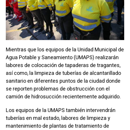
Mientras que los equipos de la Unidad Municipal de
Agua Potable y Saneamiento (UMAPS) realizarán
labores de colocación de tapaderas de tragantes,
así como, la limpieza de tuberías de alcantarillado
sanitario en diferentes puntos de la ciudad donde
se reporten problemas de obstrucción con el
camión de hidrosucción recientemente adquirido.
Los equipos de la UMAPS también intervendrán
tuberías en mal estado, labores de limpieza y
mantenimiento de plantas de tratamiento de