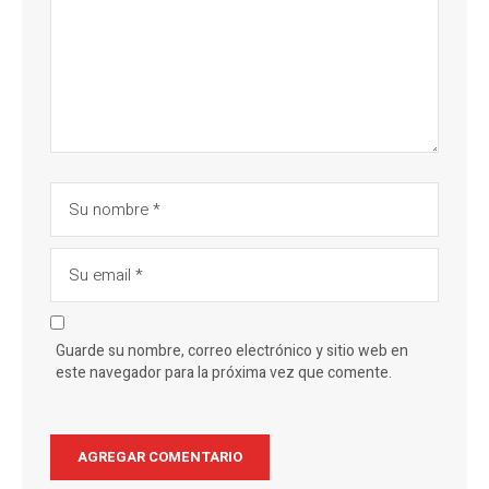
Guarde su nombre, correo electrónico y sitio web en
este navegador para la próxima vez que comente.