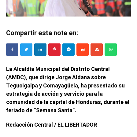
Compartir esta nota en:
La Alcaldía Municipal del Distrito Central
(AMDC), que dirige Jorge Aldana sobre
Tegucigalpa y Comayagüela, ha presentado su
estrategia de acción y servicio para la
comunidad de la capital de Honduras, durante el
feriado de “Semana Santa”.
Redacción Central / EL LIBERTADOR