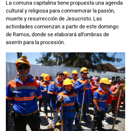
La comuna capitalina tiene propuesta una agenda
cultural y religiosa para conmemorar la pasión,
muerte y resurrección de Jesucristo. Las
actividades comienzan a partir de este domingo
de Ramos, donde se elaborará alfombras de
aserrín para la procesión.