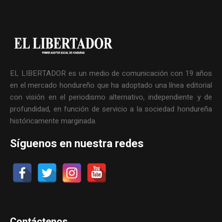
EL LIBERTADOR es un medio de comunicación con 19 años
en el mercado hondureño que ha adoptado una línea editorial
con visión en el periodismo alternativo, independiente y de
profundidad, en función de servicio a la sociedad hondureña
históricamente marginada.
Síguenos en nuestra redes
Contáctenos