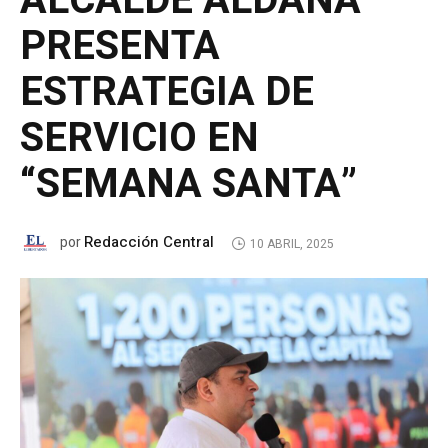
ALCALDE ALDANA
PRESENTA
ESTRATEGIA DE
SERVICIO EN
“SEMANA SANTA”
Redacción Central
por
10 ABRIL, 2025