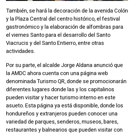
También, se hará la decoración de la avenida Colón
y la Plaza Central del centro histórico, el festival
gastronómico y la elaboración de alfombras para
el viernes Santo para el desarrollo del Santo
Viacrucis y del Santo Entierro, entre otras
actividades.
Por su parte, el alcalde Jorge Aldana anunció que
la AMDC ahora cuenta con una página web
denominada Turismo QR, donde se promocionarán
diferentes lugares donde las y los capitalinos
pueden visitar y hacer turismo interno en este
asueto. Esta página ya está disponible, donde los
hondureños y extranjeros pueden conocer una
variedad de parques, senderos, museos, bares,
restaurantes y balnearios que pueden visitar con