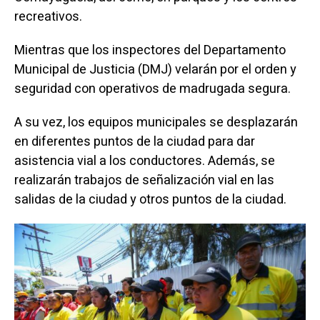
recreativos.
Mientras que los inspectores del Departamento
Municipal de Justicia (DMJ) velarán por el orden y
seguridad con operativos de madrugada segura.
A su vez, los equipos municipales se desplazarán
en diferentes puntos de la ciudad para dar
asistencia vial a los conductores. Además, se
realizarán trabajos de señalización vial en las
salidas de la ciudad y otros puntos de la ciudad.