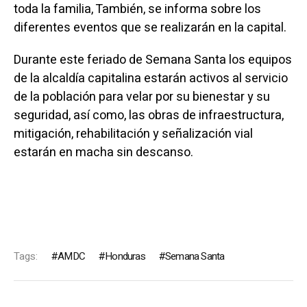
toda la familia, También, se informa sobre los
diferentes eventos que se realizarán en la capital.
Durante este feriado de Semana Santa los equipos
de la alcaldía capitalina estarán activos al servicio
de la población para velar por su bienestar y su
seguridad, así como, las obras de infraestructura,
mitigación, rehabilitación y señalización vial
estarán en macha sin descanso.
Tags:
AMDC
Honduras
Semana Santa