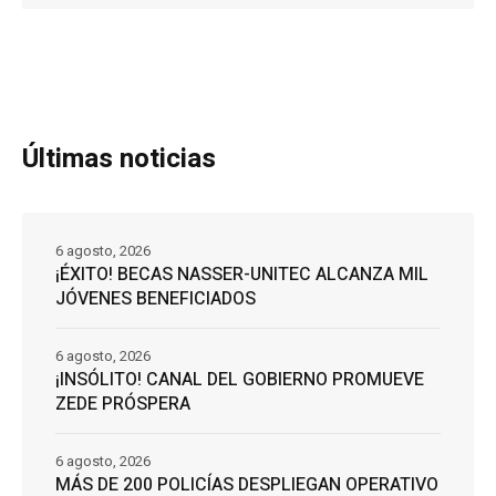
Últimas noticias
6 agosto, 2026
¡ÉXITO! BECAS NASSER-UNITEC ALCANZA MIL
JÓVENES BENEFICIADOS
6 agosto, 2026
¡INSÓLITO! CANAL DEL GOBIERNO PROMUEVE
ZEDE PRÓSPERA
6 agosto, 2026
MÁS DE 200 POLICÍAS DESPLIEGAN OPERATIVO