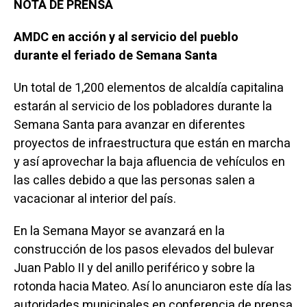
NOTA DE PRENSA
AMDC en acción y al servicio del pueblo
durante el feriado de Semana Santa
Un total de 1,200 elementos de alcaldía capitalina
estarán al servicio de los pobladores durante la
Semana Santa para avanzar en diferentes
proyectos de infraestructura que están en marcha
y así aprovechar la baja afluencia de vehículos en
las calles debido a que las personas salen a
vacacionar al interior del país.
En la Semana Mayor se avanzará en la
construcción de los pasos elevados del bulevar
Juan Pablo II y del anillo periférico y sobre la
rotonda hacia Mateo. Así lo anunciaron este día las
autoridades municipales en conferencia de prensa