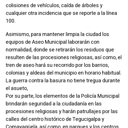
colisiones de vehículos, caída de árboles y
cualquier otra incidencia que se reporte a la línea
100.
Asimismo, para mantener limpia la ciudad los
equipos de Aseo Municipal laborarán con
normalidad, donde se retirarán los residuos que
resulten de las procesiones religiosas, así como, el
tren de aseo hará su recorrido por los barrios,
colonias y aldeas del municipio en horario habitual.
La guerra contra la basura no tiene tregua durante
el asueto,
Por su parte, los elementos de la Policía Municipal
brindarán seguridad a la ciudadanía en las
procesiones religiosas y harán patrullajes por las
calles del centro histórico de Tegucigalpa y
Comayagüela, así como, en parques y los centros