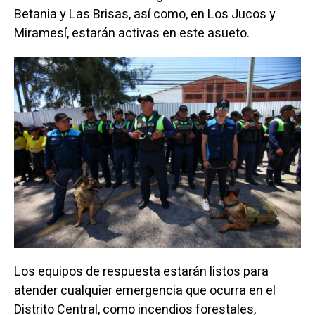
Betania y Las Brisas, así como, en Los Jucos y
Miramesí, estarán activas en este asueto.
Los equipos de respuesta estarán listos para
atender cualquier emergencia que ocurra en el
Distrito Central, como incendios forestales,