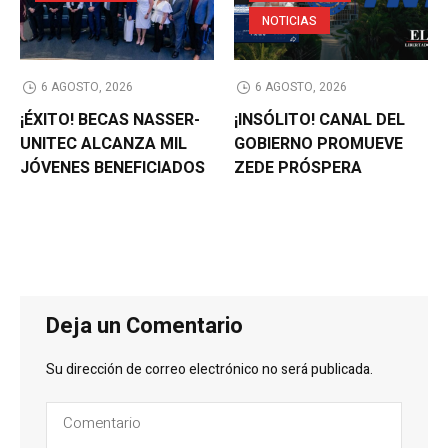
NOTICIAS
6 AGOSTO, 2026
6 AGOSTO, 2026
¡ÉXITO! BECAS NASSER-
¡INSÓLITO! CANAL DEL
UNITEC ALCANZA MIL
GOBIERNO PROMUEVE
JÓVENES BENEFICIADOS
ZEDE PRÓSPERA
Deja un Comentario
Su dirección de correo electrónico no será publicada.