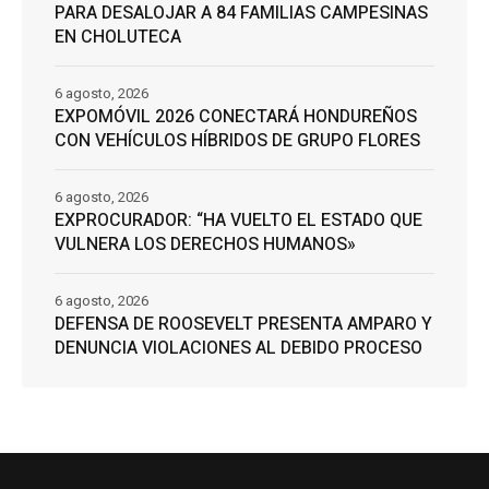
PARA DESALOJAR A 84 FAMILIAS CAMPESINAS
EN CHOLUTECA
6 agosto, 2026
EXPOMÓVIL 2026 CONECTARÁ HONDUREÑOS
CON VEHÍCULOS HÍBRIDOS DE GRUPO FLORES
6 agosto, 2026
EXPROCURADOR: “HA VUELTO EL ESTADO QUE
VULNERA LOS DERECHOS HUMANOS»
6 agosto, 2026
DEFENSA DE ROOSEVELT PRESENTA AMPARO Y
DENUNCIA VIOLACIONES AL DEBIDO PROCESO