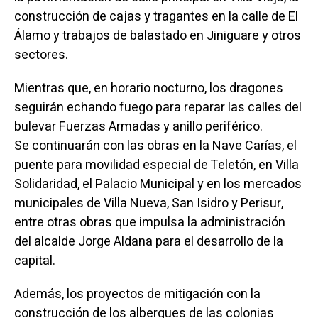
construcción de cajas y tragantes en la calle de El
Álamo y trabajos de balastado en Jiniguare y otros
sectores.
Mientras que, en horario nocturno, los dragones
seguirán echando fuego para reparar las calles del
bulevar Fuerzas Armadas y anillo periférico.
Se continuarán con las obras en la Nave Carías, el
puente para movilidad especial de Teletón, en Villa
Solidaridad, el Palacio Municipal y en los mercados
municipales de Villa Nueva, San Isidro y Perisur,
entre otras obras que impulsa la administración
del alcalde Jorge Aldana para el desarrollo de la
capital.
Además, los proyectos de mitigación con la
construcción de los albergues de las colonias