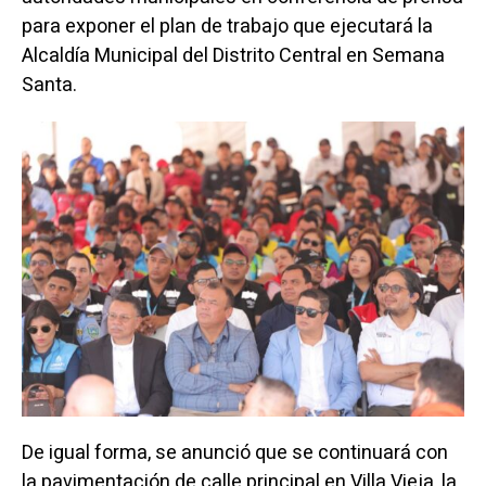
para exponer el plan de trabajo que ejecutará la
Alcaldía Municipal del Distrito Central en Semana
Santa.
De igual forma, se anunció que se continuará con
la pavimentación de calle principal en Villa Vieja, la