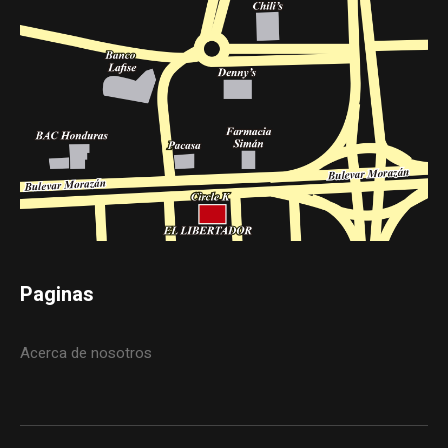
Paginas
Acerca de nosotros