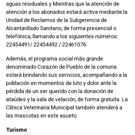
aguas residuales y Mientras que la atención de
atención a los abonados estará activa mediante la
Unidad de Reclamos de la Subgerencia de
Alcantarillado Sanitario, de forma presencial o
telefónica, llamando a los siguientes números:
22454491/ 22454492 / 22461076.
Además, el programa social más grande
denominado Corazón de Pueblo de la comuna
estará brindando sus servicios, acompañando a la
población en momentos de luto y dolor ante la
pérdida de un ser querido con la donación de
ataúdes y la sala de velación, de forma gratuita. La
Clínica Veterinaria Municipal también atenderá a
las mascotas en este asueto.
Turismo