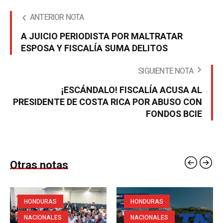
ANTERIOR NOTA
A JUICIO PERIODISTA POR MALTRATAR
ESPOSA Y FISCALÍA SUMA DELITOS
SIGUIENTE NOTA
¡ESCÁNDALO! FISCALÍA ACUSA AL
PRESIDENTE DE COSTA RICA POR ABUSO CON
FONDOS BCIE
Otras notas
HONDURAS
HONDURAS
NACIONALES
NACIONALES