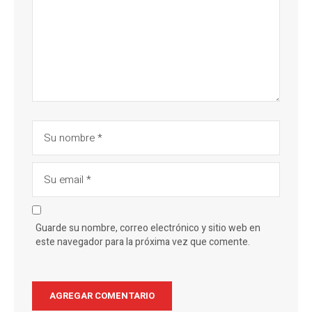
Guarde su nombre, correo electrónico y sitio web en
este navegador para la próxima vez que comente.