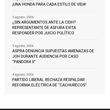
¡UNA HONDA PARA CADA ESTILO DE VIDA!
5 agosto, 2026
¿SIN ARGUMENTOS ANTE LA CIDH?
REPRESENTANTE DE ASFURA EVITA
RESPONDER POR JUICIO POLÍTICO
5 agosto, 2026
ASPRA DENUNCIA SUPUESTAS AMENAZAS DE
JOH DURANTE AUDIENCIA POR CASO
“PANDORA II”
4 agosto, 2026
PARTIDO LIBERAL RECHAZA RESPALDAR
REFORMA ELÉCTRICA DE “CACHURECOS”