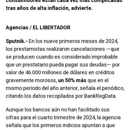
consumidores están cada vez más complicadas
tras años de alta inflación, advierte.
Agencias / EL LIBERTADOR
Sputnik.-
En los nueve primeros meses de 2024,
los prestamistas realizaron cancelaciones —que
se producen cuando es considerado improbable
que un prestatario pueda pagar sus deudas— por
valor de 46.000 millones de dólares en créditos
gravemente morosos,
un 50% más
que en el
mismo período del año anterior, señala el periódico,
citando los datos recopilados por BankRegData.
Aunque los bancos aún no han facilitado sus
cifras para el cuarto trimestre de 2024, la agencia
señala que los primeros indicios apuntan a que