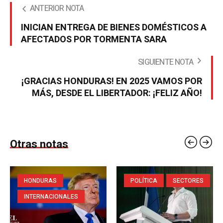
ANTERIOR NOTA
INICIAN ENTREGA DE BIENES DOMÉSTICOS A
AFECTADOS POR TORMENTA SARA
SIGUIENTE NOTA
¡GRACIAS HONDURAS! EN 2025 VAMOS POR
MÁS, DESDE EL LIBERTADOR: ¡FELIZ AÑO!
Otras notas
HONDURAS
POLÍTICA
SECTORES
INTERNACIONALES