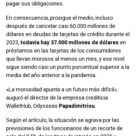
pagar sus obligaciones.
En consecuencia, prosigue el medio, incluso
después de cancelar casi 60.000 millones de
dólares en deudas de tarjetas de crédito durante el
2023,
todavía hay 37.000 millones de dólares
en
préstamos en
las tarjetas de los consumidores
que llevan morosos
al menos un mes, y ese nivel
sigue siendo casi un punto porcentual superior a la
media del año anterior a la pandemia.
«La morosidad apunta a un futuro más difícil»,
auguró el director de la empresa crediticia
WalletHub, Odysseas
Papadimitriou
.
Según el artículo, la situación se agrava por las
previsiones de los funcionarios de un recorte de