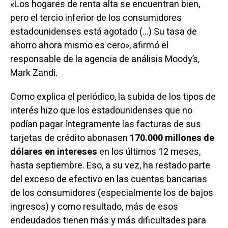
«Los hogares de renta alta se encuentran bien,
pero el tercio inferior de los consumidores
estadounidenses está agotado (…) Su tasa de
ahorro ahora mismo es cero», afirmó el
responsable de la agencia de análisis Moody’s,
Mark Zandi.
Como explica el periódico, la subida de los tipos de
interés hizo que los estadounidenses que no
podían pagar íntegramente las facturas de sus
tarjetas de crédito abonasen
170.000 millones de
dólares en intereses
en los últimos 12 meses,
hasta septiembre. Eso, a su vez, ha restado parte
del exceso de efectivo en las cuentas bancarias
de los consumidores (especialmente los de bajos
ingresos) y como resultado, más de esos
endeudados tienen más y más dificultades para