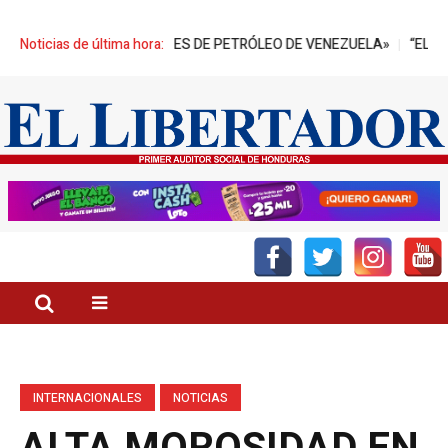
LONES DE BARRILES DE PETRÓLEO DE VENEZUELA»
Noticias de última hora:
“EL SECTOR P
INTERNACIONALES
NOTICIAS