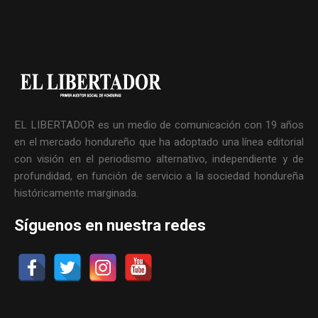
EL LIBERTADOR es un medio de comunicación con 19 años
en el mercado hondureño que ha adoptado una línea editorial
con visión en el periodismo alternativo, independiente y de
profundidad, en función de servicio a la sociedad hondureña
históricamente marginada.
Síguenos en nuestra redes