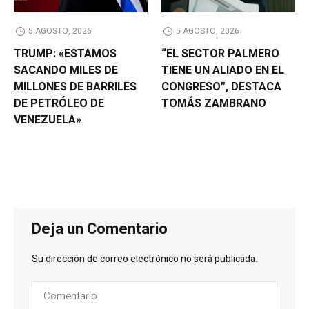
5 AGOSTO, 2026
5 AGOSTO, 2026
TRUMP: «ESTAMOS
“EL SECTOR PALMERO
SACANDO MILES DE
TIENE UN ALIADO EN EL
MILLONES DE BARRILES
CONGRESO”, DESTACA
DE PETRÓLEO DE
TOMÁS ZAMBRANO
VENEZUELA»
Deja un Comentario
Su dirección de correo electrónico no será publicada.