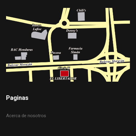
Paginas
Acerca de nosotros