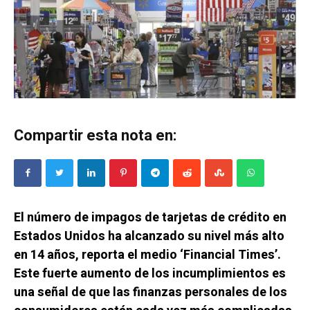
Compartir esta nota en:
El número de impagos de tarjetas de crédito en
Estados Unidos ha alcanzado su nivel más alto
en 14 años, reporta el medio ‘Financial Times’.
Este fuerte aumento de los incumplimientos es
una señal de que las finanzas personales de los