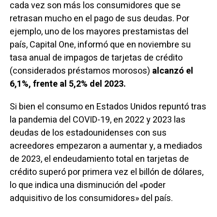
cada vez son más los consumidores que se
retrasan mucho en el pago de sus deudas. Por
ejemplo, uno de los mayores prestamistas del
país, Capital One, informó que en noviembre su
tasa anual de impagos de tarjetas de crédito
(considerados préstamos morosos)
alcanzó el
6,1%, frente al 5,2% del 2023.
Si bien el consumo en Estados Unidos repuntó tras
la pandemia del COVID-19, en 2022 y 2023
las
deudas de los estadounidenses con sus
acreedores empezaron a aumentar
y, a mediados
de 2023, el endeudamiento total en tarjetas de
crédito superó por primera vez el billón de dólares,
lo que indica una disminución del «poder
adquisitivo de los consumidores» del país.