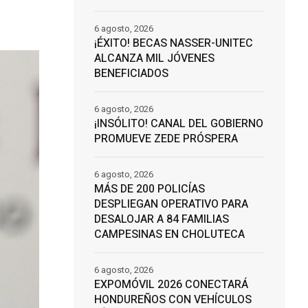
6 agosto, 2026
¡ÉXITO! BECAS NASSER-UNITEC
ALCANZA MIL JÓVENES
BENEFICIADOS
6 agosto, 2026
¡INSÓLITO! CANAL DEL GOBIERNO
PROMUEVE ZEDE PRÓSPERA
6 agosto, 2026
MÁS DE 200 POLICÍAS
DESPLIEGAN OPERATIVO PARA
DESALOJAR A 84 FAMILIAS
CAMPESINAS EN CHOLUTECA
6 agosto, 2026
EXPOMÓVIL 2026 CONECTARÁ
HONDUREÑOS CON VEHÍCULOS