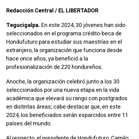
Redacción Central / EL LIBERTADOR
Tegucigalpa.
En este 2024, 30 jóvenes han sido
seleccionados en el programa crédito-beca de
Hondufuturo para estudiar sus maestrías en el
extranjero, la organización que funciona desde
hace once años, ya benefició a la
profesionalización de 220 hondureños.
Anoche, la organización celebró junto a los 30
seleccionados por una nueva etapa en la vida
académica que elevará su rango con postgrados
en distintas áreas; cabe destacar que, en este
2024, los beneficiados serán esparcidos entre 11
países del mundo.
Al respecto, el presidente de Hondufuturo, Camilo