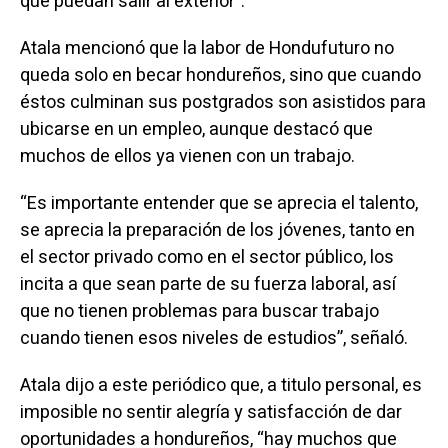
que puedan salir al exterior”.
Atala mencionó que la labor de Hondufuturo no
queda solo en becar hondureños, sino que cuando
éstos culminan sus postgrados son asistidos para
ubicarse en un empleo, aunque destacó que
muchos de ellos ya vienen con un trabajo.
“Es importante entender que se aprecia el talento,
se aprecia la preparación de los jóvenes, tanto en
el sector privado como en el sector público, los
incita a que sean parte de su fuerza laboral, así
que no tienen problemas para buscar trabajo
cuando tienen esos niveles de estudios”, señaló.
Atala dijo a este periódico que, a titulo personal, es
imposible no sentir alegría y satisfacción de dar
oportunidades a hondureños, “hay muchos que