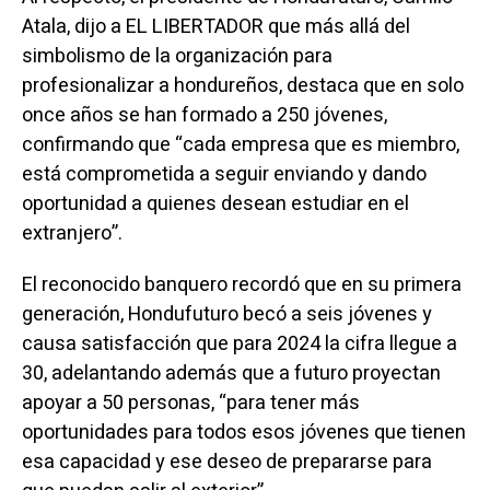
Atala, dijo a EL LIBERTADOR que más allá del
simbolismo de la organización para
profesionalizar a hondureños, destaca que en solo
once años se han formado a 250 jóvenes,
confirmando que “cada empresa que es miembro,
está comprometida a seguir enviando y dando
oportunidad a quienes desean estudiar en el
extranjero”.
El reconocido banquero recordó que en su primera
generación, Hondufuturo becó a seis jóvenes y
causa satisfacción que para 2024 la cifra llegue a
30, adelantando además que a futuro proyectan
apoyar a 50 personas, “para tener más
oportunidades para todos esos jóvenes que tienen
esa capacidad y ese deseo de prepararse para