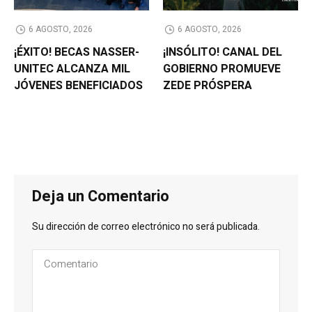
6 AGOSTO, 2026
6 AGOSTO, 2026
¡ÉXITO! BECAS NASSER-
¡INSÓLITO! CANAL DEL
UNITEC ALCANZA MIL
GOBIERNO PROMUEVE
JÓVENES BENEFICIADOS
ZEDE PRÓSPERA
Deja un Comentario
Su dirección de correo electrónico no será publicada.