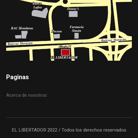
Paginas
Acerca de nosotros
EL LIBERTADOR 2022 / Todos los derechos reservados