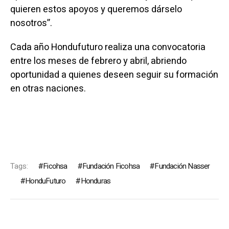
quieren estos apoyos y queremos dárselo
nosotros”.
Cada año Hondufuturo realiza una convocatoria
entre los meses de febrero y abril, abriendo
oportunidad a quienes deseen seguir su formación
en otras naciones.
Tags:
Ficohsa
Fundación Ficohsa
Fundación Nasser
HonduFuturo
Honduras