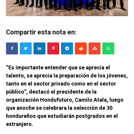
Compartir esta nota en:
“Es importante entender que se aprecia el
talento, se aprecia la preparación de los jóvenes,
tanto en el sector privado como en el sector
público”, destacó el presidente de la
organización Hondufuturo, Camilo Atala, luego
que anoche se celebrara la selección de 30
hondureños que estudiarán postgrados en el
extranjero.