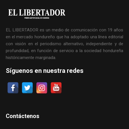
EL LIBERTADOR es un medio de comunicación con 19 años
en el mercado hondureño que ha adoptado una línea editorial
con visión en el periodismo alternativo, independiente y de
profundidad, en función de servicio a la sociedad hondureña
históricamente marginada.
Síguenos en nuestra redes
Contáctenos