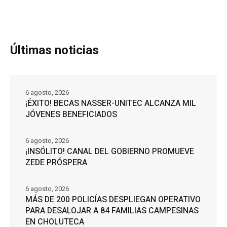
Últimas noticias
6 agosto, 2026
¡ÉXITO! BECAS NASSER-UNITEC ALCANZA MIL
JÓVENES BENEFICIADOS
6 agosto, 2026
¡INSÓLITO! CANAL DEL GOBIERNO PROMUEVE
ZEDE PRÓSPERA
6 agosto, 2026
MÁS DE 200 POLICÍAS DESPLIEGAN OPERATIVO
PARA DESALOJAR A 84 FAMILIAS CAMPESINAS
EN CHOLUTECA