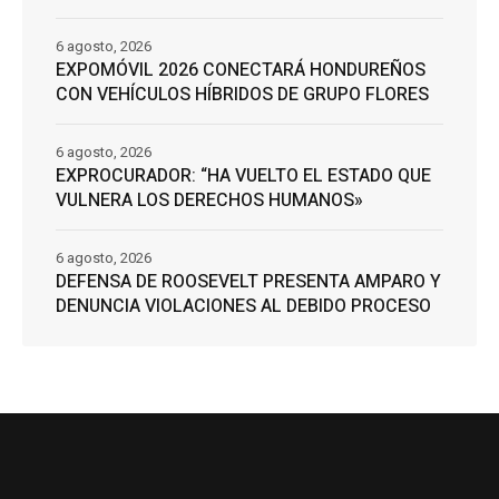
6 agosto, 2026
EXPOMÓVIL 2026 CONECTARÁ HONDUREÑOS
CON VEHÍCULOS HÍBRIDOS DE GRUPO FLORES
6 agosto, 2026
EXPROCURADOR: “HA VUELTO EL ESTADO QUE
VULNERA LOS DERECHOS HUMANOS»
6 agosto, 2026
DEFENSA DE ROOSEVELT PRESENTA AMPARO Y
DENUNCIA VIOLACIONES AL DEBIDO PROCESO