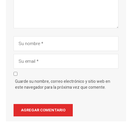
Guarde su nombre, correo electrónico y sitio web en
este navegador para la próxima vez que comente.