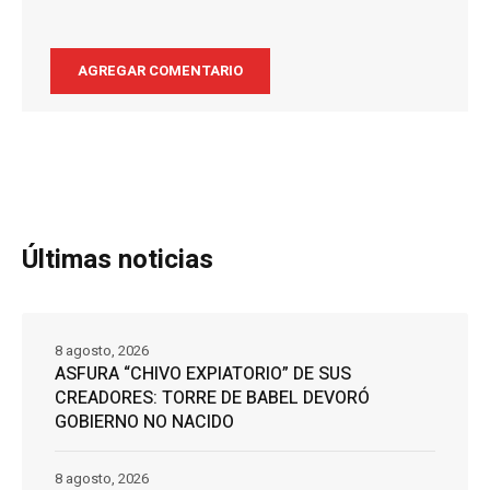
Últimas noticias
8 agosto, 2026
ASFURA “CHIVO EXPIATORIO” DE SUS
CREADORES: TORRE DE BABEL DEVORÓ
GOBIERNO NO NACIDO
8 agosto, 2026