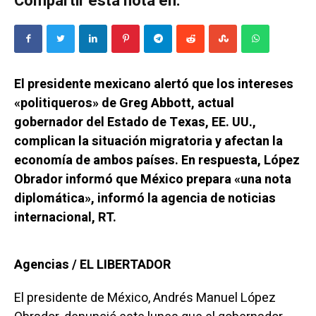
Compartir esta nota en:
El presidente mexicano alertó que los intereses
«politiqueros» de Greg Abbott, actual
gobernador del Estado de Texas, EE. UU.,
complican la situación migratoria y afectan la
economía de ambos países. En respuesta, López
Obrador informó que México prepara «una nota
diplomática», informó la agencia de noticias
internacional, RT.
Agencias / EL LIBERTADOR
El presidente de México, Andrés Manuel López