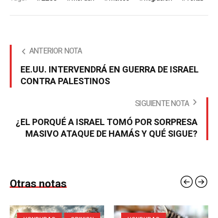
ANTERIOR NOTA
EE.UU. INTERVENDRÁ EN GUERRA DE ISRAEL
CONTRA PALESTINOS
SIGUIENTE NOTA
¿EL PORQUÉ A ISRAEL TOMÓ POR SORPRESA
MASIVO ATAQUE DE HAMÁS Y QUÉ SIGUE?
Otras notas