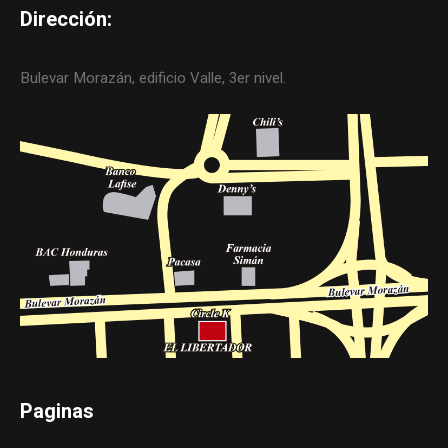
Dirección:
Bulevar Morazán, edificio Valle, 3er nivel.
Paginas