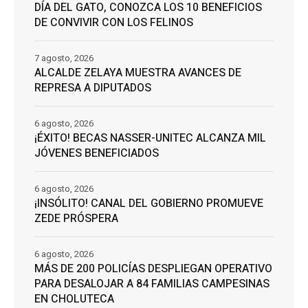
DÍA DEL GATO, CONOZCA LOS 10 BENEFICIOS
DE CONVIVIR CON LOS FELINOS
7 agosto, 2026
ALCALDE ZELAYA MUESTRA AVANCES DE
REPRESA A DIPUTADOS
6 agosto, 2026
¡ÉXITO! BECAS NASSER-UNITEC ALCANZA MIL
JÓVENES BENEFICIADOS
6 agosto, 2026
¡INSÓLITO! CANAL DEL GOBIERNO PROMUEVE
ZEDE PRÓSPERA
6 agosto, 2026
MÁS DE 200 POLICÍAS DESPLIEGAN OPERATIVO
PARA DESALOJAR A 84 FAMILIAS CAMPESINAS
EN CHOLUTECA