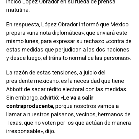
indicó López Obrador en su rueda de prensa
matutina.
En respuesta, López Obrador informó que México
prepara «una nota diplomática», que enviará este
mismo lunes, para expresar su rechazo «contra de
estas medidas que perjudican a las dos naciones
y desde luego, el tránsito normal de las personas».
La razón de estas tensiones, a juicio del
presidente mexicano, es la necesidad que tiene
Abbott de sacar rédito electoral con las medidas.
Sin embargo, advirtió: «
Le va a salir
contraproducente
, porque nosotros vamos a
llamar a nuestros paisanos, vecinos, hermanos de
Texas, que no voten por los que actúan de manera
irresponsable», dijo.