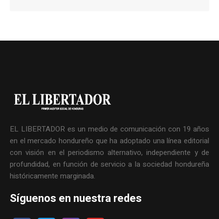
EL LIBERTADOR es un medio de comunicación con 19 años
en el mercado hondureño que ha adoptado una línea editorial
con visión en el periodismo alternativo, independiente y de
profundidad, en función de servicio a la sociedad hondureña
históricamente marginada.
Síguenos en nuestra redes