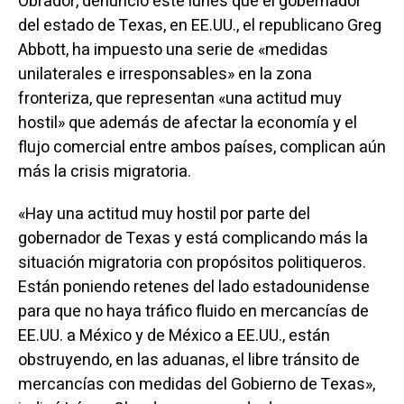
Obrador, denunció este lunes que el gobernador
del estado de Texas, en EE.UU., el republicano Greg
Abbott, ha impuesto una serie de «medidas
unilaterales e irresponsables» en la zona
fronteriza, que representan «una actitud muy
hostil» que además de afectar la economía y el
flujo comercial entre ambos países, complican aún
más la crisis migratoria.
«Hay una actitud muy hostil por parte del
gobernador de Texas y está complicando más la
situación migratoria con propósitos politiqueros.
Están poniendo retenes del lado estadounidense
para que no haya tráfico fluido en mercancías de
EE.UU. a México y de México a EE.UU., están
obstruyendo, en las aduanas, el libre tránsito de
mercancías con medidas del Gobierno de Texas»,