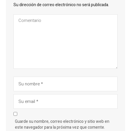
Su dirección de correo electrónico no será publicada.
Guarde su nombre, correo electrónico y sitio web en
este navegador para la próxima vez que comente.