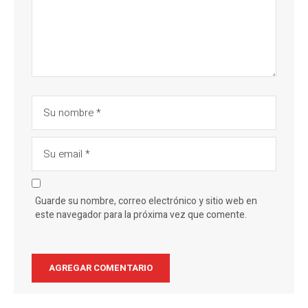
Guarde su nombre, correo electrónico y sitio web en
este navegador para la próxima vez que comente.