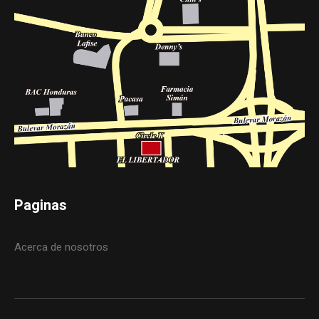
Paginas
Acerca de nosotros