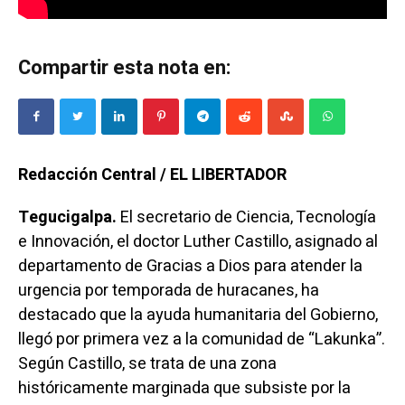
Compartir esta nota en:
Redacción Central / EL LIBERTADOR
Tegucigalpa.
El secretario de Ciencia, Tecnología
e Innovación, el doctor Luther Castillo, asignado al
departamento de Gracias a Dios para atender la
urgencia por temporada de huracanes, ha
destacado que la ayuda humanitaria del Gobierno,
llegó por primera vez a la comunidad de “Lakunka”.
Según Castillo, se trata de una zona
históricamente marginada que subsiste por la