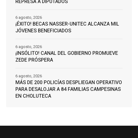
REPRESA A DIPUTADOS
6 agosto, 2026
¡ÉXITO! BECAS NASSER-UNITEC ALCANZA MIL
JÓVENES BENEFICIADOS
6 agosto, 2026
¡INSÓLITO! CANAL DEL GOBIERNO PROMUEVE
ZEDE PRÓSPERA
6 agosto, 2026
MÁS DE 200 POLICÍAS DESPLIEGAN OPERATIVO
PARA DESALOJAR A 84 FAMILIAS CAMPESINAS
EN CHOLUTECA