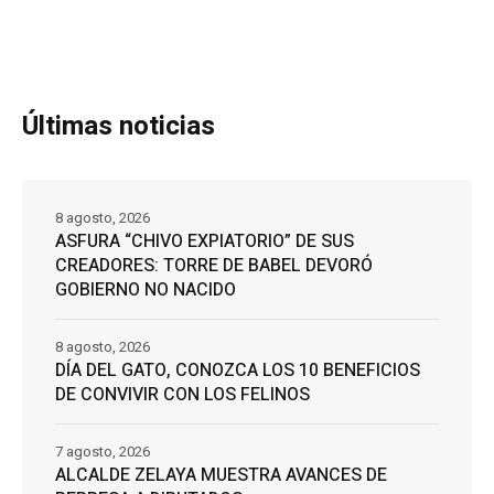
Últimas noticias
8 agosto, 2026
ASFURA “CHIVO EXPIATORIO” DE SUS
CREADORES: TORRE DE BABEL DEVORÓ
GOBIERNO NO NACIDO
8 agosto, 2026
DÍA DEL GATO, CONOZCA LOS 10 BENEFICIOS
DE CONVIVIR CON LOS FELINOS
7 agosto, 2026
ALCALDE ZELAYA MUESTRA AVANCES DE