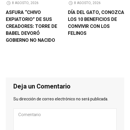
8 AGOSTO, 2026
8 AGOSTO, 2026
ASFURA “CHIVO
DÍA DEL GATO, CONOZCA
EXPIATORIO” DE SUS
LOS 10 BENEFICIOS DE
CREADORES: TORRE DE
CONVIVIR CON LOS
BABEL DEVORÓ
FELINOS
GOBIERNO NO NACIDO
Deja un Comentario
Su dirección de correo electrónico no será publicada.