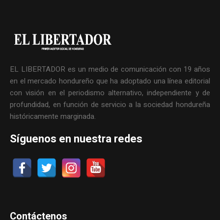
EL LIBERTADOR es un medio de comunicación con 19 años
en el mercado hondureño que ha adoptado una línea editorial
con visión en el periodismo alternativo, independiente y de
profundidad, en función de servicio a la sociedad hondureña
históricamente marginada.
Síguenos en nuestra redes
Contáctenos