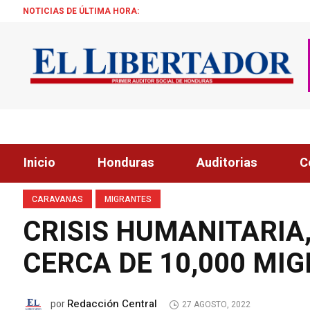
NOTICIAS DE ÚLTIMA HORA:
“EL SECTOR 
Inicio
Honduras
Auditorias
C
CARAVANAS
MIGRANTES
CRISIS HUMANITARIA
CERCA DE 10,000 MI
Redacción Central
por
27 AGOSTO, 2022