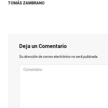
TOMÁS ZAMBRANO
Deja un Comentario
Su dirección de correo electrónico no será publicada.