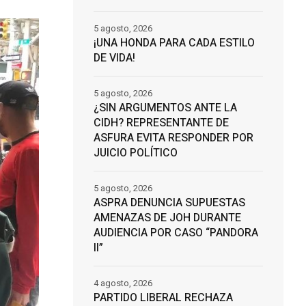
5 agosto, 2026
¡UNA HONDA PARA CADA ESTILO
DE VIDA!
5 agosto, 2026
¿SIN ARGUMENTOS ANTE LA
CIDH? REPRESENTANTE DE
ASFURA EVITA RESPONDER POR
JUICIO POLÍTICO
5 agosto, 2026
ASPRA DENUNCIA SUPUESTAS
AMENAZAS DE JOH DURANTE
AUDIENCIA POR CASO “PANDORA
II”
4 agosto, 2026
PARTIDO LIBERAL RECHAZA