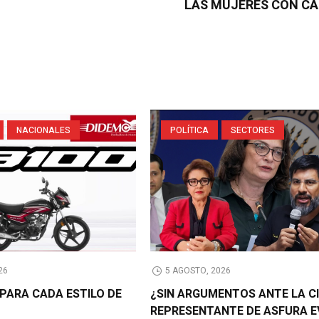
LAS MUJERES CON C
NACIONALES
POLÍTICA
SECTORES
26
5 AGOSTO, 2026
PARA CADA ESTILO DE
¿SIN ARGUMENTOS ANTE LA C
REPRESENTANTE DE ASFURA E