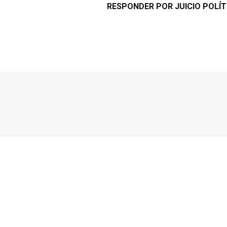
RESPONDER POR JUICIO POLÍT