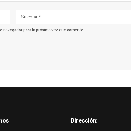
ste navegador para la próxima vez que comente.
nos
Dirección: