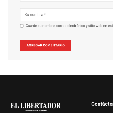
Guarde su nombre, correo electrónico y sitio web en e
Contácte