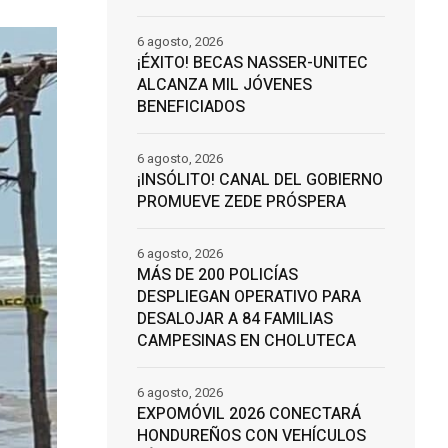
6 agosto, 2026
¡ÉXITO! BECAS NASSER-UNITEC
ALCANZA MIL JÓVENES
BENEFICIADOS
6 agosto, 2026
¡INSÓLITO! CANAL DEL GOBIERNO
PROMUEVE ZEDE PRÓSPERA
6 agosto, 2026
MÁS DE 200 POLICÍAS
DESPLIEGAN OPERATIVO PARA
DESALOJAR A 84 FAMILIAS
CAMPESINAS EN CHOLUTECA
6 agosto, 2026
EXPOMÓVIL 2026 CONECTARÁ
HONDUREÑOS CON VEHÍCULOS