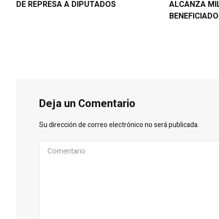
DE REPRESA A DIPUTADOS
ALCANZA MI
BENEFICIAD
Deja un Comentario
Su dirección de correo electrónico no será publicada.