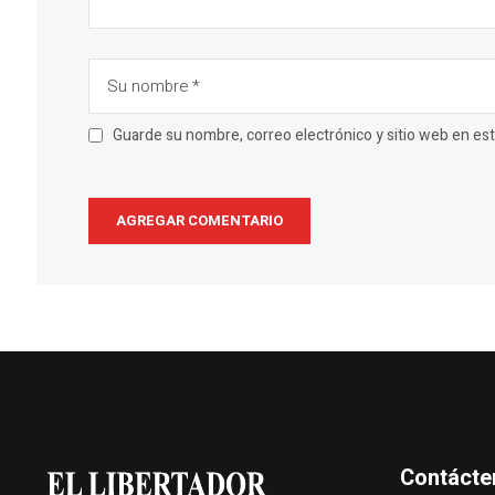
Guarde su nombre, correo electrónico y sitio web en e
Contácte