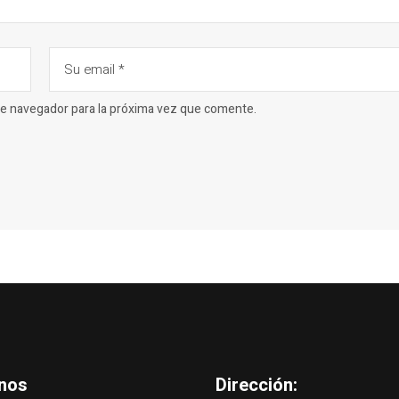
ste navegador para la próxima vez que comente.
nos
Dirección: