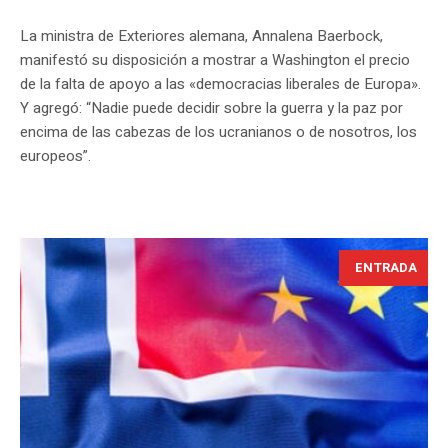
La ministra de Exteriores alemana, Annalena Baerbock,
manifestó su disposición a mostrar a Washington el precio
de la falta de apoyo a las «democracias liberales de Europa».
Y agregó: “Nadie puede decidir sobre la guerra y la paz por
encima de las cabezas de los ucranianos o de nosotros, los
europeos”.
ENTRADA