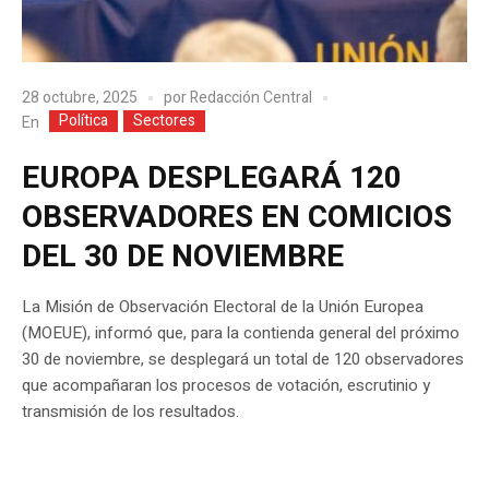
28 octubre, 2025
por
Redacción Central
Política
Sectores
En
EUROPA DESPLEGARÁ 120
OBSERVADORES EN COMICIOS
DEL 30 DE NOVIEMBRE
La Misión de Observación Electoral de la Unión Europea
(MOEUE), informó que, para la contienda general del próximo
30 de noviembre, se desplegará un total de 120 observadores
que acompañaran los procesos de votación, escrutinio y
transmisión de los resultados.