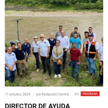
Honduras
En
11 octubre, 2024
por
Redacción Central
DIRECTOR DE AYUDA