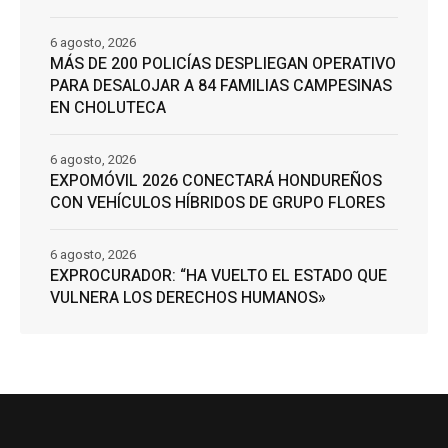
6 agosto, 2026
MÁS DE 200 POLICÍAS DESPLIEGAN OPERATIVO
PARA DESALOJAR A 84 FAMILIAS CAMPESINAS
EN CHOLUTECA
6 agosto, 2026
EXPOMÓVIL 2026 CONECTARÁ HONDUREÑOS
CON VEHÍCULOS HÍBRIDOS DE GRUPO FLORES
6 agosto, 2026
EXPROCURADOR: “HA VUELTO EL ESTADO QUE
VULNERA LOS DERECHOS HUMANOS»