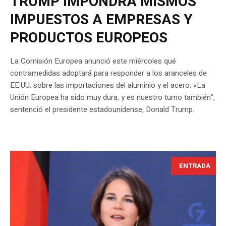
TRUMP IMPONDRÁ MISMOS
IMPUESTOS A EMPRESAS Y
PRODUCTOS EUROPEOS
La Comisión Europea anunció este miércoles qué
contramedidas adoptará para responder a los aranceles de
EE.UU. sobre las importaciones del aluminio y el acero. «La
Unión Europea ha sido muy dura, y es nuestro turno también”,
sentenció el presidente estadounidense, Donald Trump.
ENTRADA