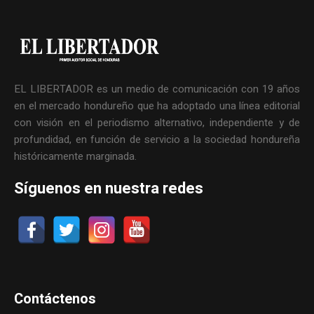
EL LIBERTADOR es un medio de comunicación con 19 años
en el mercado hondureño que ha adoptado una línea editorial
con visión en el periodismo alternativo, independiente y de
profundidad, en función de servicio a la sociedad hondureña
históricamente marginada.
Síguenos en nuestra redes
Contáctenos