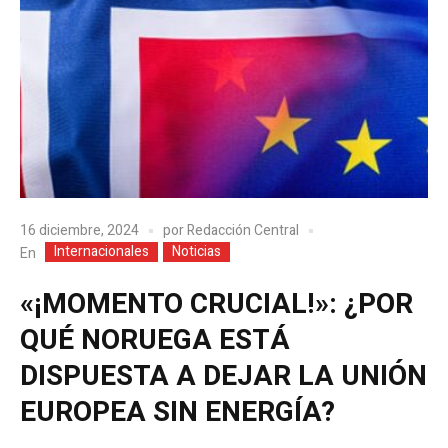
16 diciembre, 2024
por
Redacción Central
Internacionales
Noticias
En
«¡MOMENTO CRUCIAL!»: ¿POR
QUÉ NORUEGA ESTÁ
DISPUESTA A DEJAR LA UNIÓN
EUROPEA SIN ENERGÍA?