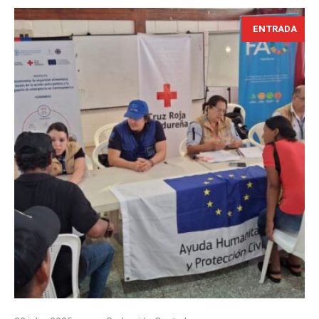
ENTRADA