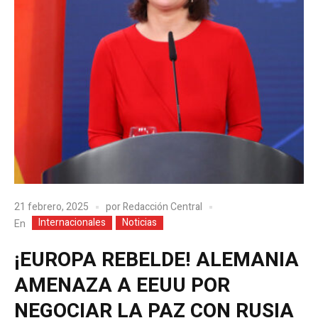
21 febrero, 2025
por
Redacción Central
Internacionales
Noticias
En
¡EUROPA REBELDE! ALEMANIA
AMENAZA A EEUU POR
NEGOCIAR LA PAZ CON RUSIA