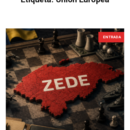
ENTRADA