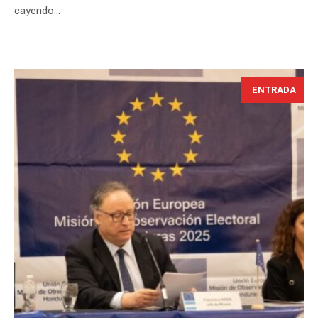
cayendo...
ENTRADA