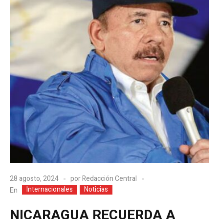
28 agosto, 2024
por
Redacción Central
Internacionales
Noticias
En
NICARAGUA RECUERDA A