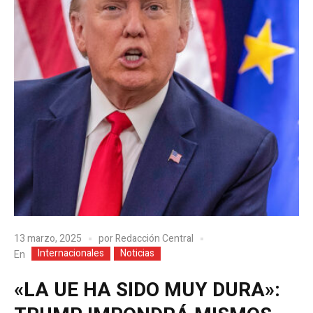
13 marzo, 2025
por
Redacción Central
Internacionales
Noticias
En
«LA UE HA SIDO MUY DURA»: