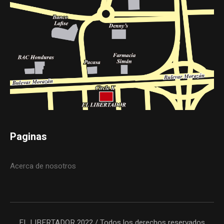
Paginas
Acerca de nosotros
EL LIBERTADOR 2022 / Todos los derechos reservados