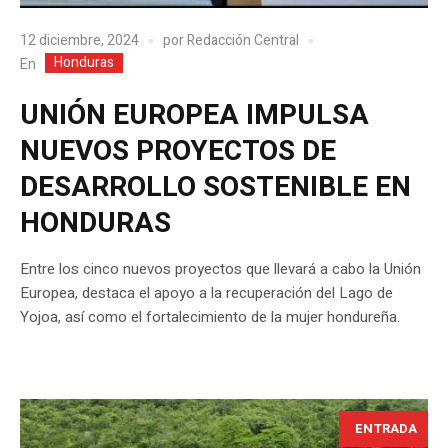
12 diciembre, 2024
por
Redacción Central
Honduras
En
UNIÓN EUROPEA IMPULSA
NUEVOS PROYECTOS DE
DESARROLLO SOSTENIBLE EN
HONDURAS
Entre los cinco nuevos proyectos que llevará a cabo la Unión
Europea, destaca el apoyo a la recuperación del Lago de
Yojoa, así como el fortalecimiento de la mujer hondureña.
ENTRADA