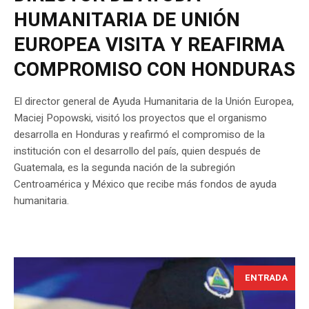
HUMANITARIA DE UNIÓN
EUROPEA VISITA Y REAFIRMA
COMPROMISO CON HONDURAS
El director general de Ayuda Humanitaria de la Unión Europea,
Maciej Popowski, visitó los proyectos que el organismo
desarrolla en Honduras y reafirmó el compromiso de la
institución con el desarrollo del país, quien después de
Guatemala, es la segunda nación de la subregión
Centroamérica y México que recibe más fondos de ayuda
humanitaria.
ENTRADA