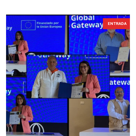
ENTRADA