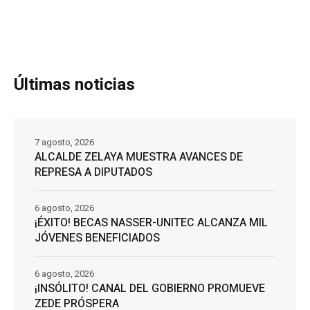
Últimas noticias
7 agosto, 2026
ALCALDE ZELAYA MUESTRA AVANCES DE
REPRESA A DIPUTADOS
6 agosto, 2026
¡ÉXITO! BECAS NASSER-UNITEC ALCANZA MIL
JÓVENES BENEFICIADOS
6 agosto, 2026
¡INSÓLITO! CANAL DEL GOBIERNO PROMUEVE
ZEDE PRÓSPERA