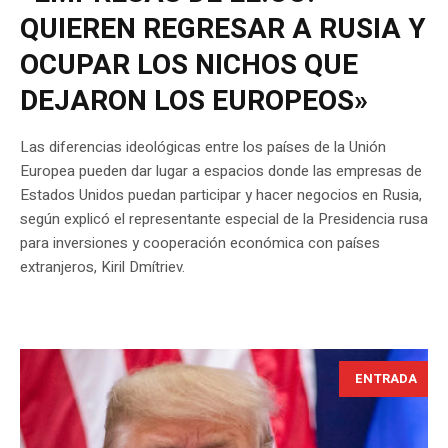
QUIEREN REGRESAR A RUSIA Y
OCUPAR LOS NICHOS QUE
DEJARON LOS EUROPEOS»
Las diferencias ideológicas entre los países de la Unión
Europea pueden dar lugar a espacios donde las empresas de
Estados Unidos puedan participar y hacer negocios en Rusia,
según explicó el representante especial de la Presidencia rusa
para inversiones y cooperación económica con países
extranjeros, Kiril Dmítriev.
ENTRADA