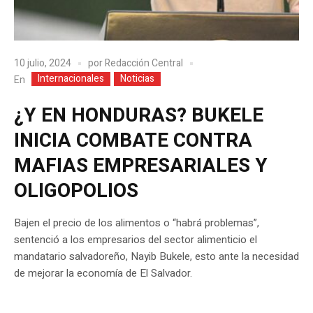
10 julio, 2024
por
Redacción Central
Internacionales
Noticias
En
¿Y EN HONDURAS? BUKELE
INICIA COMBATE CONTRA
MAFIAS EMPRESARIALES Y
OLIGOPOLIOS
Bajen el precio de los alimentos o “habrá problemas”,
sentenció a los empresarios del sector alimenticio el
mandatario salvadoreño, Nayib Bukele, esto ante la necesidad
de mejorar la economía de El Salvador.