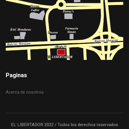
Paginas
Acerca de nosotros
EL LIBERTADOR 2022 / Todos los derechos reservados