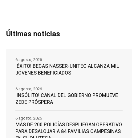
Últimas noticias
6 agosto, 2026
¡ÉXITO! BECAS NASSER-UNITEC ALCANZA MIL
JÓVENES BENEFICIADOS
6 agosto, 2026
¡INSÓLITO! CANAL DEL GOBIERNO PROMUEVE
ZEDE PRÓSPERA
6 agosto, 2026
MÁS DE 200 POLICÍAS DESPLIEGAN OPERATIVO
PARA DESALOJAR A 84 FAMILIAS CAMPESINAS