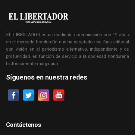
EL LIBERTADOR es un medio de comunicación con 19 años
en el mercado hondureño que ha adoptado una línea editorial
con visión en el periodismo alternativo, independiente y de
profundidad, en función de servicio a la sociedad hondureña
históricamente marginada.
Síguenos en nuestra redes
Contáctenos