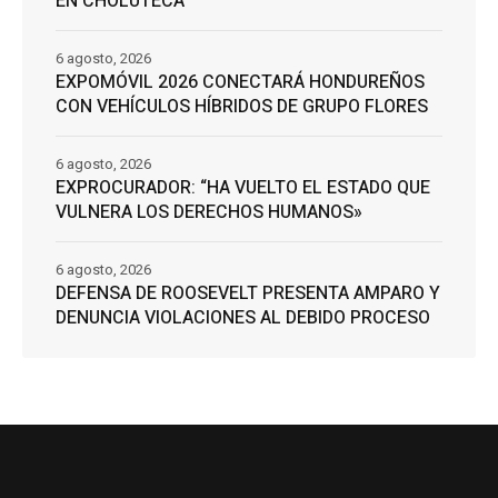
EN CHOLUTECA
6 agosto, 2026
EXPOMÓVIL 2026 CONECTARÁ HONDUREÑOS
CON VEHÍCULOS HÍBRIDOS DE GRUPO FLORES
6 agosto, 2026
EXPROCURADOR: “HA VUELTO EL ESTADO QUE
VULNERA LOS DERECHOS HUMANOS»
6 agosto, 2026
DEFENSA DE ROOSEVELT PRESENTA AMPARO Y
DENUNCIA VIOLACIONES AL DEBIDO PROCESO