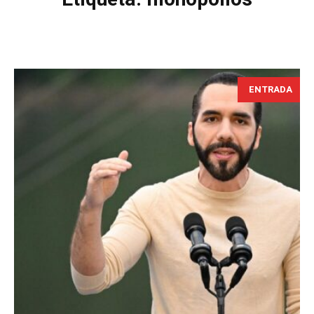
ENTRADA