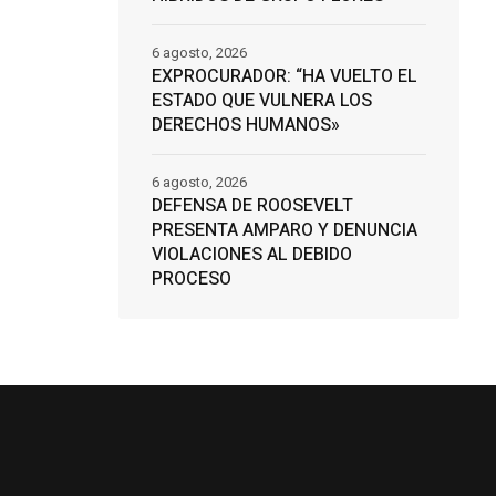
6 agosto, 2026
EXPROCURADOR: “HA VUELTO EL
ESTADO QUE VULNERA LOS
DERECHOS HUMANOS»
6 agosto, 2026
DEFENSA DE ROOSEVELT
PRESENTA AMPARO Y DENUNCIA
VIOLACIONES AL DEBIDO
PROCESO