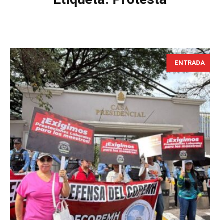
ENTRADA