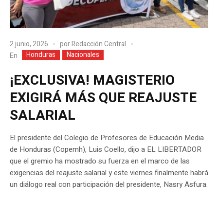
2 junio, 2026
por
Redacción Central
Honduras
Nacionales
En
¡EXCLUSIVA! MAGISTERIO
EXIGIRÁ MÁS QUE REAJUSTE
SALARIAL
El presidente del Colegio de Profesores de Educación Media
de Honduras (Copemh), Luis Coello, dijo a EL LIBERTADOR
que el gremio ha mostrado su fuerza en el marco de las
exigencias del reajuste salarial y este viernes finalmente habrá
un diálogo real con participación del presidente, Nasry Asfura.