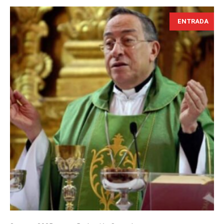
ENTRADA