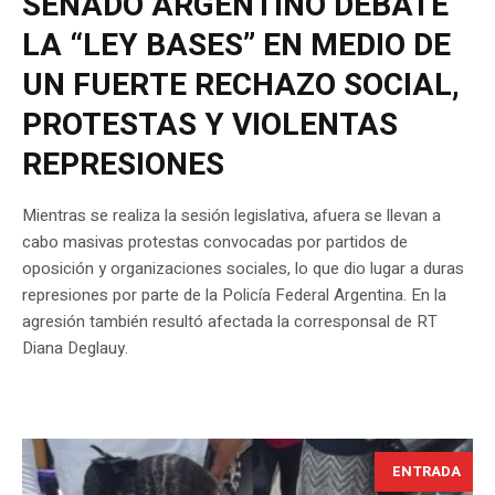
SENADO ARGENTINO DEBATE
LA “LEY BASES” EN MEDIO DE
UN FUERTE RECHAZO SOCIAL,
PROTESTAS Y VIOLENTAS
REPRESIONES
Mientras se realiza la sesión legislativa, afuera se llevan a
cabo masivas protestas convocadas por partidos de
oposición y organizaciones sociales, lo que dio lugar a duras
represiones por parte de la Policía Federal Argentina. En la
agresión también resultó afectada la corresponsal de RT
Diana Deglauy.
ENTRADA