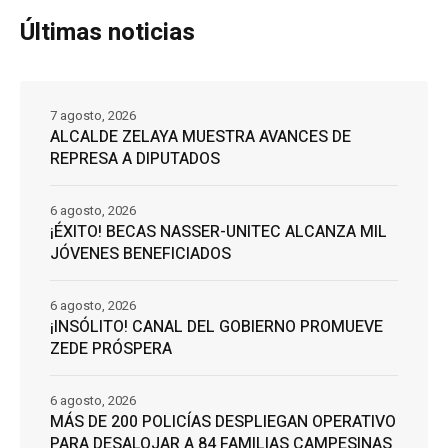
Últimas noticias
7 agosto, 2026
ALCALDE ZELAYA MUESTRA AVANCES DE
REPRESA A DIPUTADOS
6 agosto, 2026
¡ÉXITO! BECAS NASSER-UNITEC ALCANZA MIL
JÓVENES BENEFICIADOS
6 agosto, 2026
¡INSÓLITO! CANAL DEL GOBIERNO PROMUEVE
ZEDE PRÓSPERA
6 agosto, 2026
MÁS DE 200 POLICÍAS DESPLIEGAN OPERATIVO
PARA DESALOJAR A 84 FAMILIAS CAMPESINAS