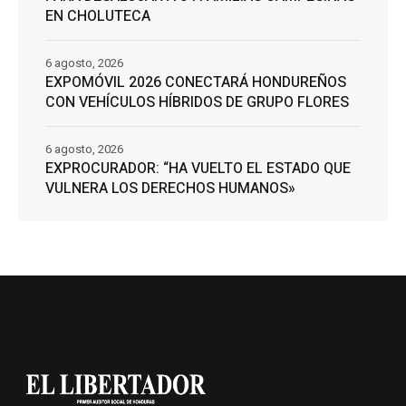
EN CHOLUTECA
6 agosto, 2026
EXPOMÓVIL 2026 CONECTARÁ HONDUREÑOS
CON VEHÍCULOS HÍBRIDOS DE GRUPO FLORES
6 agosto, 2026
EXPROCURADOR: “HA VUELTO EL ESTADO QUE
VULNERA LOS DERECHOS HUMANOS»