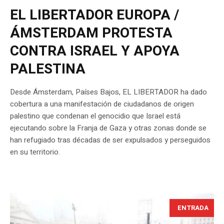
EL LIBERTADOR EUROPA /
ÁMSTERDAM PROTESTA
CONTRA ISRAEL Y APOYA
PALESTINA
Desde Ámsterdam, Países Bajos, EL LIBERTADOR ha dado
cobertura a una manifestación de ciudadanos de origen
palestino que condenan el genocidio que Israel está
ejecutando sobre la Franja de Gaza y otras zonas donde se
han refugiado tras décadas de ser expulsados y perseguidos
en su territorio.
ENTRADA