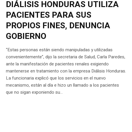
DIÁLISIS HONDURAS UTILIZA
PACIENTES PARA SUS
PROPIOS FINES, DENUNCIA
GOBIERNO
“Estas personas están siendo manipuladas y utilizadas
convenientemente”, dijo la secretaria de Salud, Carla Paredes,
ante la manifestación de pacientes renales exigiendo
mantenerse en tratamiento con la empresa Diálisis Honduras.
La funcionaria explicó que los servicios en el nuevo
mecanismo, están al día e hizo un llamado a los pacientes
que no sigan exponiendo su...