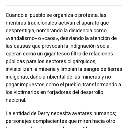
Cuando el pueblo se organiza o protesta, las
mentiras tradicionales activan el aparato que
desprestigia, nombrando la disidencia como
«vandalismo» o «caos», desviando la atención de
las causas que provocan la indignación social,
operan como un gigantesco filtro de relaciones
públicas para los sectores oligárquicos,
invisibilizan la miseria y limpian la sangre de tierras
indígenas, daño ambiental de las mineras y no
pagar impuestos como el pueblo, transformando a
los victimarios en forjadores del desarrollo
nacional.
La entidad de Derry necesita avatares humanos;
personajes complacientes que miren hacia otro