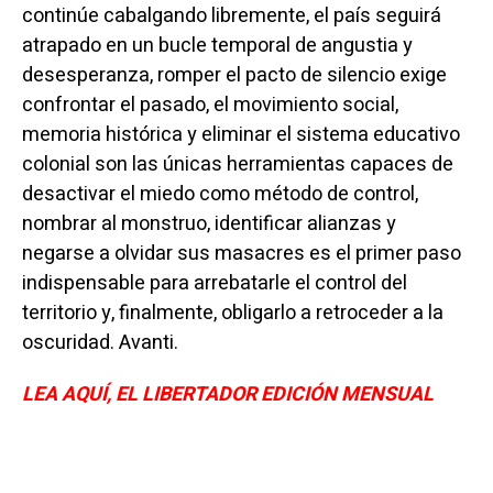
continúe cabalgando libremente, el país seguirá
atrapado en un bucle temporal de angustia y
desesperanza, romper el pacto de silencio exige
confrontar el pasado, el movimiento social,
memoria histórica y eliminar el sistema educativo
colonial son las únicas herramientas capaces de
desactivar el miedo como método de control,
nombrar al monstruo, identificar alianzas y
negarse a olvidar sus masacres es el primer paso
indispensable para arrebatarle el control del
territorio y, finalmente, obligarlo a retroceder a la
oscuridad. Avanti.
LEA AQUÍ, EL LIBERTADOR EDICIÓN MENSUAL