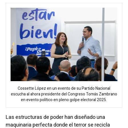
Cossette López en un evento de su Partido Nacional
escucha al ahora presidente del Congreso Tomás Zambrano
en evento político en pleno golpe electoral 2025.
Las estructuras de poder han diseñado una
maquinaria perfecta donde el terror se recicla