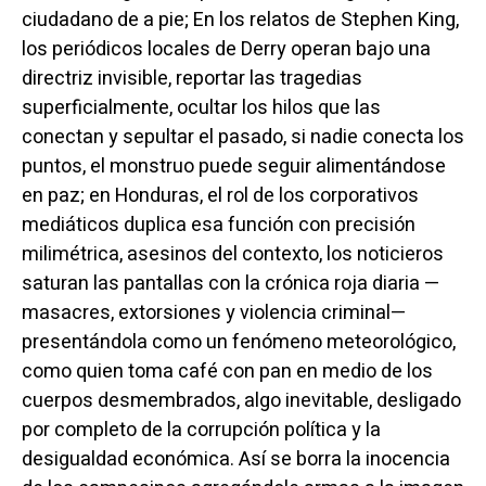
ciudadano de a pie; En los relatos de Stephen King,
los periódicos locales de Derry operan bajo una
directriz invisible, reportar las tragedias
superficialmente, ocultar los hilos que las
conectan y sepultar el pasado, si nadie conecta los
puntos, el monstruo puede seguir alimentándose
en paz; en Honduras, el rol de los corporativos
mediáticos duplica esa función con precisión
milimétrica, asesinos del contexto, los noticieros
saturan las pantallas con la crónica roja diaria —
masacres, extorsiones y violencia criminal—
presentándola como un fenómeno meteorológico,
como quien toma café con pan en medio de los
cuerpos desmembrados, algo inevitable, desligado
por completo de la corrupción política y la
desigualdad económica. Así se borra la inocencia