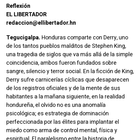
Reflexión
EL LIBERTADOR
redaccion@ellibertador.hn
Tegucigalpa.
Honduras comparte con Derry, uno
de los tantos pueblos malditos de Stephen King,
una tragedia de siglos que va más allá de la simple
coincidencia, ambos fueron fundados sobre
sangre, silencio y terror social. En la ficción de King,
Derry sufre carnicerías cíclicas que desaparecen
de los registros oficiales y de la mente de sus
habitantes a la mañana siguiente, en la realidad
hondureña, el olvido no es una anomalía
psicológica; es estrategia de dominación
perfeccionada por las élites para implantar el
miedo como arma de control mental, física y
espiritual. El paralelismo entre la historia de