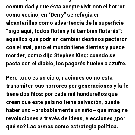
comunidad y que ésta acepte vivir con el horror
como vecino, en “Derry” se refugia en
alcantarillas como advertencia de la superficie
“sigo aquí, todos flotan y tú también flotarás”;
aquellos que podrían cambiar destinos pactaron
con el mal, pero el mundo tiene dientes y puede
morder, como dijo Stephen King: cuando se
pacta con el diablo, los pagarés huelen a azufre.
Pero todo es un ciclo, naciones como esta
transmiten sus horrores por generaciones y la fe
tiene dos filos: por cada mil hondureños que
crean que este país no tiene salvación, puede
haber uno –probablemente un niño– que imagine
revoluciones a través de ideas, elecciones ¿por
qué no? Las armas como estrategia política.