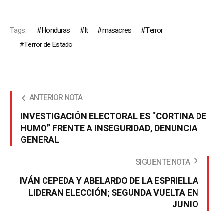
Tags:
Honduras
It
masacres
Terror
Terror de Estado
ANTERIOR NOTA
INVESTIGACIÓN ELECTORAL ES “CORTINA DE
HUMO” FRENTE A INSEGURIDAD, DENUNCIA
GENERAL
SIGUIENTE NOTA
IVÁN CEPEDA Y ABELARDO DE LA ESPRIELLA
LIDERAN ELECCIÓN; SEGUNDA VUELTA EN
JUNIO