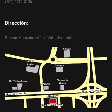
(504) 9719-3126
Dirección:
Bulevar Morazán, edificio Valle, 3er nivel.