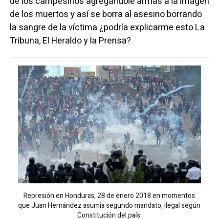
de los campesinos agregándole armas a la imagen
de los muertos y así se borra al asesino borrando
la sangre de la víctima ¿podría explicarme esto La
Tribuna, El Heraldo y la Prensa?
Represión en Honduras, 28 de enero 2018 en momentos
que Juan Hernández asumia segundo mandato, ilegal según
Constitución del país.