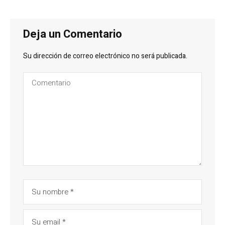
Deja un Comentario
Su dirección de correo electrónico no será publicada.