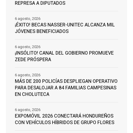
REPRESA A DIPUTADOS
6 agosto, 2026
¡ÉXITO! BECAS NASSER-UNITEC ALCANZA MIL
JÓVENES BENEFICIADOS
6 agosto, 2026
¡INSÓLITO! CANAL DEL GOBIERNO PROMUEVE
ZEDE PRÓSPERA
6 agosto, 2026
MÁS DE 200 POLICÍAS DESPLIEGAN OPERATIVO
PARA DESALOJAR A 84 FAMILIAS CAMPESINAS
EN CHOLUTECA
6 agosto, 2026
EXPOMÓVIL 2026 CONECTARÁ HONDUREÑOS
CON VEHÍCULOS HÍBRIDOS DE GRUPO FLORES