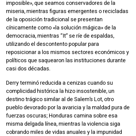
imposible», que seamos conservadores de la
miseria, mientras figuras emergentes o recicladas
de la oposición tradicional se presentan
cínicamente como «la solución mágica» de la
democracia, mientras “It” se ríe de espaldas,
utilizando el descontento popular para
reposicionar a los mismos sectores económicos y
políticos que saquearon las instituciones durante
casi dos décadas.
Derry terminó reducida a cenizas cuando su
complicidad histórica la hizo insostenible, un
destino trágico similar al de Salem’s Lot, otro
pueblo devorado por la avaricia y la maldad pura de
fuerzas oscuras; Honduras camina sobre esa
misma delgada línea, mientras la violencia siga
cobrando miles de vidas anuales y la impunidad