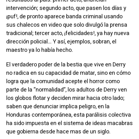
intervención; segundo acto, que pasen los días y
¡puf!, de pronto aparece banda criminal usando
sus chalecos en video que solo divulgó la prensa
tradicional; tercer acto, ¡felicidades!, ya hay nueva
dirección policial… Y así, ejemplos, sobran, el
maestro ya lo había hecho.
El verdadero poder de la bestia que vive en Derry
no radica en su capacidad de matar, sino en cómo
logra que la comunidad acepte el horror como
parte de la “normalidad”, los adultos de Derry ven
los globos flotar y deciden mirar hacia otro lado;
saben que denunciar implica peligro, en la
Honduras contemporánea, esta parálisis colectiva
ha sido impuesta en el sistema de ideas macabras
que gobierna desde hace mas de un siglo.