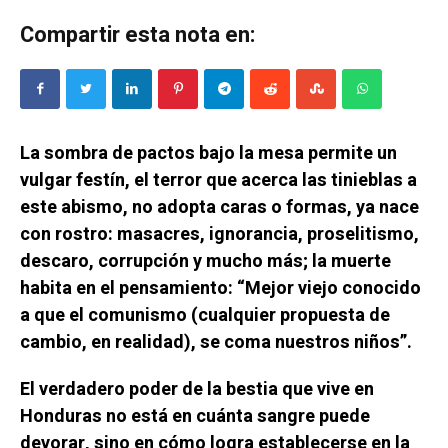
Compartir esta nota en:
La sombra de pactos bajo la mesa permite un
vulgar festín, el terror que acerca las tinieblas a
este abismo, no adopta caras o formas, ya nace
con rostro: masacres, ignorancia, proselitismo,
descaro, corrupción y mucho más; la muerte
habita en el pensamiento: “Mejor viejo conocido
a que el comunismo (cualquier propuesta de
cambio, en realidad), se coma nuestros niños”.
El verdadero poder de la bestia que vive en
Honduras no está en cuánta sangre puede
devorar, sino en cómo logra establecerse en la