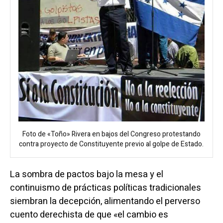
Foto de «Toño» Rivera en bajos del Congreso protestando
contra proyecto de Constituyente previo al golpe de Estado.
La sombra de pactos bajo la mesa y el
continuismo de prácticas políticas tradicionales
siembran la decepción, alimentando el perverso
cuento derechista de que «el cambio es