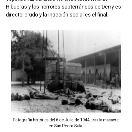
Hibueras y los horrores subterráneos de Derry es
directo, crudo y la inacción social es el final.
Fotografía histórica del 6 de Julio de 1944, tras la masacre
en San Pedro Sula.