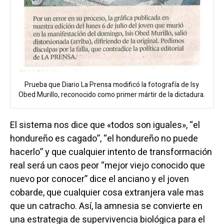
Prueba que Diario La Prensa modificó la fotografía de Isy
Obed Murillo, reconocido como primer mártir de la dictadura.
El sistema nos dice que «todos son iguales», “el
hondureño es cagado”, “el hondureño no puede
hacerlo” y que cualquier intento de transformación
real será un caos peor “mejor viejo conocido que
nuevo por conocer” dice el anciano y el joven
cobarde, que cualquier cosa extranjera vale mas
que un catracho. Así, la amnesia se convierte en
una estrategia de supervivencia biológica para el