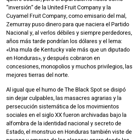
“inversión” de la United Fruit Company y la
Cuyamel Fruit Company, como emisario del mal,
Zemurray puso dinero para que naciera el Partido
Nacional y, al verlos débiles y siempre perdedores,
años más tarde pondrían los dólares y el lema:
«Una mula de Kentucky vale más que un diputado
en Honduras», y después cobraron en
concesiones, monopolios y muchos privilegios, las
mejores tierras del norte.
Al igual que el humo de The Black Spot se disipó
sin dejar culpables, las masacres agrarias y la
persecución sistemática de los movimientos
sociales en el siglo XX fueron archivadas bajo la
alfombra de la identidad nacional y secreto de
Estado, el monstruo en Honduras también viste de