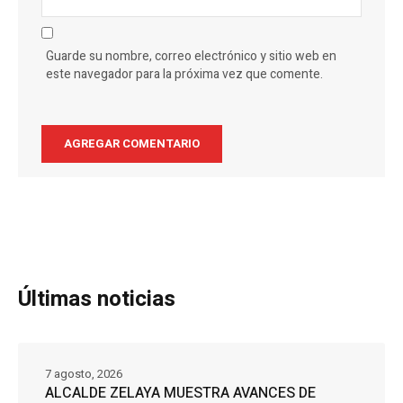
Guarde su nombre, correo electrónico y sitio web en
este navegador para la próxima vez que comente.
Últimas noticias
7 agosto, 2026
ALCALDE ZELAYA MUESTRA AVANCES DE