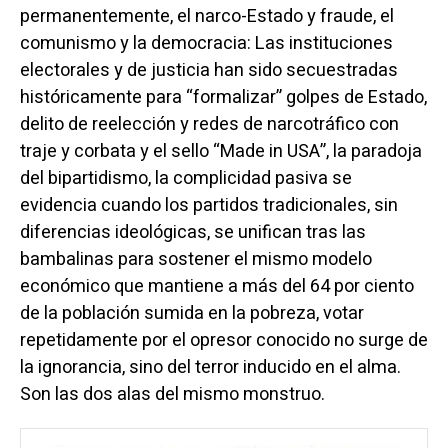
permanentemente, el narco-Estado y fraude, el
comunismo y la democracia: Las instituciones
electorales y de justicia han sido secuestradas
históricamente para “formalizar” golpes de Estado,
delito de reelección y redes de narcotráfico con
traje y corbata y el sello “Made in USA”, la paradoja
del bipartidismo, la complicidad pasiva se
evidencia cuando los partidos tradicionales, sin
diferencias ideológicas, se unifican tras las
bambalinas para sostener el mismo modelo
económico que mantiene a más del 64 por ciento
de la población sumida en la pobreza, votar
repetidamente por el opresor conocido no surge de
la ignorancia, sino del terror inducido en el alma.
Son las dos alas del mismo monstruo.