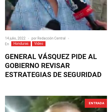
14 julio, 2022
por
Redacción Central
Honduras
Video
En
GENERAL VÁSQUEZ PIDE AL
GOBIERNO REVISAR
ESTRATEGIAS DE SEGURIDAD
ENTRADA