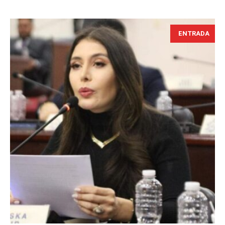
ENTRADA