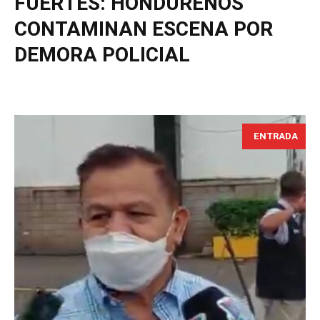
FUERTES: HONDUREÑOS
CONTAMINAN ESCENA POR
DEMORA POLICIAL
ENTRADA