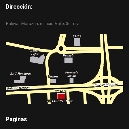
Dirección:
Bulevar Morazán, edificio Valle, 3er nivel.
Paginas