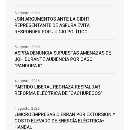
5 agosto, 2026
¿SIN ARGUMENTOS ANTE LA CIDH?
REPRESENTANTE DE ASFURA EVITA
RESPONDER POR JUICIO POLÍTICO
5 agosto, 2026
ASPRA DENUNCIA SUPUESTAS AMENAZAS DE
JOH DURANTE AUDIENCIA POR CASO
“PANDORA II”
4 agosto, 2026
PARTIDO LIBERAL RECHAZA RESPALDAR
REFORMA ELÉCTRICA DE “CACHURECOS”
4 agosto, 2026
«MICROEMPRESAS CIERRAN POR EXTORSIÓN Y
COSTO ELEVADO DE ENERGÍA ELÉCTRICA»:
HANDAL