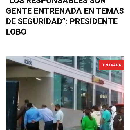
“LOS RESPONSABLES SON
GENTE ENTRENADA EN TEMAS
DE SEGURIDAD”: PRESIDENTE
LOBO
ENTRADA