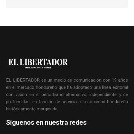
EL LIBERTADOR es un medio de comunicación con 19 años
en el mercado hondureño que ha adoptado una línea editorial
con visión en el periodismo alternativo, independiente y de
profundidad, en función de servicio a la sociedad hondureña
históricamente marginada.
Síguenos en nuestra redes