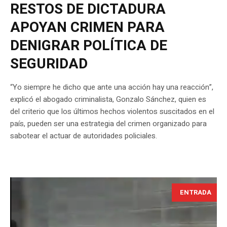
RESTOS DE DICTADURA
APOYAN CRIMEN PARA
DENIGRAR POLÍTICA DE
SEGURIDAD
“Yo siempre he dicho que ante una acción hay una reacción”,
explicó el abogado criminalista, Gonzalo Sánchez, quien es
del criterio que los últimos hechos violentos suscitados en el
país, pueden ser una estrategia del crimen organizado para
sabotear el actuar de autoridades policiales.
ENTRADA