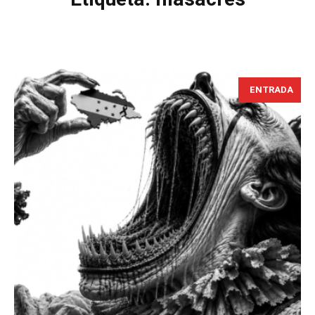
ENTRADA