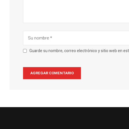
Guarde su nombre, correo electrónico y sitio web en e