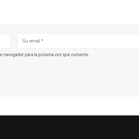
ste navegador para la próxima vez que comente.