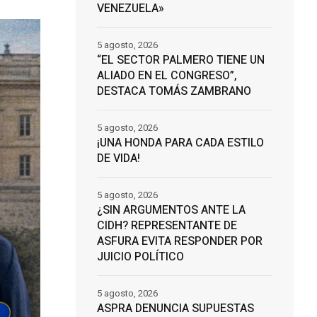
VENEZUELA»
5 agosto, 2026
“EL SECTOR PALMERO TIENE UN
ALIADO EN EL CONGRESO”,
DESTACA TOMÁS ZAMBRANO
5 agosto, 2026
¡UNA HONDA PARA CADA ESTILO
DE VIDA!
5 agosto, 2026
¿SIN ARGUMENTOS ANTE LA
CIDH? REPRESENTANTE DE
ASFURA EVITA RESPONDER POR
JUICIO POLÍTICO
5 agosto, 2026
ASPRA DENUNCIA SUPUESTAS