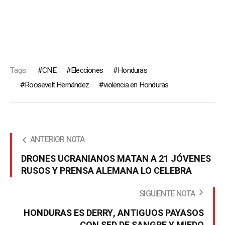
Tags:
CNE
Elecciones
Honduras
Roosevelt Hernández
violencia en Honduras
ANTERIOR NOTA
DRONES UCRANIANOS MATAN A 21 JÓVENES
RUSOS Y PRENSA ALEMANA LO CELEBRA
SIGUIENTE NOTA
HONDURAS ES DERRY, ANTIGUOS PAYASOS