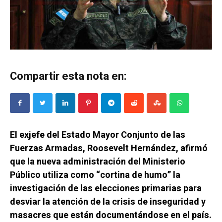
Compartir esta nota en:
El exjefe del Estado Mayor Conjunto de las
Fuerzas Armadas, Roosevelt Hernández, afirmó
que la nueva administración del Ministerio
Público utiliza como “cortina de humo” la
investigación de las elecciones primarias para
desviar la atención de la crisis de inseguridad y
masacres que están documentándose en el país.