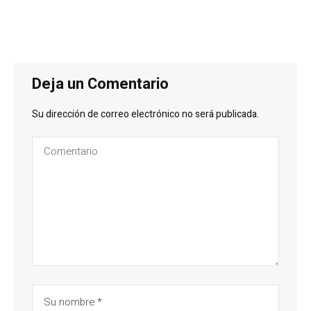
Deja un Comentario
Su dirección de correo electrónico no será publicada.