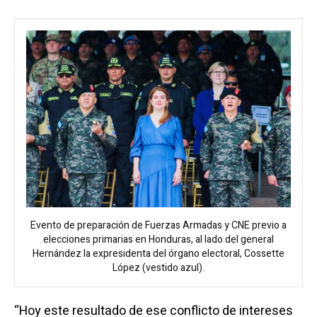
Evento de preparación de Fuerzas Armadas y CNE previo a
elecciones primarias en Honduras, al lado del general
Hernández la expresidenta del órgano electoral, Cossette
López (vestido azul).
“Hoy este resultado de ese conflicto de intereses