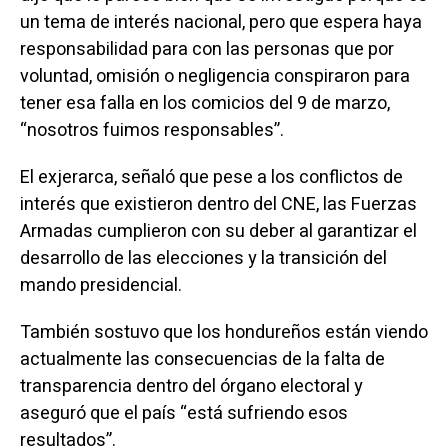
un tema de interés nacional, pero que espera haya
responsabilidad para con las personas que por
voluntad, omisión o negligencia conspiraron para
tener esa falla en los comicios del 9 de marzo,
“nosotros fuimos responsables”.
El exjerarca, señaló que pese a los conflictos de
interés que existieron dentro del CNE, las Fuerzas
Armadas cumplieron con su deber al garantizar el
desarrollo de las elecciones y la transición del
mando presidencial.
También sostuvo que los hondureños están viendo
actualmente las consecuencias de la falta de
transparencia dentro del órgano electoral y
aseguró que el país “está sufriendo esos
resultados”.