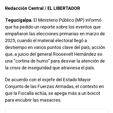
Redacción Central / EL LIBERTADOR
Tegucigalpa.
El Ministerio Público (MP) informó
que ha pedido un reporte sobre los eventos que
empañaron las elecciones primarias en marzo de
2025, cuando el material electoral llegó a
destiempo en varios puntos clave del país, acción
que, a juicio del general Roosevelt Hernández es
una “cortina de humo” para desviar la atención de
la crisis de inseguridad que atraviesa el país.
De acuerdo con el exjefe del Estado Mayor
Conjunto de las Fuerzas Armadas, el contexto en
que la Fiscalía actúa, se apega más a un boicot
para encubrir las masacres.