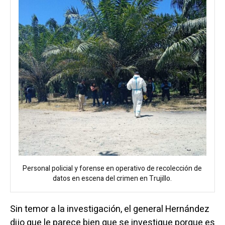
Personal policial y forense en operativo de recolección de
datos en escena del crimen en Trujillo.
Sin temor a la investigación, el general Hernández
dijo que le parece bien que se investigue porque es