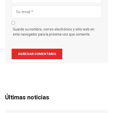
Guarde su nombre, correo electrónico y sitio web en
este navegador para la próxima vez que comente.
Últimas noticias