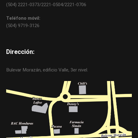
(504) 2221-0373/2221-0504/2221-0706
Teléfono móvil:
(504) 9719-3126
Dirección:
Bulevar Morazán, edificio Valle, 3er nivel.