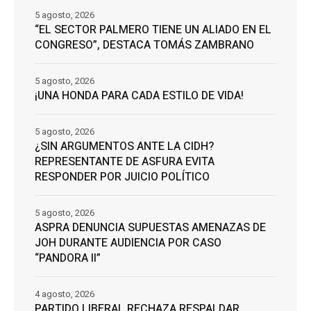
5 agosto, 2026
“EL SECTOR PALMERO TIENE UN ALIADO EN EL
CONGRESO”, DESTACA TOMÁS ZAMBRANO
5 agosto, 2026
¡UNA HONDA PARA CADA ESTILO DE VIDA!
5 agosto, 2026
¿SIN ARGUMENTOS ANTE LA CIDH?
REPRESENTANTE DE ASFURA EVITA
RESPONDER POR JUICIO POLÍTICO
5 agosto, 2026
ASPRA DENUNCIA SUPUESTAS AMENAZAS DE
JOH DURANTE AUDIENCIA POR CASO
“PANDORA II”
4 agosto, 2026
PARTIDO LIBERAL RECHAZA RESPALDAR