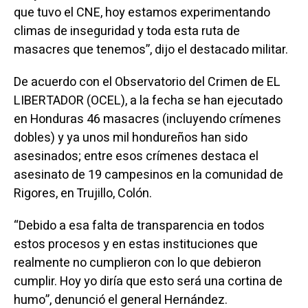
que tuvo el CNE, hoy estamos experimentando
climas de inseguridad y toda esta ruta de
masacres que tenemos”, dijo el destacado militar.
De acuerdo con el Observatorio del Crimen de EL
LIBERTADOR (OCEL), a la fecha se han ejecutado
en Honduras 46 masacres (incluyendo crímenes
dobles) y ya unos mil hondureños han sido
asesinados; entre esos crímenes destaca el
asesinato de 19 campesinos en la comunidad de
Rigores, en Trujillo, Colón.
“Debido a esa falta de transparencia en todos
estos procesos y en estas instituciones que
realmente no cumplieron con lo que debieron
cumplir. Hoy yo diría que esto será una cortina de
humo”, denunció el general Hernández.