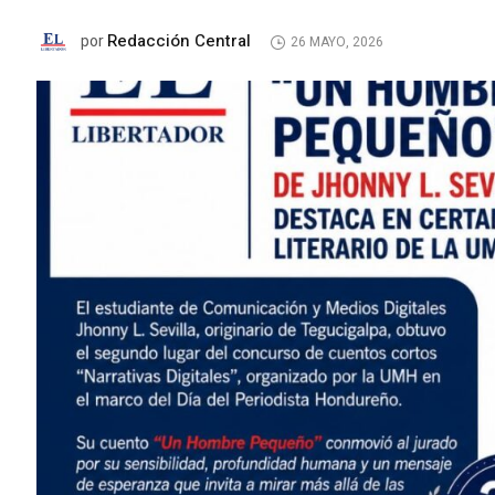
Redacción Central
por
26 MAYO, 2026