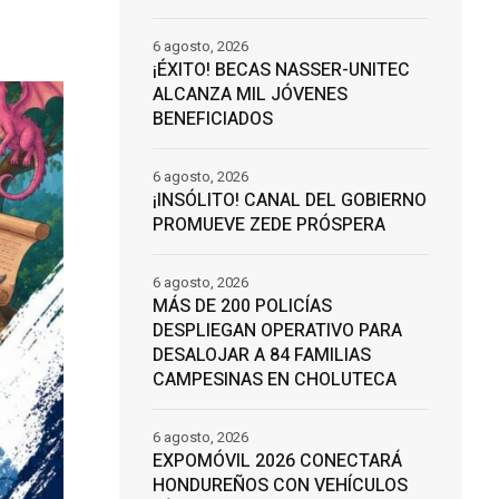
6 agosto, 2026
¡ÉXITO! BECAS NASSER-UNITEC
ALCANZA MIL JÓVENES
BENEFICIADOS
6 agosto, 2026
¡INSÓLITO! CANAL DEL GOBIERNO
PROMUEVE ZEDE PRÓSPERA
6 agosto, 2026
MÁS DE 200 POLICÍAS
DESPLIEGAN OPERATIVO PARA
DESALOJAR A 84 FAMILIAS
CAMPESINAS EN CHOLUTECA
6 agosto, 2026
EXPOMÓVIL 2026 CONECTARÁ
HONDUREÑOS CON VEHÍCULOS