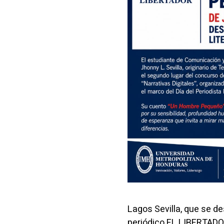
Lagos Sevilla, que se 
periódico EL LIBERTADOR,