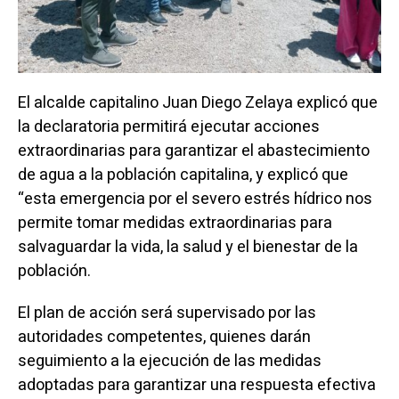
El alcalde capitalino Juan Diego Zelaya explicó que
la declaratoria permitirá ejecutar acciones
extraordinarias para garantizar el abastecimiento
de agua a la población capitalina, y explicó que
“esta emergencia por el severo estrés hídrico nos
permite tomar medidas extraordinarias para
salvaguardar la vida, la salud y el bienestar de la
población.
El plan de acción será supervisado por las
autoridades competentes, quienes darán
seguimiento a la ejecución de las medidas
adoptadas para garantizar una respuesta efectiva