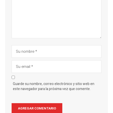
Guarde su nombre, correo electrónico y sitio web en
este navegador para la próxima vez que comente.