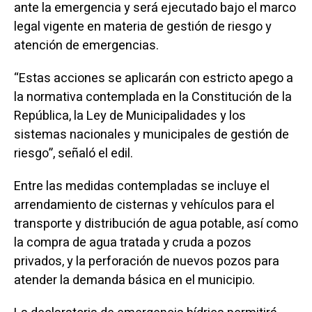
ante la emergencia y será ejecutado bajo el marco
legal vigente en materia de gestión de riesgo y
atención de emergencias.
“Estas acciones se aplicarán con estricto apego a
la normativa contemplada en la Constitución de la
República, la Ley de Municipalidades y los
sistemas nacionales y municipales de gestión de
riesgo”, señaló el edil.
Entre las medidas contempladas se incluye el
arrendamiento de cisternas y vehículos para el
transporte y distribución de agua potable, así como
la compra de agua tratada y cruda a pozos
privados, y la perforación de nuevos pozos para
atender la demanda básica en el municipio.