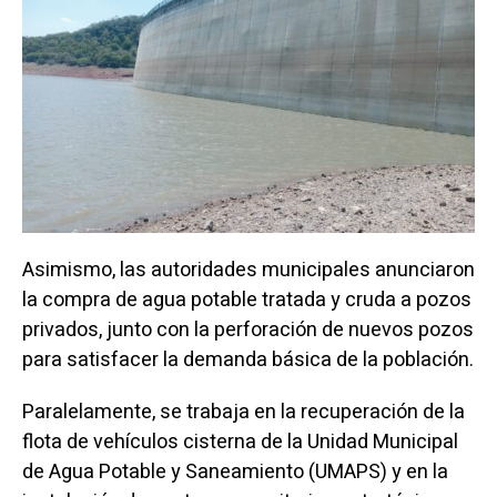
Asimismo, las autoridades municipales anunciaron
la compra de agua potable tratada y cruda a pozos
privados, junto con la perforación de nuevos pozos
para satisfacer la demanda básica de la población.
Paralelamente, se trabaja en la recuperación de la
flota de vehículos cisterna de la Unidad Municipal
de Agua Potable y Saneamiento (UMAPS) y en la