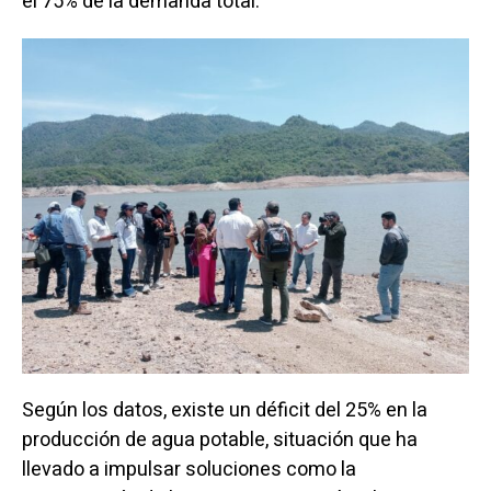
el 75% de la demanda total.
Según los datos, existe un déficit del 25% en la
producción de agua potable, situación que ha
llevado a impulsar soluciones como la