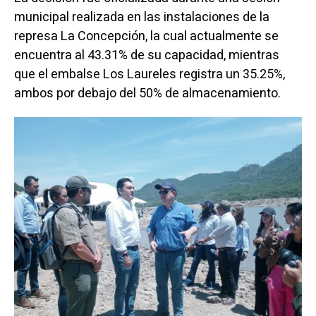
municipal realizada en las instalaciones de la
represa La Concepción, la cual actualmente se
encuentra al 43.31% de su capacidad, mientras
que el embalse Los Laureles registra un 35.25%,
ambos por debajo del 50% de almacenamiento.