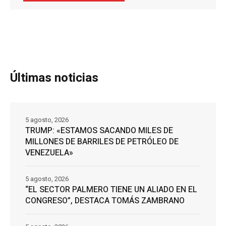
Últimas noticias
5 agosto, 2026
TRUMP: «ESTAMOS SACANDO MILES DE
MILLONES DE BARRILES DE PETRÓLEO DE
VENEZUELA»
5 agosto, 2026
“EL SECTOR PALMERO TIENE UN ALIADO EN EL
CONGRESO”, DESTACA TOMÁS ZAMBRANO