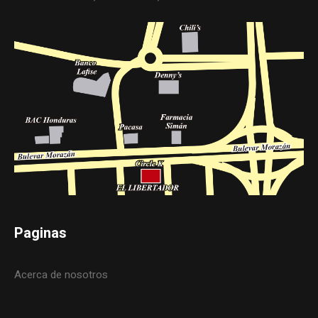
Paginas
Acerca de nosotros