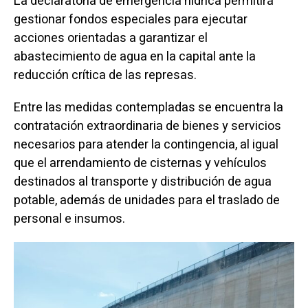
La declaratoria de emergencia hídrica permitirá
gestionar fondos especiales para ejecutar
acciones orientadas a garantizar el
abastecimiento de agua en la capital ante la
reducción crítica de las represas.
Entre las medidas contempladas se encuentra la
contratación extraordinaria de bienes y servicios
necesarios para atender la contingencia, al igual
que el arrendamiento de cisternas y vehículos
destinados al transporte y distribución de agua
potable, además de unidades para el traslado de
personal e insumos.