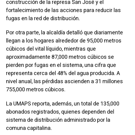
construcción de la represa San José y el
fortalecimiento de las acciones para reducir las
fugas en la red de distribución.
Por otra parte, la alcaldía detalló que diariamente
llegan a los hogares alrededor de 95,000 metros
cúbicos del vital líquido, mientras que
aproximadamente 87,000 metros cúbicos se
pierden por fugas en el sistema, una cifra que
representa cerca del 48% del agua producida. A
nivel anual, las pérdidas ascienden a 31 millones
755,000 metros cúbicos.
La UMAPS reporta, además, un total de 135,000
abonados registrados, quienes dependen del
sistema de distribución administrado por la
comuna capitalina.