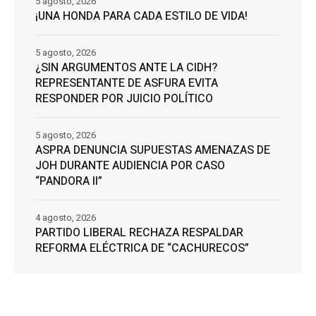
5 agosto, 2026
¡UNA HONDA PARA CADA ESTILO DE VIDA!
5 agosto, 2026
¿SIN ARGUMENTOS ANTE LA CIDH?
REPRESENTANTE DE ASFURA EVITA
RESPONDER POR JUICIO POLÍTICO
5 agosto, 2026
ASPRA DENUNCIA SUPUESTAS AMENAZAS DE
JOH DURANTE AUDIENCIA POR CASO
“PANDORA II”
4 agosto, 2026
PARTIDO LIBERAL RECHAZA RESPALDAR
REFORMA ELÉCTRICA DE “CACHURECOS”