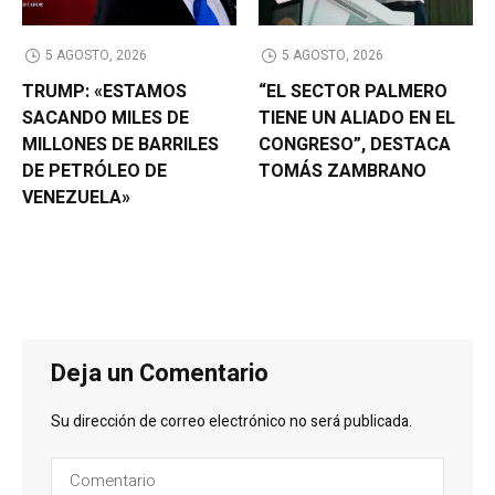
5 AGOSTO, 2026
5 AGOSTO, 2026
TRUMP: «ESTAMOS
“EL SECTOR PALMERO
SACANDO MILES DE
TIENE UN ALIADO EN EL
MILLONES DE BARRILES
CONGRESO”, DESTACA
DE PETRÓLEO DE
TOMÁS ZAMBRANO
VENEZUELA»
Deja un Comentario
Su dirección de correo electrónico no será publicada.