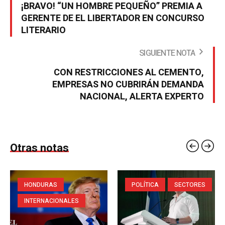
¡BRAVO! “UN HOMBRE PEQUEÑO” PREMIA A
GERENTE DE EL LIBERTADOR EN CONCURSO
LITERARIO
SIGUIENTE NOTA
CON RESTRICCIONES AL CEMENTO,
EMPRESAS NO CUBRIRÁN DEMANDA
NACIONAL, ALERTA EXPERTO
Otras notas
HONDURAS
POLÍTICA
SECTORES
INTERNACIONALES