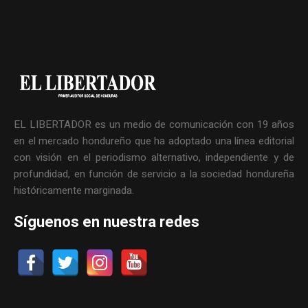
EL LIBERTADOR es un medio de comunicación con 19 años
en el mercado hondureño que ha adoptado una línea editorial
con visión en el periodismo alternativo, independiente y de
profundidad, en función de servicio a la sociedad hondureña
históricamente marginada.
Síguenos en nuestra redes