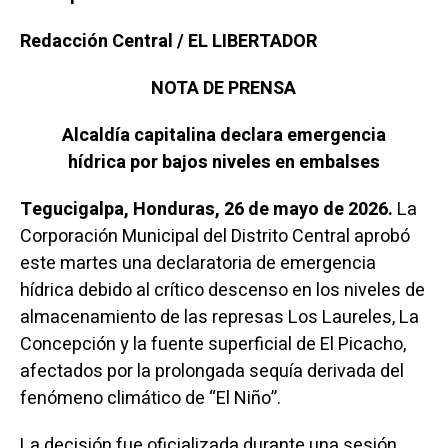
Redacción Central / EL LIBERTADOR
NOTA DE PRENSA
Alcaldía capitalina declara emergencia
hídrica por bajos niveles en embalses
Tegucigalpa, Honduras, 26 de mayo de 2026.
La
Corporación Municipal del Distrito Central aprobó
este martes una declaratoria de emergencia
hídrica debido al crítico descenso en los niveles de
almacenamiento de las represas Los Laureles, La
Concepción y la fuente superficial de El Picacho,
afectados por la prolongada sequía derivada del
fenómeno climático de “El Niño”.
La decisión fue oficializada durante una sesión