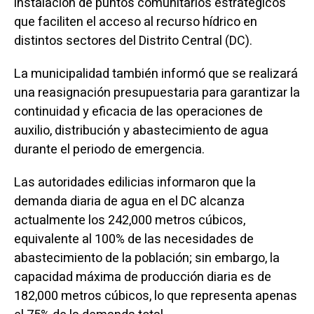
instalación de puntos comunitarios estratégicos
que faciliten el acceso al recurso hídrico en
distintos sectores del Distrito Central (DC).
La municipalidad también informó que se realizará
una reasignación presupuestaria para garantizar la
continuidad y eficacia de las operaciones de
auxilio, distribución y abastecimiento de agua
durante el periodo de emergencia.
Las autoridades edilicias informaron que la
demanda diaria de agua en el DC alcanza
actualmente los 242,000 metros cúbicos,
equivalente al 100% de las necesidades de
abastecimiento de la población; sin embargo, la
capacidad máxima de producción diaria es de
182,000 metros cúbicos, lo que representa apenas