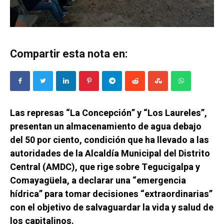
Compartir esta nota en:
Las represas “La Concepción” y “Los Laureles”,
presentan un almacenamiento de agua debajo
del 50 por ciento, condición que ha llevado a las
autoridades de la Alcaldía Municipal del Distrito
Central (AMDC), que rige sobre Tegucigalpa y
Comayagüela, a declarar una “emergencia
hídrica” para tomar decisiones “extraordinarias”
con el objetivo de salvaguardar la vida y salud de
los capitalinos.