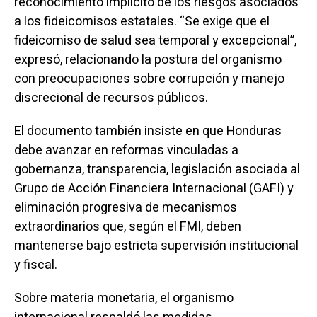
reconocimiento implícito de los riesgos asociados
a los fideicomisos estatales. “Se exige que el
fideicomiso de salud sea temporal y excepcional”,
expresó, relacionando la postura del organismo
con preocupaciones sobre corrupción y manejo
discrecional de recursos públicos.
El documento también insiste en que Honduras
debe avanzar en reformas vinculadas a
gobernanza, transparencia, legislación asociada al
Grupo de Acción Financiera Internacional (GAFI) y
eliminación progresiva de mecanismos
extraordinarios que, según el FMI, deben
mantenerse bajo estricta supervisión institucional
y fiscal.
Sobre materia monetaria, el organismo