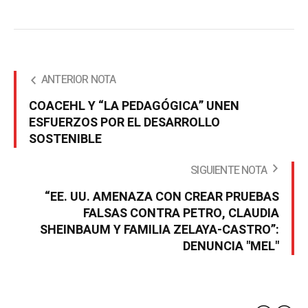
ANTERIOR NOTA
COACEHL Y “LA PEDAGÓGICA” UNEN
ESFUERZOS POR EL DESARROLLO
SOSTENIBLE
SIGUIENTE NOTA
“EE. UU. AMENAZA CON CREAR PRUEBAS
FALSAS CONTRA PETRO, CLAUDIA
SHEINBAUM Y FAMILIA ZELAYA-CASTRO”:
DENUNCIA "MEL"