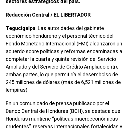
sectores estratégicos del país.
Redacción Central / EL LIBERTADOR
Tegucigalpa
. Las autoridades del gabinete
económico hondureño y el personal técnico del
Fondo Monetario Internacional (FMI) alcanzaron un
acuerdo sobre políticas y reformas encaminadas a
completar la cuarta y quinta revisión del Servicio
Ampliado y del Servicio de Crédito Ampliado entre
ambas partes, lo que permitiría el desembolso de
245 millones de dólares (más de 6,521 millones de
lempiras).
En un comunicado de prensa publicado por el
Banco Central de Honduras (BCH), se destaca que
Honduras mantiene “políticas macroeconómicas
prudentes”, reservas internacionales fortalecidas y