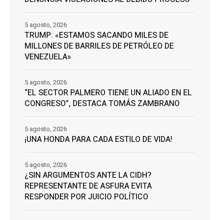
5 agosto, 2026
TRUMP: «ESTAMOS SACANDO MILES DE
MILLONES DE BARRILES DE PETRÓLEO DE
VENEZUELA»
5 agosto, 2026
“EL SECTOR PALMERO TIENE UN ALIADO EN EL
CONGRESO”, DESTACA TOMÁS ZAMBRANO
5 agosto, 2026
¡UNA HONDA PARA CADA ESTILO DE VIDA!
5 agosto, 2026
¿SIN ARGUMENTOS ANTE LA CIDH?
REPRESENTANTE DE ASFURA EVITA
RESPONDER POR JUICIO POLÍTICO