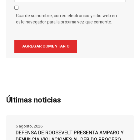
Guarde su nombre, correo electrónico y sitio web en
este navegador para la próxima vez que comente.
Últimas noticias
6 agosto, 2026
DEFENSA DE ROOSEVELT PRESENTA AMPARO Y
DENUNCIA VIOLACIONES AL DEBIDO PROCESO