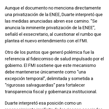
Aunque el documento no menciona directamente
una privatización de la ENEE, Duarte interpretó que
las medidas anunciadas abren ese camino. “Se
anuncia la inminente privatización de la ENEE”,
señaló el exsecretario, al cuestionar el rumbo que
plantea el nuevo entendimiento con el FMI.
Otro de los puntos que generó polémica fue la
referencia al fideicomiso de salud impulsado por el
gobierno. El FMI sostiene que este mecanismo
debe mantenerse únicamente como “una
excepción temporal”, delimitada y sometida a
“rigurosas salvaguardias” para fortalecer
transparencia fiscal y gobernanza institucional.
Duarte interpretó esa posición como un