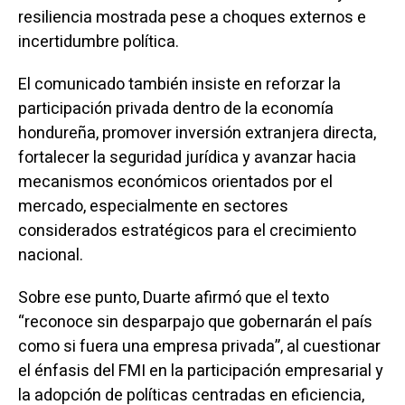
resiliencia mostrada pese a choques externos e
incertidumbre política.
El comunicado también insiste en reforzar la
participación privada dentro de la economía
hondureña, promover inversión extranjera directa,
fortalecer la seguridad jurídica y avanzar hacia
mecanismos económicos orientados por el
mercado, especialmente en sectores
considerados estratégicos para el crecimiento
nacional.
Sobre ese punto, Duarte afirmó que el texto
“reconoce sin desparpajo que gobernarán el país
como si fuera una empresa privada”, al cuestionar
el énfasis del FMI en la participación empresarial y
la adopción de políticas centradas en eficiencia,