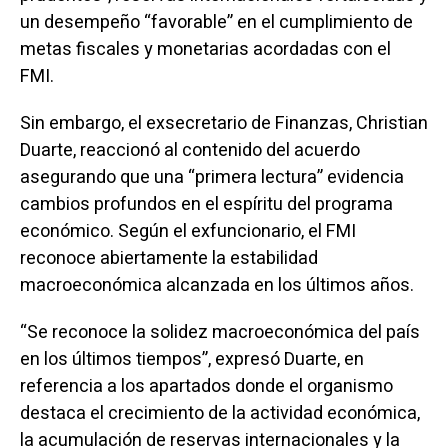
un desempeño “favorable” en el cumplimiento de
metas fiscales y monetarias acordadas con el
FMI.
Sin embargo, el exsecretario de Finanzas, Christian
Duarte, reaccionó al contenido del acuerdo
asegurando que una “primera lectura” evidencia
cambios profundos en el espíritu del programa
económico. Según el exfuncionario, el FMI
reconoce abiertamente la estabilidad
macroeconómica alcanzada en los últimos años.
“Se reconoce la solidez macroeconómica del país
en los últimos tiempos”, expresó Duarte, en
referencia a los apartados donde el organismo
destaca el crecimiento de la actividad económica,
la acumulación de reservas internacionales y la