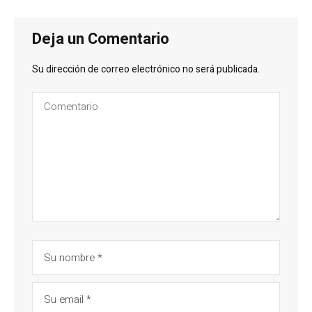
Deja un Comentario
Su dirección de correo electrónico no será publicada.