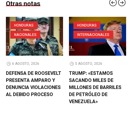
Otras notas
HONDURAS
HONDURAS
NACIONALES
INTERNACIONALES
6 AGOSTO, 2026
5 AGOSTO, 2026
DEFENSA DE ROOSEVELT
TRUMP: «ESTAMOS
PRESENTA AMPARO Y
SACANDO MILES DE
DENUNCIA VIOLACIONES
MILLONES DE BARRILES
AL DEBIDO PROCESO
DE PETRÓLEO DE
VENEZUELA»