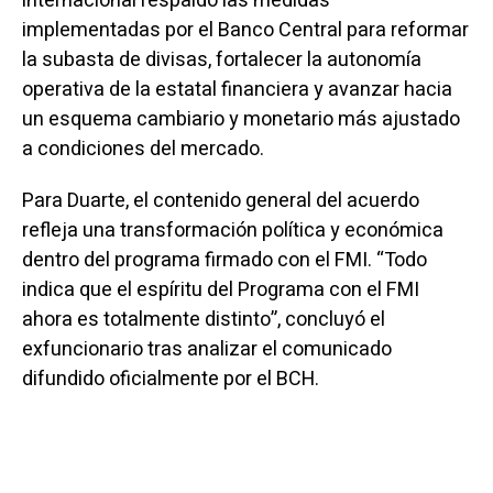
internacional respaldó las medidas
implementadas por el Banco Central para reformar
la subasta de divisas, fortalecer la autonomía
operativa de la estatal financiera y avanzar hacia
un esquema cambiario y monetario más ajustado
a condiciones del mercado.
Para Duarte, el contenido general del acuerdo
refleja una transformación política y económica
dentro del programa firmado con el FMI. “Todo
indica que el espíritu del Programa con el FMI
ahora es totalmente distinto”, concluyó el
exfuncionario tras analizar el comunicado
difundido oficialmente por el BCH.