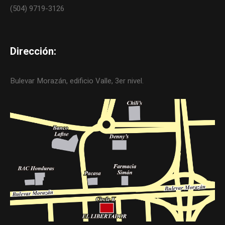
(504) 9719-3126
Dirección:
Bulevar Morazán, edificio Valle, 3er nivel.