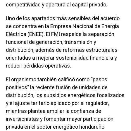
competitividad y apertura al capital privado.
Uno de los apartados más sensibles del acuerdo
se concentra en la Empresa Nacional de Energía
Eléctrica (ENEE). El FMI respalda la separación
funcional de generación, transmisión y
distribución, además de reformas estructurales
orientadas a mejorar sostenibilidad financiera y
reducir pérdidas operativas.
El organismo también calificó como “pasos
positivos” la reciente fusión de unidades de
distribución, los subsidios energéticos focalizados
y el ajuste tarifario aplicado por el regulador,
mientras plantea ampliar la confianza de
inversionistas y fomentar mayor participación
privada en el sector energético hondureño.