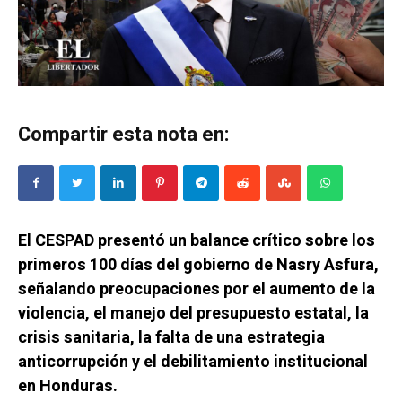
Compartir esta nota en:
El CESPAD presentó un balance crítico sobre los
primeros 100 días del gobierno de Nasry Asfura,
señalando preocupaciones por el aumento de la
violencia, el manejo del presupuesto estatal, la
crisis sanitaria, la falta de una estrategia
anticorrupción y el debilitamiento institucional
en Honduras.