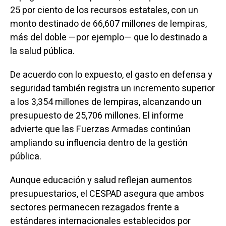
25 por ciento de los recursos estatales, con un
monto destinado de 66,607 millones de lempiras,
más del doble —por ejemplo— que lo destinado a
la salud pública.
De acuerdo con lo expuesto, el gasto en defensa y
seguridad también registra un incremento superior
a los 3,354 millones de lempiras, alcanzando un
presupuesto de 25,706 millones. El informe
advierte que las Fuerzas Armadas continúan
ampliando su influencia dentro de la gestión
pública.
Aunque educación y salud reflejan aumentos
presupuestarios, el CESPAD asegura que ambos
sectores permanecen rezagados frente a
estándares internacionales establecidos por