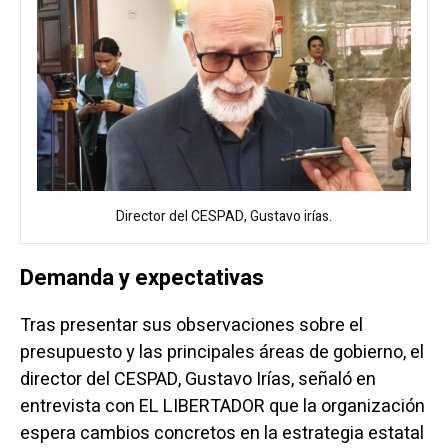
Director del CESPAD, Gustavo irías.
Demanda y expectativas
Tras presentar sus observaciones sobre el
presupuesto y las principales áreas de gobierno, el
director del CESPAD, Gustavo Irías, señaló en
entrevista con EL LIBERTADOR que la organización
espera cambios concretos en la estrategia estatal