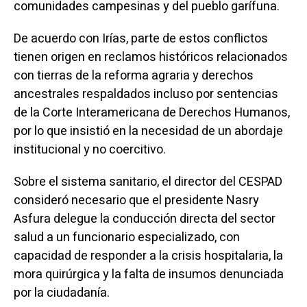
comunidades campesinas y del pueblo garífuna.
De acuerdo con Irías, parte de estos conflictos
tienen origen en reclamos históricos relacionados
con tierras de la reforma agraria y derechos
ancestrales respaldados incluso por sentencias
de la Corte Interamericana de Derechos Humanos,
por lo que insistió en la necesidad de un abordaje
institucional y no coercitivo.
Sobre el sistema sanitario, el director del CESPAD
consideró necesario que el presidente Nasry
Asfura delegue la conducción directa del sector
salud a un funcionario especializado, con
capacidad de responder a la crisis hospitalaria, la
mora quirúrgica y la falta de insumos denunciada
por la ciudadanía.