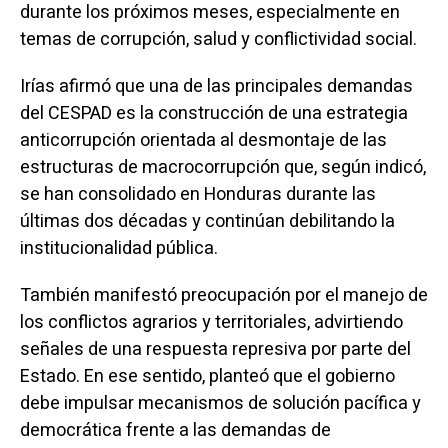
durante los próximos meses, especialmente en
temas de corrupción, salud y conflictividad social.
Irías afirmó que una de las principales demandas
del CESPAD es la construcción de una estrategia
anticorrupción orientada al desmontaje de las
estructuras de macrocorrupción que, según indicó,
se han consolidado en Honduras durante las
últimas dos décadas y continúan debilitando la
institucionalidad pública.
También manifestó preocupación por el manejo de
los conflictos agrarios y territoriales, advirtiendo
señales de una respuesta represiva por parte del
Estado. En ese sentido, planteó que el gobierno
debe impulsar mecanismos de solución pacífica y
democrática frente a las demandas de