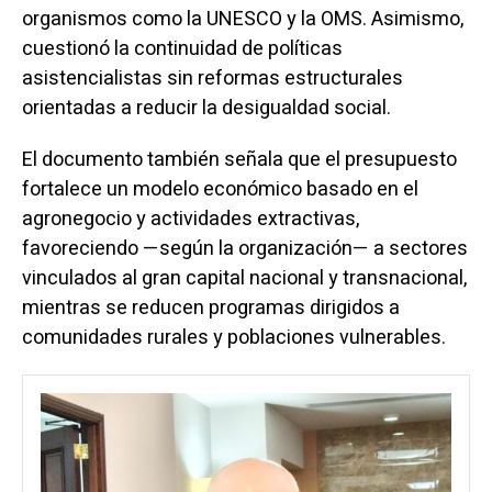
organismos como la UNESCO y la OMS. Asimismo,
cuestionó la continuidad de políticas
asistencialistas sin reformas estructurales
orientadas a reducir la desigualdad social.
El documento también señala que el presupuesto
fortalece un modelo económico basado en el
agronegocio y actividades extractivas,
favoreciendo —según la organización— a sectores
vinculados al gran capital nacional y transnacional,
mientras se reducen programas dirigidos a
comunidades rurales y poblaciones vulnerables.