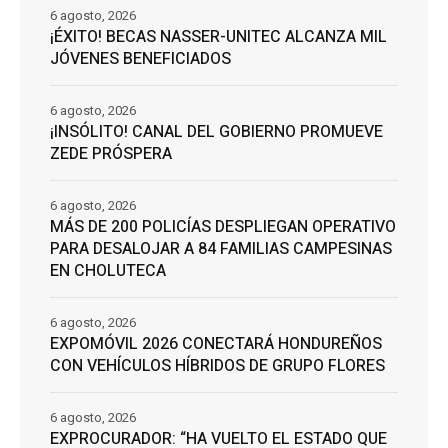
6 agosto, 2026
¡ÉXITO! BECAS NASSER-UNITEC ALCANZA MIL
JÓVENES BENEFICIADOS
6 agosto, 2026
¡INSÓLITO! CANAL DEL GOBIERNO PROMUEVE
ZEDE PRÓSPERA
6 agosto, 2026
MÁS DE 200 POLICÍAS DESPLIEGAN OPERATIVO
PARA DESALOJAR A 84 FAMILIAS CAMPESINAS
EN CHOLUTECA
6 agosto, 2026
EXPOMÓVIL 2026 CONECTARÁ HONDUREÑOS
CON VEHÍCULOS HÍBRIDOS DE GRUPO FLORES
6 agosto, 2026
EXPROCURADOR: “HA VUELTO EL ESTADO QUE