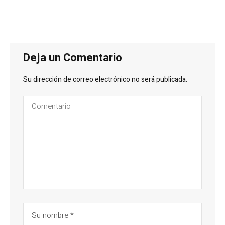
Deja un Comentario
Su dirección de correo electrónico no será publicada.