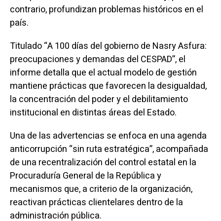
contrario, profundizan problemas históricos en el
país.
Titulado “A 100 días del gobierno de Nasry Asfura:
preocupaciones y demandas del CESPAD”, el
informe detalla que el actual modelo de gestión
mantiene prácticas que favorecen la desigualdad,
la concentración del poder y el debilitamiento
institucional en distintas áreas del Estado.
Una de las advertencias se enfoca en una agenda
anticorrupción “sin ruta estratégica”, acompañada
de una recentralización del control estatal en la
Procuraduría General de la República y
mecanismos que, a criterio de la organización,
reactivan prácticas clientelares dentro de la
administración pública.