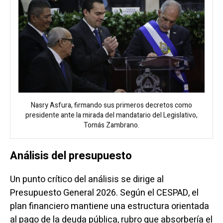
Nasry Asfura, firmando sus primeros decretos como
presidente ante la mirada del mandatario del Legislativo,
Tomás Zambrano.
Análisis del presupuesto
Un punto crítico del análisis se dirige al
Presupuesto General 2026. Según el CESPAD, el
plan financiero mantiene una estructura orientada
al pago de la deuda pública, rubro que absorbería el