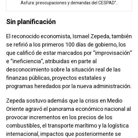
Asfura: preocupaciones y demandas del CESPAD”.
Sin planificación
El reconocido economista, Ismael Zepeda, también
se refirió a los primeros 100 días de gobierno, los
que calificó de estar marcados por “improvisación”
e “ineficiencia”, atribuidas en parte al
desconocimiento sobre la situación real de las
finanzas públicas, proyectos estatales y
programas heredados por la nueva administración.
Zepeda sostuvo además que la crisis en Medio
Oriente agravó el panorama económico nacional al
provocar incrementos en los precios de los
combustibles, el transporte marítimo y la logística
internacional, impactos que posteriormente se