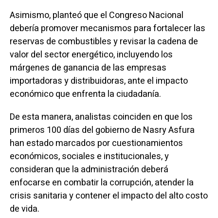
Asimismo, planteó que el Congreso Nacional
debería promover mecanismos para fortalecer las
reservas de combustibles y revisar la cadena de
valor del sector energético, incluyendo los
márgenes de ganancia de las empresas
importadoras y distribuidoras, ante el impacto
económico que enfrenta la ciudadanía.
De esta manera, analistas coinciden en que los
primeros 100 días del gobierno de Nasry Asfura
han estado marcados por cuestionamientos
económicos, sociales e institucionales, y
consideran que la administración deberá
enfocarse en combatir la corrupción, atender la
crisis sanitaria y contener el impacto del alto costo
de vida.