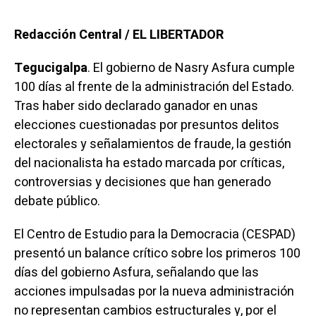
Redacción Central / EL LIBERTADOR
Tegucigalpa
. El gobierno de Nasry Asfura cumple
100 días al frente de la administración del Estado.
Tras haber sido declarado ganador en unas
elecciones cuestionadas por presuntos delitos
electorales y señalamientos de fraude, la gestión
del nacionalista ha estado marcada por críticas,
controversias y decisiones que han generado
debate público.
El Centro de Estudio para la Democracia (CESPAD)
presentó un balance crítico sobre los primeros 100
días del gobierno Asfura, señalando que las
acciones impulsadas por la nueva administración
no representan cambios estructurales y, por el