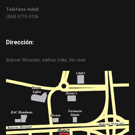
Teléfono móvil:
(504) 9719-3126
Dirección:
Bulevar Morazán, edificio Valle, 3er nivel.