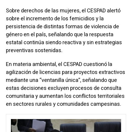
Sobre derechos de las mujeres, el CESPAD alertó
sobre el incremento de los femicidios y la
persistencia de distintas formas de violencia de
género en el país, señalando que la respuesta
estatal continúa siendo reactiva y sin estrategias
preventivas sostenidas.
En materia ambiental, el CESPAD cuestionó la
agilización de licencias para proyectos extractivos
mediante una “ventanilla única”, señalando que
estas decisiones excluyen procesos de consulta
comunitaria y aumentan los conflictos territoriales
en sectores rurales y comunidades campesinas.