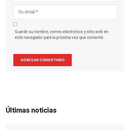
Guarde su nombre, correo electrónico y sitio web en
este navegador para la próxima vez que comente.
Últimas noticias