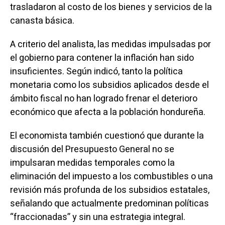
trasladaron al costo de los bienes y servicios de la
canasta básica.
A criterio del analista, las medidas impulsadas por
el gobierno para contener la inflación han sido
insuficientes. Según indicó, tanto la política
monetaria como los subsidios aplicados desde el
ámbito fiscal no han logrado frenar el deterioro
económico que afecta a la población hondureña.
El economista también cuestionó que durante la
discusión del Presupuesto General no se
impulsaran medidas temporales como la
eliminación del impuesto a los combustibles o una
revisión más profunda de los subsidios estatales,
señalando que actualmente predominan políticas
“fraccionadas” y sin una estrategia integral.