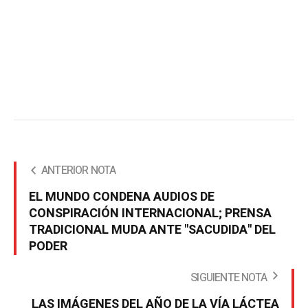
ANTERIOR NOTA
EL MUNDO CONDENA AUDIOS DE
CONSPIRACIÓN INTERNACIONAL; PRENSA
TRADICIONAL MUDA ANTE "SACUDIDA" DEL
PODER
SIGUIENTE NOTA
LAS IMÁGENES DEL AÑO DE LA VÍA LÁCTEA