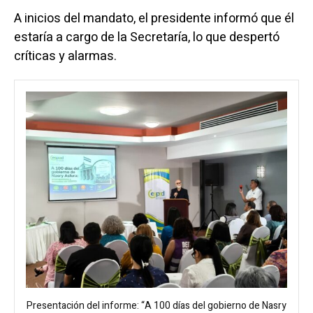
A inicios del mandato, el presidente informó que él
estaría a cargo de la Secretaría, lo que despertó
críticas y alarmas.
Presentación del informe: “A 100 días del gobierno de Nasry