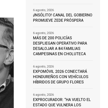
6 agosto, 2026
¡INSÓLITO! CANAL DEL GOBIERNO
PROMUEVE ZEDE PRÓSPERA
6 agosto, 2026
MÁS DE 200 POLICÍAS
DESPLIEGAN OPERATIVO PARA
DESALOJAR A 84 FAMILIAS
CAMPESINAS EN CHOLUTECA
6 agosto, 2026
EXPOMÓVIL 2026 CONECTARÁ
HONDUREÑOS CON VEHÍCULOS
HÍBRIDOS DE GRUPO FLORES
6 agosto, 2026
EXPROCURADOR: “HA VUELTO EL
ESTADO QUE VULNERA LOS