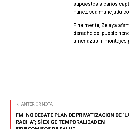
supuestos sicarios capt
Fúnez sea manejada con 
Finalmente, Zelaya afirm
derecho del pueblo hond
amenazas ni montajes po
ANTERIOR NOTA
FMI NO DEBATE PLAN DE PRIVATIZACIÓN DE "L
RACHA"; SÍ EXIGE TEMPORALIDAD EN