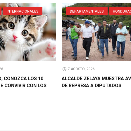
INTERNACIONALES
DEPARTAMENTALES
HONDURA
26
7 AGOSTO, 2026
O, CONOZCA LOS 10
ALCALDE ZELAYA MUESTRA A
DE CONVIVIR CON LOS
DE REPRESA A DIPUTADOS