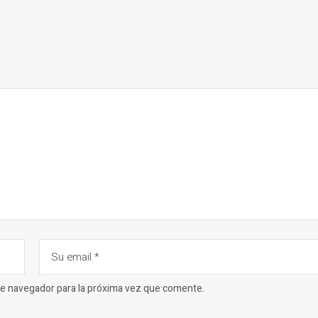
ste navegador para la próxima vez que comente.