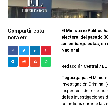
Compartir esta
El Ministerio Público 
nota en:
electoral del pasado 3
sin embargo éstas, en 
Nacional.
Redacción Central / E
Tegucigalpa.
El Ministe
Investigación Criminal 
inspección de maletas e
de las investigaciones 
cometidas durante las e