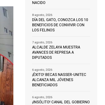
NACIDO
8 agosto, 2026
DÍA DEL GATO, CONOZCA LOS 10
BENEFICIOS DE CONVIVIR CON
LOS FELINOS
7 agosto, 2026
ALCALDE ZELAYA MUESTRA
AVANCES DE REPRESA A
DIPUTADOS
6 agosto, 2026
¡ÉXITO! BECAS NASSER-UNITEC
ALCANZA MIL JÓVENES
BENEFICIADOS
6 agosto, 2026
¡INSÓLITO! CANAL DEL GOBIERNO