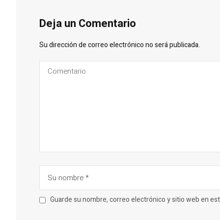
Deja un Comentario
Su dirección de correo electrónico no será publicada.
Guarde su nombre, correo electrónico y sitio web en e