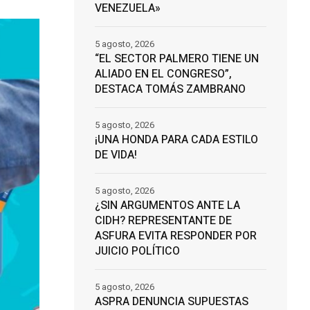
VENEZUELA»
5 agosto, 2026
“EL SECTOR PALMERO TIENE UN
ALIADO EN EL CONGRESO”,
DESTACA TOMÁS ZAMBRANO
5 agosto, 2026
¡UNA HONDA PARA CADA ESTILO
DE VIDA!
5 agosto, 2026
¿SIN ARGUMENTOS ANTE LA
CIDH? REPRESENTANTE DE
ASFURA EVITA RESPONDER POR
JUICIO POLÍTICO
5 agosto, 2026
ASPRA DENUNCIA SUPUESTAS