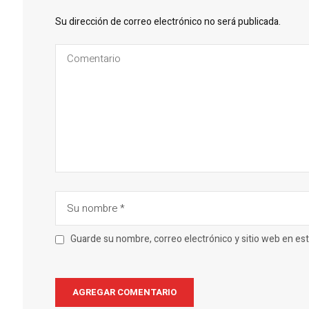
Su dirección de correo electrónico no será publicada.
Guarde su nombre, correo electrónico y sitio web en e