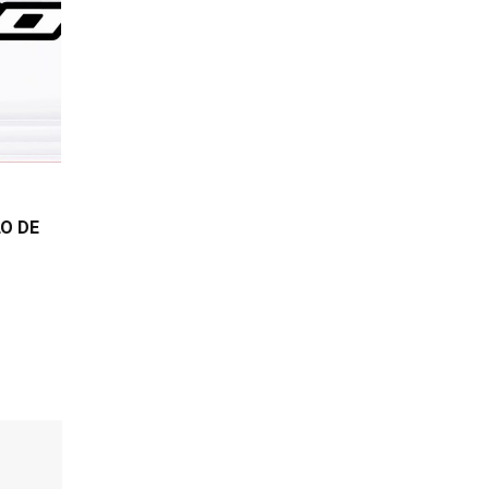
LO DE