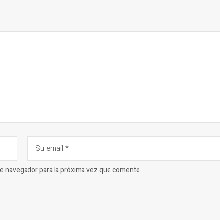
ste navegador para la próxima vez que comente.