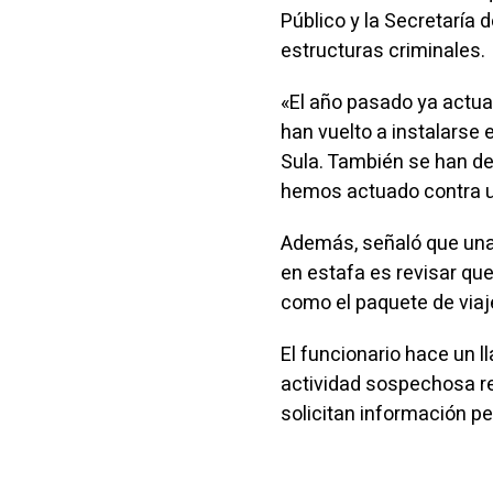
Público y la Secretaría 
estructuras criminales.
«El año pasado ya actu
han vuelto a instalarse
Sula. También se han de
hemos actuado contra un
Además, señaló que una 
en estafa es revisar que
como el paquete de viaj
El funcionario hace un l
actividad sospechosa re
solicitan información pe