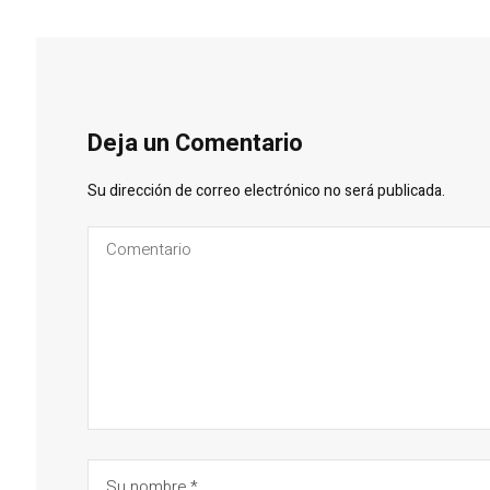
Deja un Comentario
Su dirección de correo electrónico no será publicada.