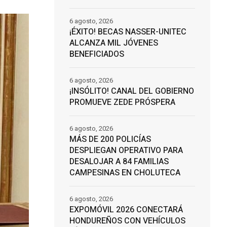
6 agosto, 2026
¡ÉXITO! BECAS NASSER-UNITEC
ALCANZA MIL JÓVENES
BENEFICIADOS
6 agosto, 2026
¡INSÓLITO! CANAL DEL GOBIERNO
PROMUEVE ZEDE PRÓSPERA
6 agosto, 2026
MÁS DE 200 POLICÍAS
DESPLIEGAN OPERATIVO PARA
DESALOJAR A 84 FAMILIAS
CAMPESINAS EN CHOLUTECA
6 agosto, 2026
EXPOMÓVIL 2026 CONECTARÁ
HONDUREÑOS CON VEHÍCULOS