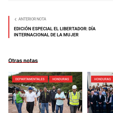
ANTERIOR NOTA
EDICIÓN ESPECIAL EL LIBERTADOR: DÍA
INTERNACIONAL DE LA MUJER
Otras notas
DEPARTAMENTALES
HONDURAS
HONDURAS