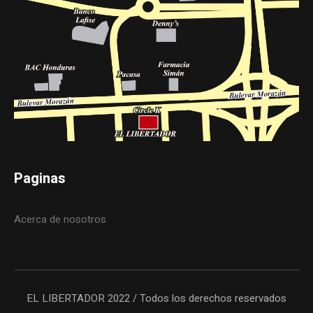
Paginas
Acerca de nosotros
EL LIBERTADOR 2022 / Todos los derechos reservados