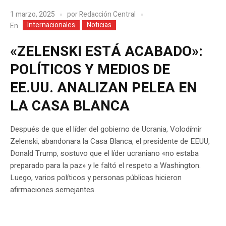
1 marzo, 2025
por
Redacción Central
Internacionales
Noticias
En
«ZELENSKI ESTÁ ACABADO»:
POLÍTICOS Y MEDIOS DE
EE.UU. ANALIZAN PELEA EN
LA CASA BLANCA
Después de que el líder del gobierno de Ucrania, Volodímir
Zelenski, abandonara la Casa Blanca, el presidente de EEUU,
Donald Trump, sostuvo que el líder ucraniano «no estaba
preparado para la paz» y le faltó el respeto a Washington.
Luego, varios políticos y personas públicas hicieron
afirmaciones semejantes.