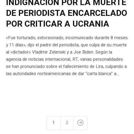
INDIGNACIÓN POR LA MUERTE
DE PERIODISTA ENCARCELADO
POR CRITICAR A UCRANIA
«Fue torturado, extorsionado, incomunicado durante 8 meses
y 11 días», dijo el padre del periodista, que culpa de su muerte
al «dictador» Vladímir Zelenski y a Joe Biden. Según la
agencia de noticias internacional, RT, varias personalidades
se han pronunciado sobre el fallecimiento de Lira, culpando a
las autoridades norteamericanas de dar “carta blanca” a...
1
2