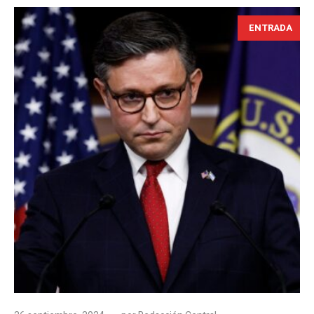
ENTRADA