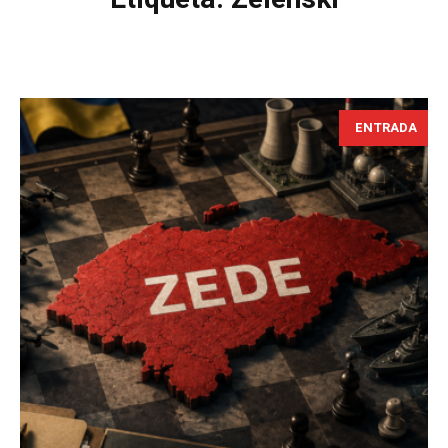
ENTRADA