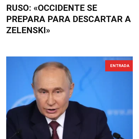
RUSO: «OCCIDENTE SE
PREPARA PARA DESCARTAR A
ZELENSKI»
ENTRADA