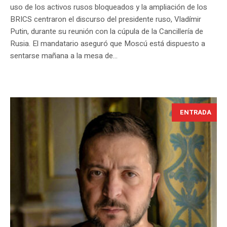
uso de los activos rusos bloqueados y la ampliación de los
BRICS centraron el discurso del presidente ruso, Vladímir
Putin, durante su reunión con la cúpula de la Cancillería de
Rusia. El mandatario aseguró que Moscú está dispuesto a
sentarse mañana a la mesa de...
ENTRADA