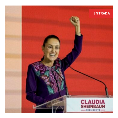
ENTRADA