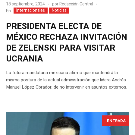
18 septiembre, 2024
por
Redacción Central
Internacionales
Noticias
En
PRESIDENTA ELECTA DE
MÉXICO RECHAZA INVITACIÓN
DE ZELENSKI PARA VISITAR
UCRANIA
La futura mandataria mexicana afirmó que mantendrá la
misma postura de la actual administración que lidera Andrés
Manuel López Obrador, de no intervenir en asuntos externos.
ENTRADA