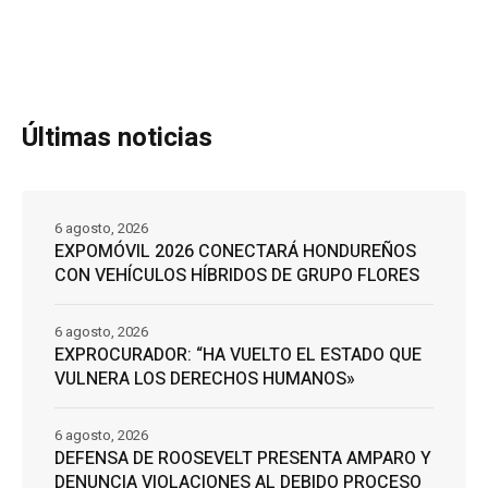
Últimas noticias
6 agosto, 2026
EXPOMÓVIL 2026 CONECTARÁ HONDUREÑOS
CON VEHÍCULOS HÍBRIDOS DE GRUPO FLORES
6 agosto, 2026
EXPROCURADOR: “HA VUELTO EL ESTADO QUE
VULNERA LOS DERECHOS HUMANOS»
6 agosto, 2026
DEFENSA DE ROOSEVELT PRESENTA AMPARO Y
DENUNCIA VIOLACIONES AL DEBIDO PROCESO