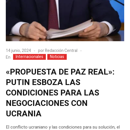
14 junio, 2024
por
Redacción Central
Internacionales
Noticias
En
«PROPUESTA DE PAZ REAL»:
PUTIN ESBOZA LAS
CONDICIONES PARA LAS
NEGOCIACIONES CON
UCRANIA
El conflicto ucraniano y las condiciones para su solución, el