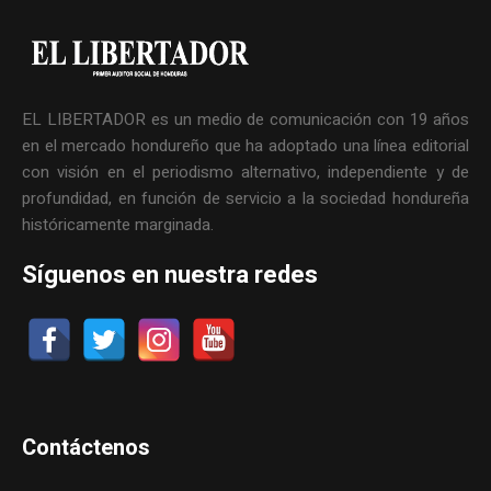
EL LIBERTADOR es un medio de comunicación con 19 años
en el mercado hondureño que ha adoptado una línea editorial
con visión en el periodismo alternativo, independiente y de
profundidad, en función de servicio a la sociedad hondureña
históricamente marginada.
Síguenos en nuestra redes
Contáctenos