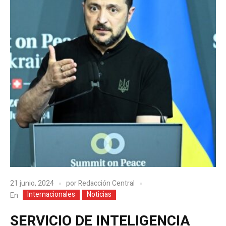
21 junio, 2024
por
Redacción Central
Internacionales
Noticias
En
SERVICIO DE INTELIGENCIA