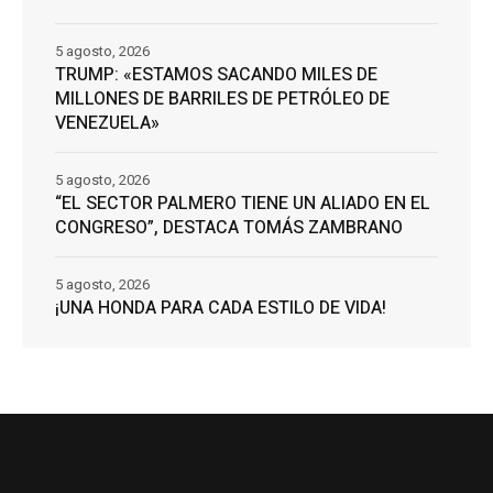
5 agosto, 2026
TRUMP: «ESTAMOS SACANDO MILES DE
MILLONES DE BARRILES DE PETRÓLEO DE
VENEZUELA»
5 agosto, 2026
“EL SECTOR PALMERO TIENE UN ALIADO EN EL
CONGRESO”, DESTACA TOMÁS ZAMBRANO
5 agosto, 2026
¡UNA HONDA PARA CADA ESTILO DE VIDA!