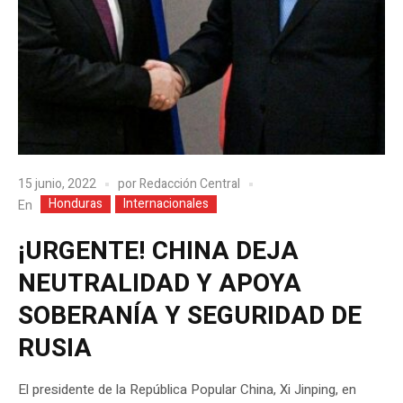
15 junio, 2022
por
Redacción Central
Honduras
Internacionales
En
¡URGENTE! CHINA DEJA
NEUTRALIDAD Y APOYA
SOBERANÍA Y SEGURIDAD DE
RUSIA
El presidente de la República Popular China, Xi Jinping, en