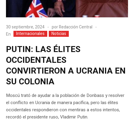
30 septiembre, 2024
por
Redacción Central
Internacionales
Noticias
En
PUTIN: LAS ÉLITES
OCCIDENTALES
CONVIRTIERON A UCRANIA EN
SU COLONIA
Moscú trató de ayudar a la población de Donbass y resolver
el conflicto en Ucrania de manera pacífica, pero las élites
occidentales respondieron con mentiras a estos intentos,
recordó el presidente ruso, Vladimir Putin.