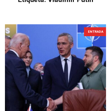
ENTRADA