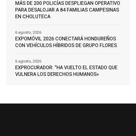
MÁS DE 200 POLICÍAS DESPLIEGAN OPERATIVO
PARA DESALOJAR A 84 FAMILIAS CAMPESINAS
EN CHOLUTECA
6 agosto, 2026
EXPOMÓVIL 2026 CONECTARÁ HONDUREÑOS
CON VEHÍCULOS HÍBRIDOS DE GRUPO FLORES
6 agosto, 2026
EXPROCURADOR: “HA VUELTO EL ESTADO QUE
VULNERA LOS DERECHOS HUMANOS»