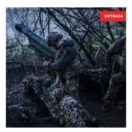
ENTRADA