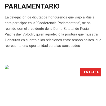
PARLAMENTARIO
La delegación de diputados hondureños que viajó a Rusia
para participar en la “Conferencia Parlamentaria”, se ha
reunido con el presidente de la Duma Estatal de Rusia,
Viacheslav Volodin, quien agradeció la postura que muestra
Honduras en cuanto a las relaciones entre ambos países, que
representa una oportunidad para las sociedades.
ENTRADA