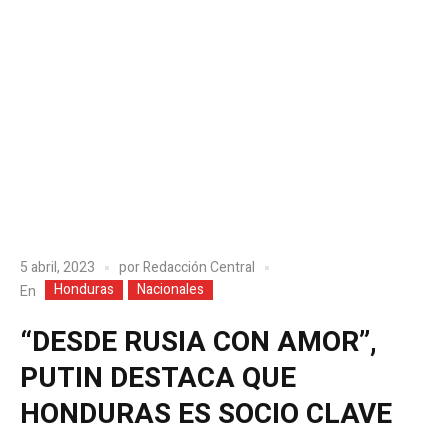
5 abril, 2023
por
Redacción Central
Honduras
Nacionales
En
“DESDE RUSIA CON AMOR”,
PUTIN DESTACA QUE
HONDURAS ES SOCIO CLAVE