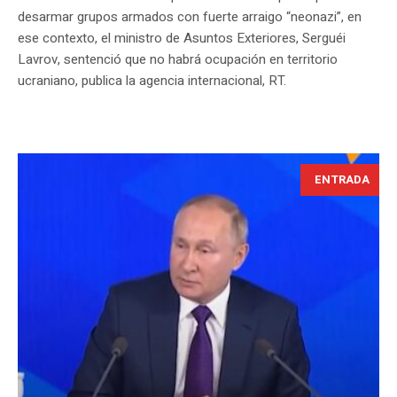
desarmar grupos armados con fuerte arraigo “neonazi”, en
ese contexto, el ministro de Asuntos Exteriores, Serguéi
Lavrov, sentenció que no habrá ocupación en territorio
ucraniano, publica la agencia internacional, RT.
ENTRADA