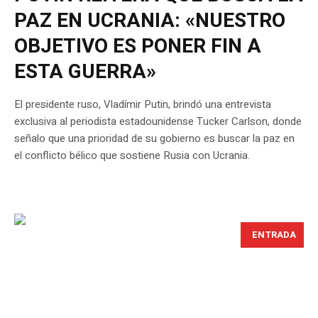
PAZ EN UCRANIA: «NUESTRO
OBJETIVO ES PONER FIN A
ESTA GUERRA»
El presidente ruso, Vladímir Putin, brindó una entrevista
exclusiva al periodista estadounidense Tucker Carlson, donde
señalo que una prioridad de su gobierno es buscar la paz en
el conflicto bélico que sostiene Rusia con Ucrania.
ENTRADA