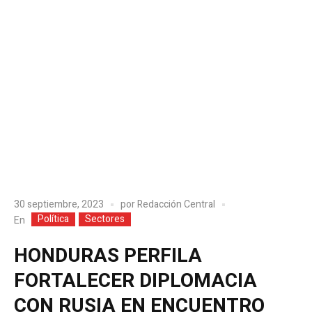
30 septiembre, 2023
por
Redacción Central
Política
Sectores
En
HONDURAS PERFILA
FORTALECER DIPLOMACIA
CON RUSIA EN ENCUENTRO