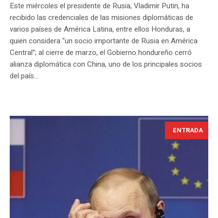
Este miércoles el presidente de Rusia, Vladimir Putin, ha
recibido las credenciales de las misiones diplomáticas de
varios países de América Latina, entre ellos Honduras, a
quien considera “un socio importante de Rusia en América
Central”; al cierre de marzo, el Gobierno hondureño cerró
alianza diplomática con China, uno de los principales socios
del país...
ENTRADA