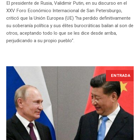
El presidente de Rusia, Validimir Putin, en su discurso en el
XXV Foro Económico Internacional de San Petersburgo,
criticó que la Unión Europea (UE) “ha perdido definitivamente
su soberanía política y sus élites burocráticas bailan al son de
otros, aceptando todo lo que se les dice desde arriba,
perjudicando a su propio pueblo”.
ENTRADA