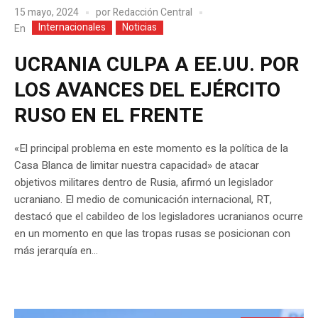
15 mayo, 2024
por
Redacción Central
Internacionales
Noticias
En
UCRANIA CULPA A EE.UU. POR
LOS AVANCES DEL EJÉRCITO
RUSO EN EL FRENTE
«El principal problema en este momento es la política de la
Casa Blanca de limitar nuestra capacidad» de atacar
objetivos militares dentro de Rusia, afirmó un legislador
ucraniano. El medio de comunicación internacional, RT,
destacó que el cabildeo de los legisladores ucranianos ocurre
en un momento en que las tropas rusas se posicionan con
más jerarquía en...