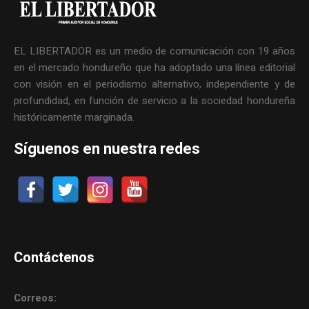
EL LIBERTADOR es un medio de comunicación con 19 años
en el mercado hondureño que ha adoptado una línea editorial
con visión en el periodismo alternativo, independiente y de
profundidad, en función de servicio a la sociedad hondureña
históricamente marginada.
Síguenos en nuestra redes
Contáctenos
Correos: