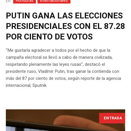
Honduras
Internacionales
En
PUTIN GANA LAS ELECCIONES
PRESIDENCIALES CON EL 87.28
POR CIENTO DE VOTOS
“Me gustaría agradecer a todos por el hecho de que la
campaña electoral se llevó a cabo de manera civilizada,
respetando plenamente las leyes rusas”, destacó el
presidente ruso, Vladímir Putin, tras ganar la contienda con
más del 87 por ciento de votos, según reporte de la agencia
internacional, Sputnik.
ENTRADA