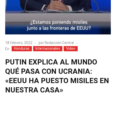
18 febrero, 2022
por
Redacción Central
Honduras
Internacionales
Video
En
PUTIN EXPLICA AL MUNDO
QUÉ PASA CON UCRANIA:
«EEUU HA PUESTO MISILES EN
NUESTRA CASA»