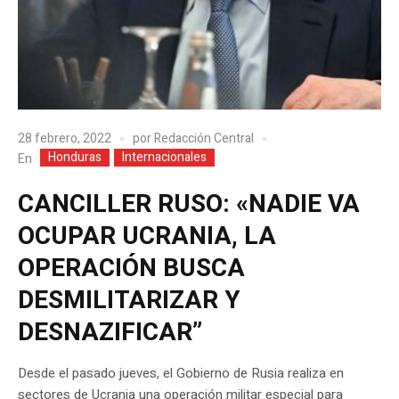
28 febrero, 2022
por
Redacción Central
Honduras
Internacionales
En
CANCILLER RUSO: «NADIE VA
OCUPAR UCRANIA, LA
OPERACIÓN BUSCA
DESMILITARIZAR Y
DESNAZIFICAR”
Desde el pasado jueves, el Gobierno de Rusia realiza en
sectores de Ucrania una operación militar especial para