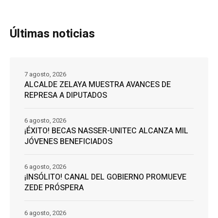
Últimas noticias
7 agosto, 2026
ALCALDE ZELAYA MUESTRA AVANCES DE
REPRESA A DIPUTADOS
6 agosto, 2026
¡ÉXITO! BECAS NASSER-UNITEC ALCANZA MIL
JÓVENES BENEFICIADOS
6 agosto, 2026
¡INSÓLITO! CANAL DEL GOBIERNO PROMUEVE
ZEDE PRÓSPERA
6 agosto, 2026