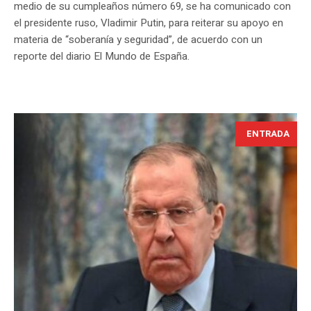
medio de su cumpleaños número 69, se ha comunicado con
el presidente ruso, Vladimir Putin, para reiterar su apoyo en
materia de “soberanía y seguridad”, de acuerdo con un
reporte del diario El Mundo de España.
ENTRADA