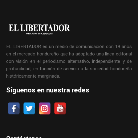
EL LIBERTADOR es un medio de comunicación con 19 años
en el mercado hondureño que ha adoptado una línea editorial
con visión en el periodismo alternativo, independiente y de
profundidad, en función de servicio a la sociedad hondureña
históricamente marginada.
Síguenos en nuestra redes