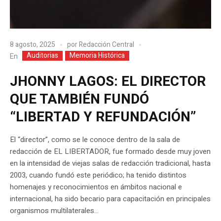
8 agosto, 2025
por
Redacción Central
Auditorias
Memoria Histórica
En
JHONNY LAGOS: EL DIRECTOR
QUE TAMBIÉN FUNDÓ
“LIBERTAD Y REFUNDACIÓN”
El “director”, como se le conoce dentro de la sala de
redacción de EL LIBERTADOR, fue formado desde muy joven
en la intensidad de viejas salas de redacción tradicional, hasta
2003, cuando fundó este periódico; ha tenido distintos
homenajes y reconocimientos en ámbitos nacional e
internacional, ha sido becario para capacitación en principales
organismos multilaterales...