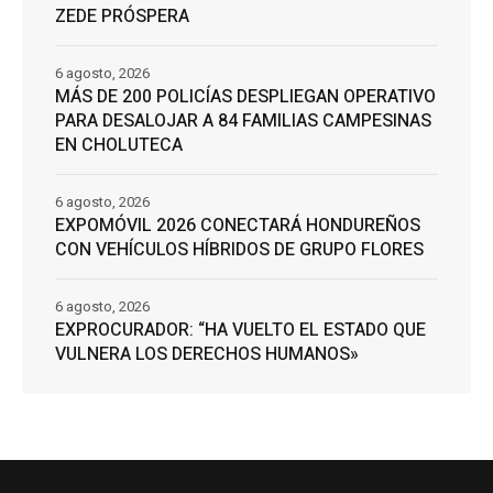
ZEDE PRÓSPERA
6 agosto, 2026
MÁS DE 200 POLICÍAS DESPLIEGAN OPERATIVO
PARA DESALOJAR A 84 FAMILIAS CAMPESINAS
EN CHOLUTECA
6 agosto, 2026
EXPOMÓVIL 2026 CONECTARÁ HONDUREÑOS
CON VEHÍCULOS HÍBRIDOS DE GRUPO FLORES
6 agosto, 2026
EXPROCURADOR: “HA VUELTO EL ESTADO QUE
VULNERA LOS DERECHOS HUMANOS»