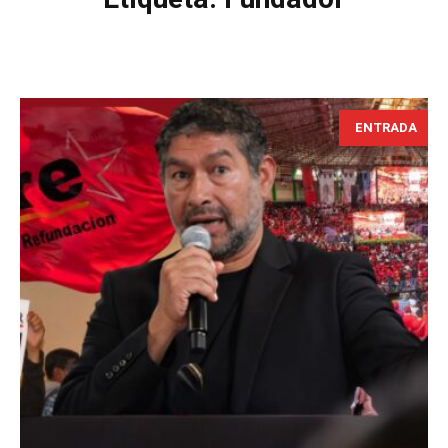
ENTRADA