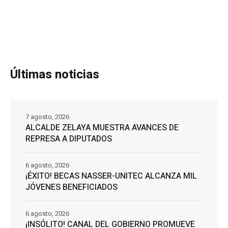
Últimas noticias
7 agosto, 2026
ALCALDE ZELAYA MUESTRA AVANCES DE
REPRESA A DIPUTADOS
6 agosto, 2026
¡ÉXITO! BECAS NASSER-UNITEC ALCANZA MIL
JÓVENES BENEFICIADOS
6 agosto, 2026
¡INSÓLITO! CANAL DEL GOBIERNO PROMUEVE