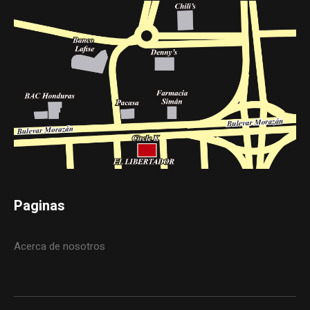
Paginas
Acerca de nosotros