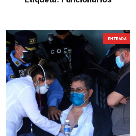
ENTRADA