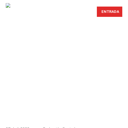
ENTRADA