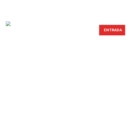
ENTRADA