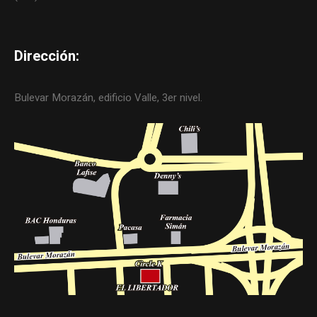
Dirección:
Bulevar Morazán, edificio Valle, 3er nivel.