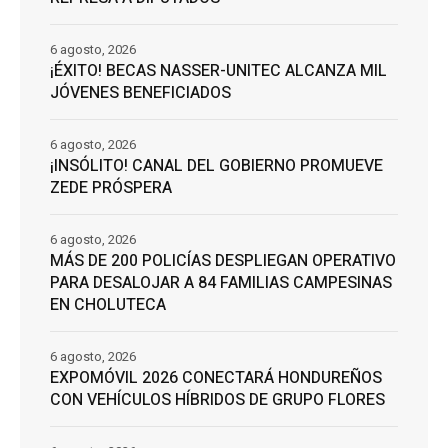
6 agosto, 2026
¡ÉXITO! BECAS NASSER-UNITEC ALCANZA MIL
JÓVENES BENEFICIADOS
6 agosto, 2026
¡INSÓLITO! CANAL DEL GOBIERNO PROMUEVE
ZEDE PRÓSPERA
6 agosto, 2026
MÁS DE 200 POLICÍAS DESPLIEGAN OPERATIVO
PARA DESALOJAR A 84 FAMILIAS CAMPESINAS
EN CHOLUTECA
6 agosto, 2026
EXPOMÓVIL 2026 CONECTARÁ HONDUREÑOS
CON VEHÍCULOS HÍBRIDOS DE GRUPO FLORES