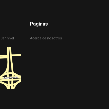
Paginas
3er nivel.
Acerca de nosotros