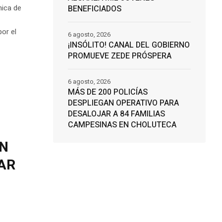
nica de
BENEFICIADOS
por el
6 agosto, 2026
¡INSÓLITO! CANAL DEL GOBIERNO
PROMUEVE ZEDE PRÓSPERA
6 agosto, 2026
MÁS DE 200 POLICÍAS
DESPLIEGAN OPERATIVO PARA
DESALOJAR A 84 FAMILIAS
CAMPESINAS EN CHOLUTECA
EN
AR