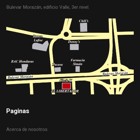
Bulevar Morazán, edificio Valle, 3er nivel.
Paginas
Acerca de nosotros