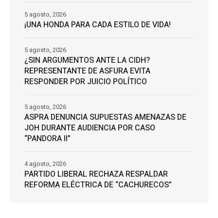
5 agosto, 2026
¡UNA HONDA PARA CADA ESTILO DE VIDA!
5 agosto, 2026
¿SIN ARGUMENTOS ANTE LA CIDH?
REPRESENTANTE DE ASFURA EVITA
RESPONDER POR JUICIO POLÍTICO
5 agosto, 2026
ASPRA DENUNCIA SUPUESTAS AMENAZAS DE
JOH DURANTE AUDIENCIA POR CASO
“PANDORA II”
4 agosto, 2026
PARTIDO LIBERAL RECHAZA RESPALDAR
REFORMA ELÉCTRICA DE “CACHURECOS”