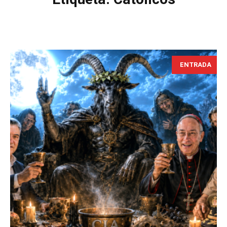
ENTRADA