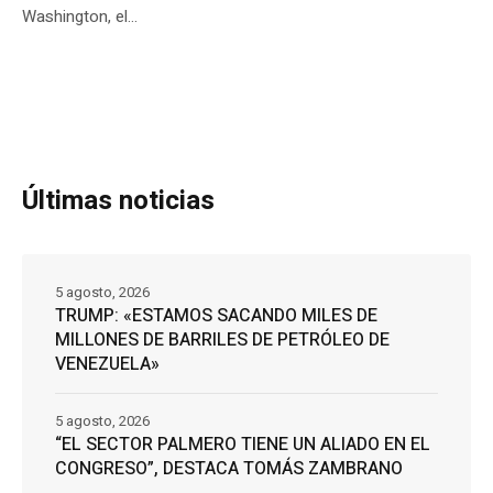
Washington, el...
Últimas noticias
5 agosto, 2026
TRUMP: «ESTAMOS SACANDO MILES DE
MILLONES DE BARRILES DE PETRÓLEO DE
VENEZUELA»
5 agosto, 2026
“EL SECTOR PALMERO TIENE UN ALIADO EN EL
CONGRESO”, DESTACA TOMÁS ZAMBRANO