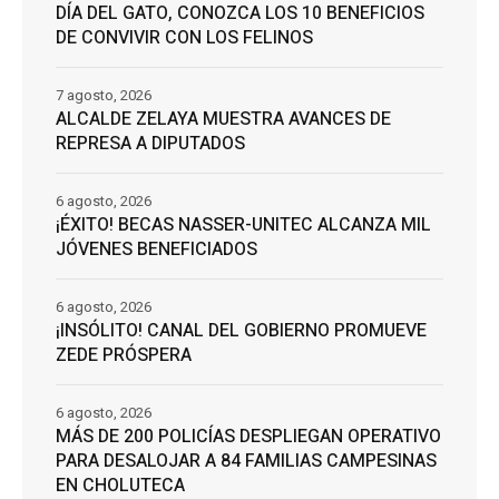
DÍA DEL GATO, CONOZCA LOS 10 BENEFICIOS
DE CONVIVIR CON LOS FELINOS
7 agosto, 2026
ALCALDE ZELAYA MUESTRA AVANCES DE
REPRESA A DIPUTADOS
6 agosto, 2026
¡ÉXITO! BECAS NASSER-UNITEC ALCANZA MIL
JÓVENES BENEFICIADOS
6 agosto, 2026
¡INSÓLITO! CANAL DEL GOBIERNO PROMUEVE
ZEDE PRÓSPERA
6 agosto, 2026
MÁS DE 200 POLICÍAS DESPLIEGAN OPERATIVO
PARA DESALOJAR A 84 FAMILIAS CAMPESINAS
EN CHOLUTECA