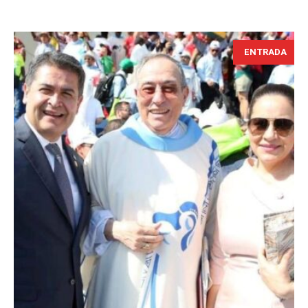
ENTRADA