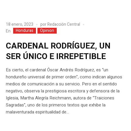
18 enero, 2023
por
Redacción Central
Honduras
Opinion
En
CARDENAL RODRÍGUEZ, UN
SER ÚNICO E IRREPETIBLE
Es cierto, el cardenal Óscar Andrés Rodríguez, es “un
hondureño universal de primer orden”, como indican algunos
medios de comunicación a su servicio. Pero en el sentido
negativo, observa la prestigiosa escritora y defensora de la
Iglesia, Martha Alegría Reichmann, autora de “Traiciones
Sagradas”, uno de los primeros textos que exhibe la
malaventurada espiritualidad de...