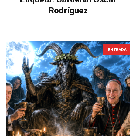
Rodríguez
ENTRADA