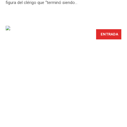
figura del clérigo que “terminó siendo...
ENTRADA