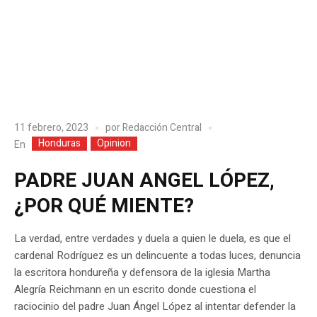
11 febrero, 2023
por
Redacción Central
Honduras
Opinion
En
PADRE JUAN ANGEL LÓPEZ,
¿POR QUÉ MIENTE?
La verdad, entre verdades y duela a quien le duela, es que el
cardenal Rodríguez es un delincuente a todas luces, denuncia
la escritora hondureña y defensora de la iglesia Martha
Alegría Reichmann en un escrito donde cuestiona el
raciocinio del padre Juan Ángel López al intentar defender la