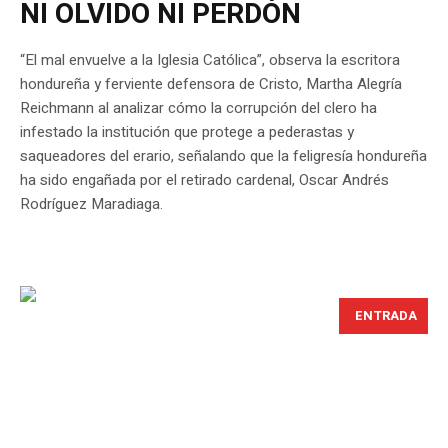
NI OLVIDO NI PERDÓN
“El mal envuelve a la Iglesia Católica”, observa la escritora
hondureña y ferviente defensora de Cristo, Martha Alegría
Reichmann al analizar cómo la corrupción del clero ha
infestado la institución que protege a pederastas y
saqueadores del erario, señalando que la feligresía hondureña
ha sido engañada por el retirado cardenal, Oscar Andrés
Rodríguez Maradiaga.
ENTRADA