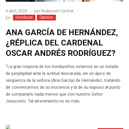
6 abril, 2024
por
Redacción Central
Honduras
Opinion
En
ANA GARCÍA DE HERNÁNDEZ,
¿RÉPLICA DEL CARDENAL
OSCAR ANDRÉS RODRÍGUEZ?
“La gran mayoría de los hondureños estamos en un estado
de perplejidad ante la actitud descarada, sin un ápice de
vergüenza de la señora (Ana García) de Hernández, tratando
de convencernos de su inocencia y la de su esposo al punto
de compararlo nada menos que con nuestro Señor
Jesucristo. Tal atrevimiento no es más...