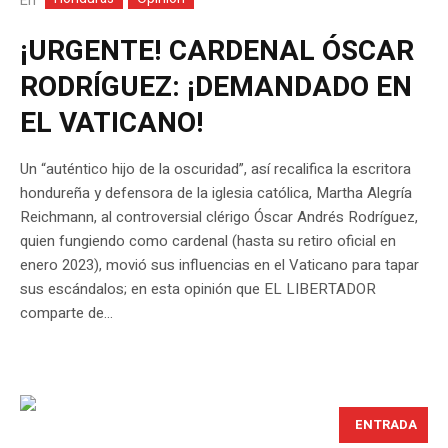
En
¡URGENTE! CARDENAL ÓSCAR
RODRÍGUEZ: ¡DEMANDADO EN
EL VATICANO!
Un “auténtico hijo de la oscuridad”, así recalifica la escritora
hondureña y defensora de la iglesia católica, Martha Alegría
Reichmann, al controversial clérigo Óscar Andrés Rodríguez,
quien fungiendo como cardenal (hasta su retiro oficial en
enero 2023), movió sus influencias en el Vaticano para tapar
sus escándalos; en esta opinión que EL LIBERTADOR
comparte de...
ENTRADA