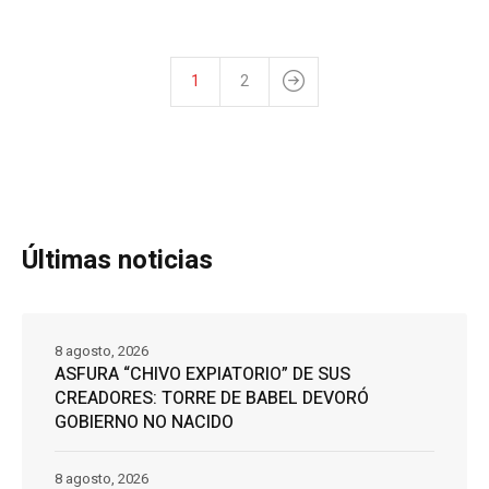
1
2
Últimas noticias
8 agosto, 2026
ASFURA “CHIVO EXPIATORIO” DE SUS
CREADORES: TORRE DE BABEL DEVORÓ
GOBIERNO NO NACIDO
8 agosto, 2026