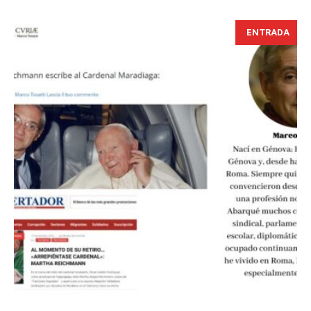
ENTRADA