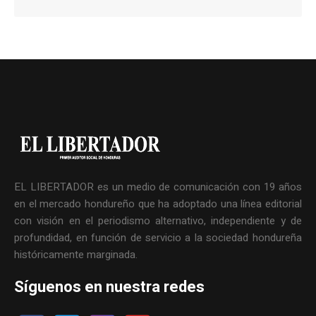
EL LIBERTADOR es un medio de comunicación con 19 años
en el mercado hondureño que ha adoptado una línea editorial
con visión en el periodismo alternativo, independiente y de
profundidad, en función de servicio a la sociedad hondureña
históricamente marginada.
Síguenos en nuestra redes