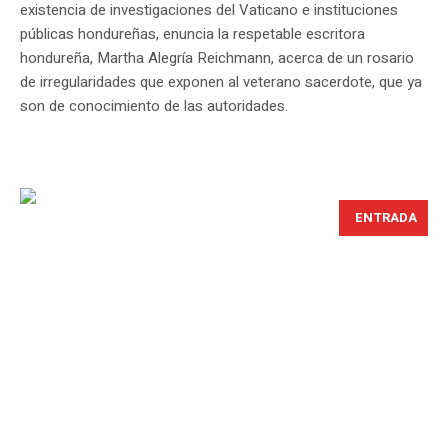
existencia de investigaciones del Vaticano e instituciones
públicas hondureñas, enuncia la respetable escritora
hondureña, Martha Alegría Reichmann, acerca de un rosario
de irregularidades que exponen al veterano sacerdote, que ya
son de conocimiento de las autoridades.
ENTRADA