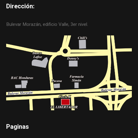
Dirección:
Bulevar Morazán, edificio Valle, 3er nivel.
Paginas