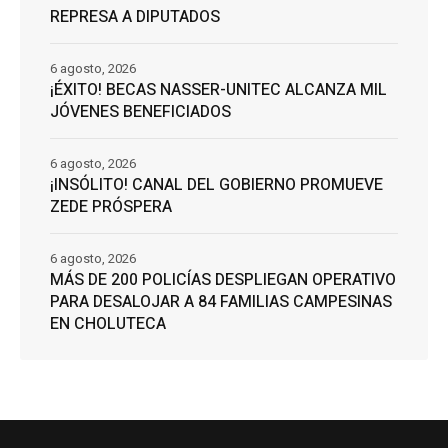
REPRESA A DIPUTADOS
6 agosto, 2026
¡ÉXITO! BECAS NASSER-UNITEC ALCANZA MIL
JÓVENES BENEFICIADOS
6 agosto, 2026
¡INSÓLITO! CANAL DEL GOBIERNO PROMUEVE
ZEDE PRÓSPERA
6 agosto, 2026
MÁS DE 200 POLICÍAS DESPLIEGAN OPERATIVO
PARA DESALOJAR A 84 FAMILIAS CAMPESINAS
EN CHOLUTECA