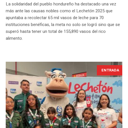
La solidaridad del pueblo hondureño ha destacado una vez
más ante las causas nobles como el Lechetón 2025 que
apuntaba a recolectar 65 mil vasos de leche para 70
instituciones benéficas, la meta no solo se logró sino que se
superó hasta tener un total de 155,890 vasos del rico
alimento.
ENTRADA