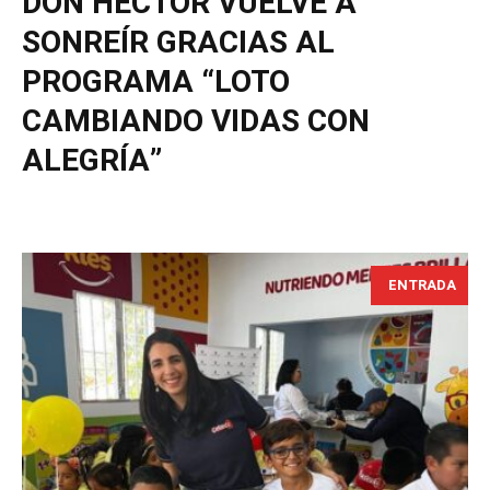
DON HÉCTOR VUELVE A
SONREÍR GRACIAS AL
PROGRAMA “LOTO
CAMBIANDO VIDAS CON
ALEGRÍA”
ENTRADA