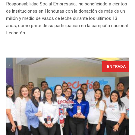
Responsabilidad Social Empresarial, ha beneficiado a cientos
de instituciones en Honduras con la donación de más de un
millón y medio de vasos de leche durante los últimos 13
años, como parte de su participación en la campaña nacional
Lechetón.
ENTRADA