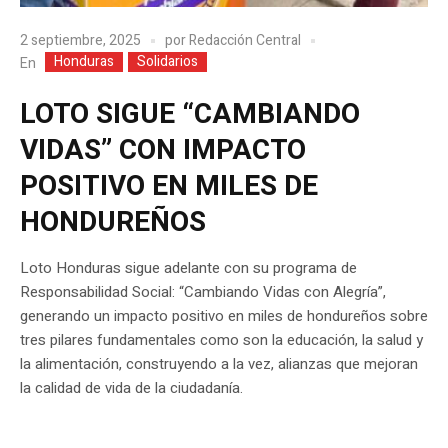
2 septiembre, 2025
por
Redacción Central
Honduras
Solidarios
En
LOTO SIGUE “CAMBIANDO
VIDAS” CON IMPACTO
POSITIVO EN MILES DE
HONDUREÑOS
Loto Honduras sigue adelante con su programa de
Responsabilidad Social: “Cambiando Vidas con Alegría”,
generando un impacto positivo en miles de hondureños sobre
tres pilares fundamentales como son la educación, la salud y
la alimentación, construyendo a la vez, alianzas que mejoran
la calidad de vida de la ciudadanía.