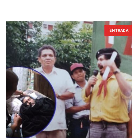
ENTRADA