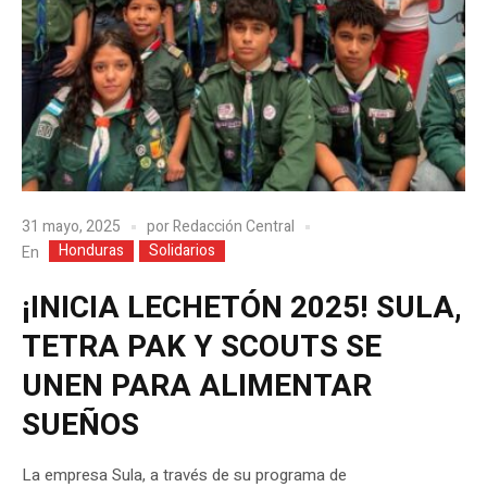
31 mayo, 2025
por
Redacción Central
Honduras
Solidarios
En
¡INICIA LECHETÓN 2025! SULA,
TETRA PAK Y SCOUTS SE
UNEN PARA ALIMENTAR
SUEÑOS
La empresa Sula, a través de su programa de