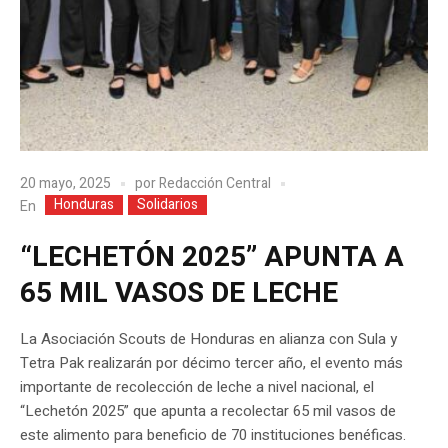
20 mayo, 2025
por
Redacción Central
Honduras
Solidarios
En
“LECHETÓN 2025” APUNTA A
65 MIL VASOS DE LECHE
La Asociación Scouts de Honduras en alianza con Sula y
Tetra Pak realizarán por décimo tercer año, el evento más
importante de recolección de leche a nivel nacional, el
“Lechetón 2025” que apunta a recolectar 65 mil vasos de
este alimento para beneficio de 70 instituciones benéficas.