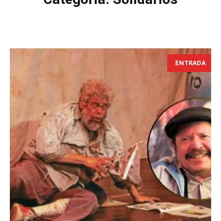
ENTRADA