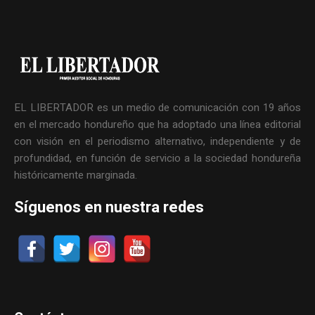
EL LIBERTADOR es un medio de comunicación con 19 años
en el mercado hondureño que ha adoptado una línea editorial
con visión en el periodismo alternativo, independiente y de
profundidad, en función de servicio a la sociedad hondureña
históricamente marginada.
Síguenos en nuestra redes