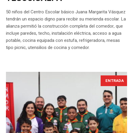
50 niños del Centro Escolar básico Juana Margarita Vásquez
tendrán un espacio digno para recibir su merienda escolar. La
alianza permitió la construcción completa del comedor, que
incluye paredes, techo, instalación eléctrica, acceso a agua
potable, cocina equipada con estufa, refrigeradora, mesas
tipo picnic, utensilios de cocina y comedor.
ENTRADA