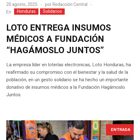
20 agosto, 2025
por
Redacción Central
Honduras
Solidarios
En
LOTO ENTREGA INSUMOS
MÉDICOS A FUNDACIÓN
“HAGÁMOSLO JUNTOS”
La empresa líder en loterías electronicas, Loto Honduras, ha
reafirmado su compromiso con el bienestar y la salud de la
población, en un gesto solidario se ha hecho un importante
donativo de insumos médicos a la Fundación Hagámoslo
Juntos.
ENTRADA