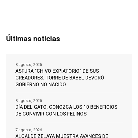
Últimas noticias
8 agosto, 2026
ASFURA “CHIVO EXPIATORIO” DE SUS
CREADORES: TORRE DE BABEL DEVORÓ
GOBIERNO NO NACIDO
8 agosto, 2026
DÍA DEL GATO, CONOZCA LOS 10 BENEFICIOS
DE CONVIVIR CON LOS FELINOS
7 agosto, 2026
ALCALDE ZELAYA MUESTRA AVANCES DE