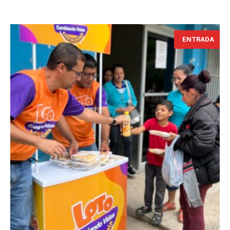
ENTRADA