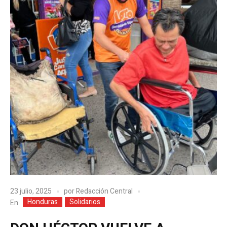
23 julio, 2025
por
Redacción Central
Honduras
Solidarios
En