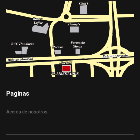
Paginas
Acerca de nosotros