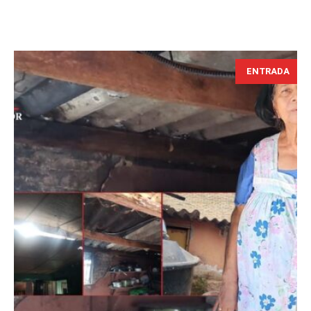
ENTRADA