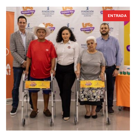
ENTRADA