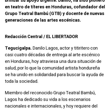
brindar su apoyo urgente. Danilo, ha sido pionero
en teatro de títeres en Honduras, cofundador del
Grupo Teatral Bambú (GTB) y docente de nuevas
generaciones de las artes escénicas.
Redacción Central / EL LIBERTADOR
Tegucigalpa.
Danilo Lagos, actor y titiritero con
casi cuatro décadas de entrega al arte escénico
en Honduras, hoy atraviesa una dura situación de
salud, por lo que la comunidad artista hondureña
se ha unido en solidaridad para buscar la ayuda de
toda la sociedad.
Miembro del reconocido Grupo Teatral Bambú,
Lagos ha dedicado su vida a los escenarios
nacionales e internacionales, y hoy requiere del