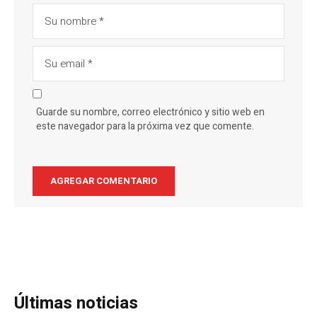
Guarde su nombre, correo electrónico y sitio web en
este navegador para la próxima vez que comente.
Últimas noticias