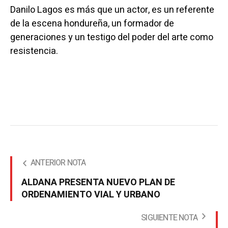
Danilo Lagos es más que un actor, es un referente
de la escena hondureña, un formador de
generaciones y un testigo del poder del arte como
resistencia.
ANTERIOR NOTA
ALDANA PRESENTA NUEVO PLAN DE
ORDENAMIENTO VIAL Y URBANO
SIGUIENTE NOTA