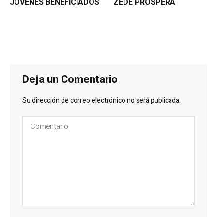
JÓVENES BENEFICIADOS
ZEDE PRÓSPERA
Deja un Comentario
Su dirección de correo electrónico no será publicada.