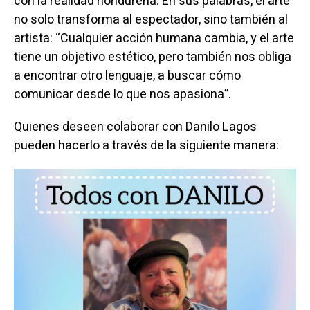
con la realidad hondureña. En sus palabras, el arte
no solo transforma al espectador, sino también al
artista: “Cualquier acción humana cambia, y el arte
tiene un objetivo estético, pero también nos obliga
a encontrar otro lenguaje, a buscar cómo
comunicar desde lo que nos apasiona”.
Quienes deseen colaborar con Danilo Lagos
pueden hacerlo a través de la siguiente manera: