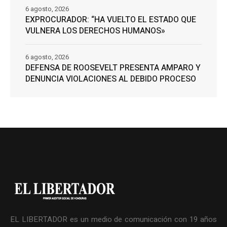
6 agosto, 2026
EXPROCURADOR: “HA VUELTO EL ESTADO QUE
VULNERA LOS DERECHOS HUMANOS»
6 agosto, 2026
DEFENSA DE ROOSEVELT PRESENTA AMPARO Y
DENUNCIA VIOLACIONES AL DEBIDO PROCESO
EL LIBERTADOR es un medio de comunicación con 19 años