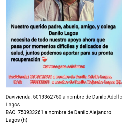
Davivienda: 5013362750 a nombre de Danilo Adolfo
Lagos.
BAC: 750933261 a nombre de Danilo Alejandro
Lagos (h).