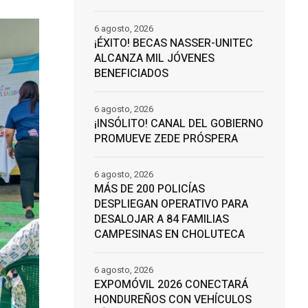
6 agosto, 2026
¡ÉXITO! BECAS NASSER-UNITEC
ALCANZA MIL JÓVENES
BENEFICIADOS
6 agosto, 2026
¡INSÓLITO! CANAL DEL GOBIERNO
PROMUEVE ZEDE PRÓSPERA
6 agosto, 2026
MÁS DE 200 POLICÍAS
DESPLIEGAN OPERATIVO PARA
DESALOJAR A 84 FAMILIAS
CAMPESINAS EN CHOLUTECA
6 agosto, 2026
EXPOMÓVIL 2026 CONECTARÁ
HONDUREÑOS CON VEHÍCULOS