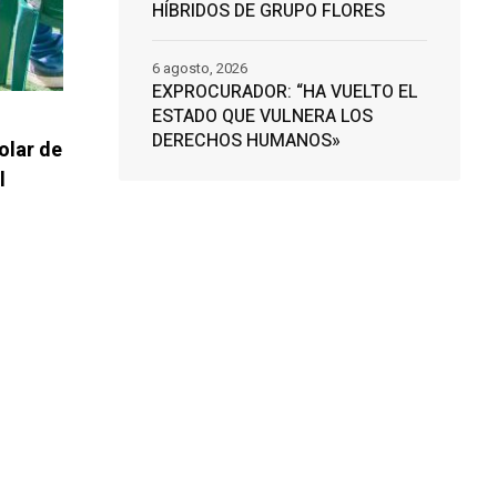
HÍBRIDOS DE GRUPO FLORES
6 agosto, 2026
EXPROCURADOR: “HA VUELTO EL
ESTADO QUE VULNERA LOS
DERECHOS HUMANOS»
olar de
l