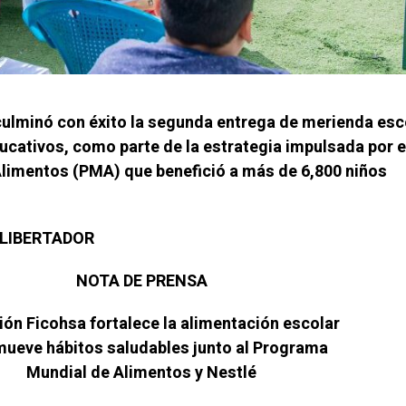
ulminó con éxito la segunda entrega de merienda esc
ucativos, como parte de la estrategia impulsada por e
limentos (PMA) que benefició a más de 6,800 niños
L LIBERTADOR
NOTA DE PRENSA
ón Ficohsa fortalece la alimentación escolar
mueve hábitos saludables junto al Programa
Mundial de Alimentos y Nestlé