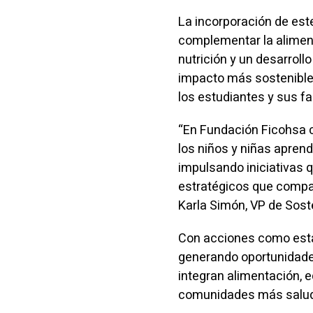
La incorporación de est
complementar la alimen
nutrición y un desarrollo
impacto más sostenible 
los estudiantes y sus fa
“En Fundación Ficohsa 
los niños y niñas aprend
impulsando iniciativas q
estratégicos que compa
Karla Simón, VP de Sost
Con acciones como esta
generando oportunidades
integran alimentación, e
comunidades más salud