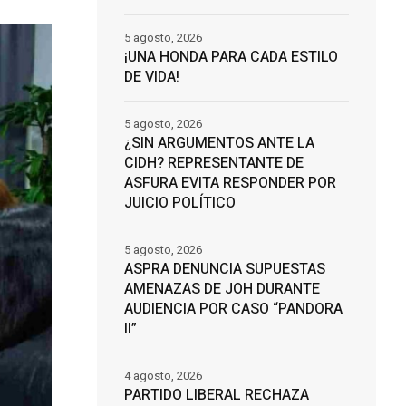
5 agosto, 2026
¡UNA HONDA PARA CADA ESTILO
DE VIDA!
5 agosto, 2026
¿SIN ARGUMENTOS ANTE LA
CIDH? REPRESENTANTE DE
ASFURA EVITA RESPONDER POR
JUICIO POLÍTICO
5 agosto, 2026
ASPRA DENUNCIA SUPUESTAS
AMENAZAS DE JOH DURANTE
AUDIENCIA POR CASO “PANDORA
II”
4 agosto, 2026
PARTIDO LIBERAL RECHAZA