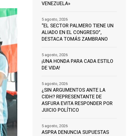
VENEZUELA»
5 agosto, 2026
“EL SECTOR PALMERO TIENE UN
ALIADO EN EL CONGRESO”,
DESTACA TOMÁS ZAMBRANO
5 agosto, 2026
¡UNA HONDA PARA CADA ESTILO
DE VIDA!
5 agosto, 2026
¿SIN ARGUMENTOS ANTE LA
CIDH? REPRESENTANTE DE
ASFURA EVITA RESPONDER POR
JUICIO POLÍTICO
5 agosto, 2026
ASPRA DENUNCIA SUPUESTAS