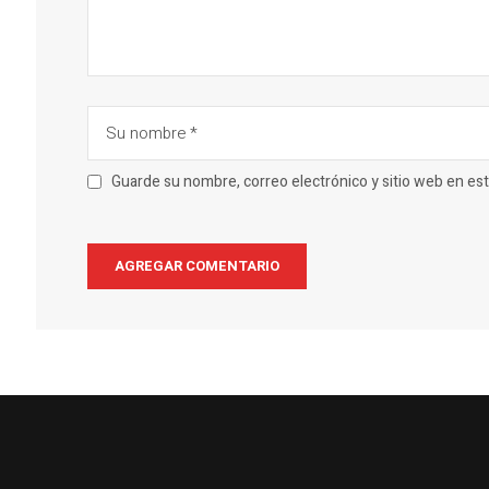
Guarde su nombre, correo electrónico y sitio web en e