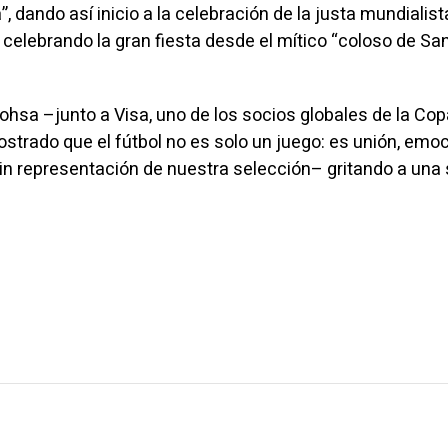
, dando así inicio a la celebración de la justa mundialist
celebrando la gran fiesta desde el mítico “coloso de Sa
ohsa –junto a Visa, uno de los socios globales de la Cop
trado que el fútbol no es solo un juego: es unión, emoc
n representación de nuestra selección– gritando a una 