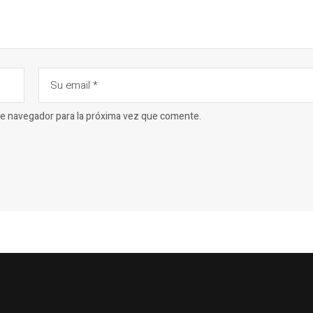
ste navegador para la próxima vez que comente.