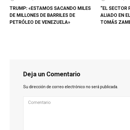
TRUMP: «ESTAMOS SACANDO MILES
“EL SECTOR 
DE MILLONES DE BARRILES DE
ALIADO EN E
PETRÓLEO DE VENEZUELA»
TOMÁS ZAM
Deja un Comentario
Su dirección de correo electrónico no será publicada.