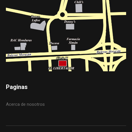
Paginas
Acerca de nosotros