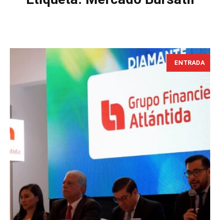
ENTRADA