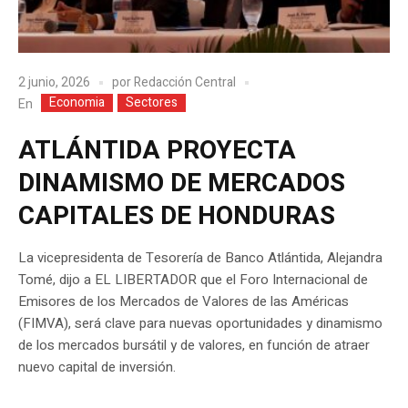
2 junio, 2026
por
Redacción Central
Economia
Sectores
En
ATLÁNTIDA PROYECTA
DINAMISMO DE MERCADOS
CAPITALES DE HONDURAS
La vicepresidenta de Tesorería de Banco Atlántida, Alejandra
Tomé, dijo a EL LIBERTADOR que el Foro Internacional de
Emisores de los Mercados de Valores de las Américas
(FIMVA), será clave para nuevas oportunidades y dinamismo
de los mercados bursátil y de valores, en función de atraer
nuevo capital de inversión.