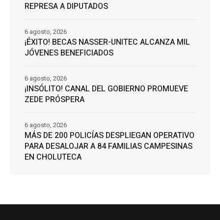
REPRESA A DIPUTADOS
6 agosto, 2026
¡ÉXITO! BECAS NASSER-UNITEC ALCANZA MIL
JÓVENES BENEFICIADOS
6 agosto, 2026
¡INSÓLITO! CANAL DEL GOBIERNO PROMUEVE
ZEDE PRÓSPERA
6 agosto, 2026
MÁS DE 200 POLICÍAS DESPLIEGAN OPERATIVO
PARA DESALOJAR A 84 FAMILIAS CAMPESINAS
EN CHOLUTECA