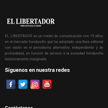
EL LIBERTADOR es un medio de comunicación con 19 años
en el mercado hondureño que ha adoptado una línea editorial
con visión en el periodismo alternativo, independiente y de
profundidad, en función de servicio a la sociedad hondureña
históricamente marginada.
Síguenos en nuestra redes