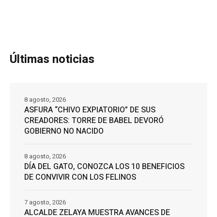
Últimas noticias
8 agosto, 2026
ASFURA “CHIVO EXPIATORIO” DE SUS
CREADORES: TORRE DE BABEL DEVORÓ
GOBIERNO NO NACIDO
8 agosto, 2026
DÍA DEL GATO, CONOZCA LOS 10 BENEFICIOS
DE CONVIVIR CON LOS FELINOS
7 agosto, 2026
ALCALDE ZELAYA MUESTRA AVANCES DE