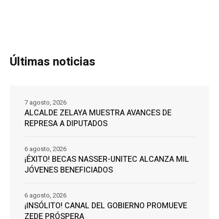
Últimas noticias
7 agosto, 2026
ALCALDE ZELAYA MUESTRA AVANCES DE
REPRESA A DIPUTADOS
6 agosto, 2026
¡ÉXITO! BECAS NASSER-UNITEC ALCANZA MIL
JÓVENES BENEFICIADOS
6 agosto, 2026
¡INSÓLITO! CANAL DEL GOBIERNO PROMUEVE
ZEDE PRÓSPERA