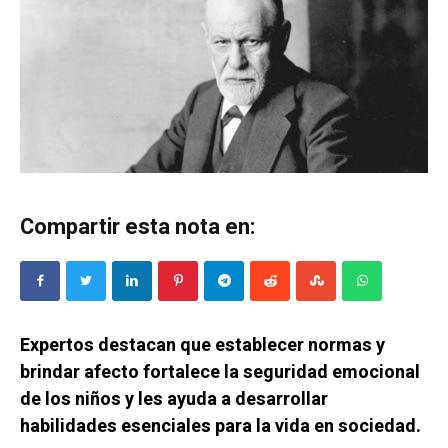
Compartir esta nota en:
Expertos destacan que establecer normas y
brindar afecto fortalece la seguridad emocional
de los niños y les ayuda a desarrollar
habilidades esenciales para la vida en sociedad.