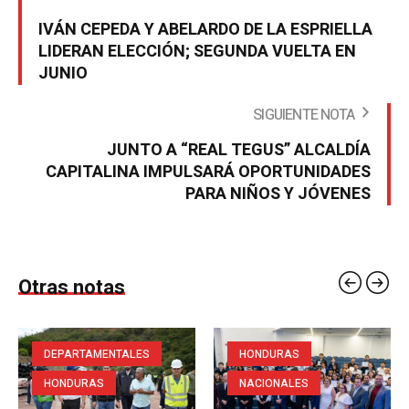
IVÁN CEPEDA Y ABELARDO DE LA ESPRIELLA
LIDERAN ELECCIÓN; SEGUNDA VUELTA EN
JUNIO
SIGUIENTE NOTA
JUNTO A “REAL TEGUS” ALCALDÍA
CAPITALINA IMPULSARÁ OPORTUNIDADES
PARA NIÑOS Y JÓVENES
Otras notas
DEPARTAMENTALES
HONDURAS
HONDURAS
NACIONALES