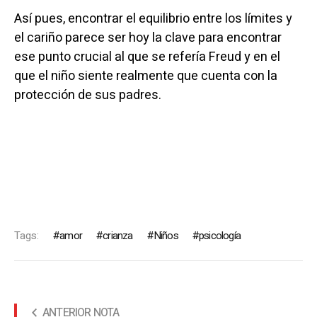
Así pues, encontrar el equilibrio entre los límites y
el cariño parece ser hoy la clave para encontrar
ese punto crucial al que se refería Freud y en el
que el niño siente realmente que cuenta con la
protección de sus padres.
Tags:
amor
crianza
Niños
psicología
ANTERIOR NOTA