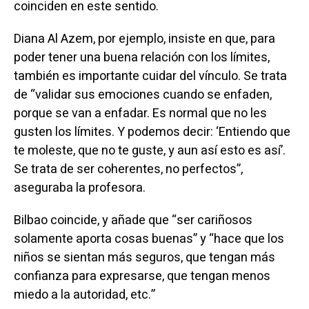
coinciden en este sentido.
Diana Al Azem, por ejemplo, insiste en que, para
poder tener una buena relación con los límites,
también es importante cuidar del vínculo. Se trata
de “validar sus emociones cuando se enfaden,
porque se van a enfadar. Es normal que no les
gusten los límites. Y podemos decir: ‘Entiendo que
te moleste, que no te guste, y aun así esto es así’.
Se trata de ser coherentes, no perfectos”,
aseguraba la profesora.
Bilbao coincide, y añade que “ser cariñosos
solamente aporta cosas buenas” y “hace que los
niños se sientan más seguros, que tengan más
confianza para expresarse, que tengan menos
miedo a la autoridad, etc.”