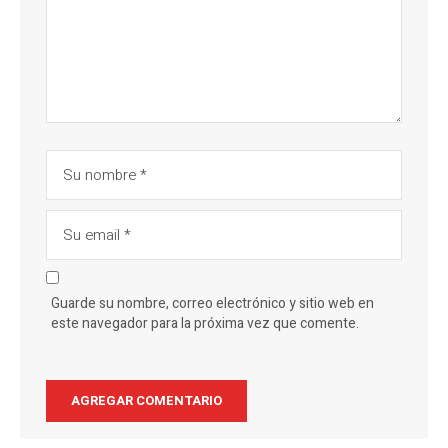
Guarde su nombre, correo electrónico y sitio web en
este navegador para la próxima vez que comente.