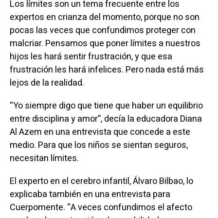
Los límites son un tema frecuente entre los
expertos en crianza del momento, porque no son
pocas las veces que confundimos proteger con
malcriar. Pensamos que poner límites a nuestros
hijos les hará sentir frustración, y que esa
frustración les hará infelices. Pero nada está más
lejos de la realidad.
“Yo siempre digo que tiene que haber un equilibrio
entre disciplina y amor”, decía la educadora Diana
Al Azem en una entrevista que concede a este
medio. Para que los niños se sientan seguros,
necesitan límites.
El experto en el cerebro infantil, Álvaro Bilbao, lo
explicaba también en una entrevista para
Cuerpomente. “A veces confundimos el afecto