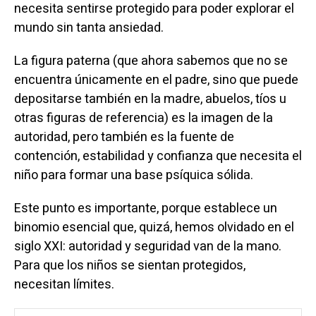
necesita sentirse protegido para poder explorar el
mundo sin tanta ansiedad.
La figura paterna (que ahora sabemos que no se
encuentra únicamente en el padre, sino que puede
depositarse también en la madre, abuelos, tíos u
otras figuras de referencia) es la imagen de la
autoridad, pero también es la fuente de
contención, estabilidad y confianza que necesita el
niño para formar una base psíquica sólida.
Este punto es importante, porque establece un
binomio esencial que, quizá, hemos olvidado en el
siglo XXI: autoridad y seguridad van de la mano.
Para que los niños se sientan protegidos,
necesitan límites.