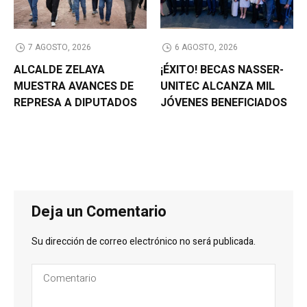
7 AGOSTO, 2026
6 AGOSTO, 2026
ALCALDE ZELAYA
¡ÉXITO! BECAS NASSER-
MUESTRA AVANCES DE
UNITEC ALCANZA MIL
REPRESA A DIPUTADOS
JÓVENES BENEFICIADOS
Deja un Comentario
Su dirección de correo electrónico no será publicada.