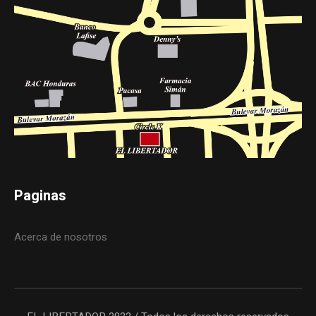
Paginas
Acerca de nosotros