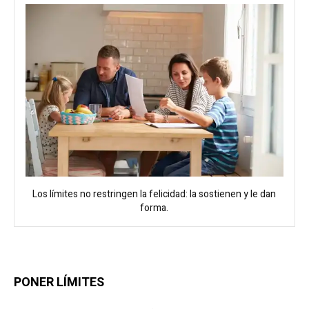
Los límites no restringen la felicidad: la sostienen y le dan
forma.
PONER LÍMITES