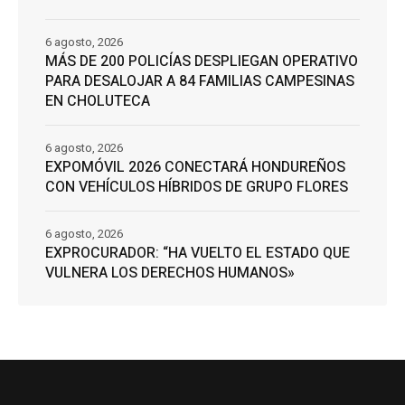
6 agosto, 2026
MÁS DE 200 POLICÍAS DESPLIEGAN OPERATIVO
PARA DESALOJAR A 84 FAMILIAS CAMPESINAS
EN CHOLUTECA
6 agosto, 2026
EXPOMÓVIL 2026 CONECTARÁ HONDUREÑOS
CON VEHÍCULOS HÍBRIDOS DE GRUPO FLORES
6 agosto, 2026
EXPROCURADOR: “HA VUELTO EL ESTADO QUE
VULNERA LOS DERECHOS HUMANOS»