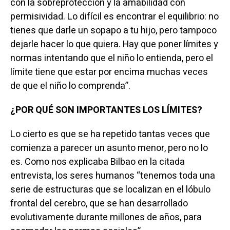
con la sobreprotección y la amabilidad con
permisividad. Lo difícil es encontrar el equilibrio: no
tienes que darle un sopapo a tu hijo, pero tampoco
dejarle hacer lo que quiera. Hay que poner límites y
normas intentando que el niño lo entienda, pero el
límite tiene que estar por encima muchas veces
de que el niño lo comprenda”.
¿POR QUÉ SON IMPORTANTES LOS LÍMITES?
Lo cierto es que se ha repetido tantas veces que
comienza a parecer un asunto menor, pero no lo
es. Como nos explicaba Bilbao en la citada
entrevista, los seres humanos “tenemos toda una
serie de estructuras que se localizan en el lóbulo
frontal del cerebro, que se han desarrollado
evolutivamente durante millones de años, para