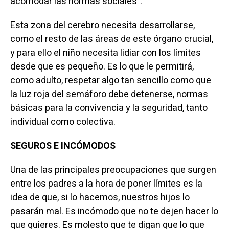
acomodar las normas sociales”.
Esta zona del cerebro necesita desarrollarse,
como el resto de las áreas de este órgano crucial,
y para ello el niño necesita lidiar con los límites
desde que es pequeño. Es lo que le permitirá,
como adulto, respetar algo tan sencillo como que
la luz roja del semáforo debe detenerse, normas
básicas para la convivencia y la seguridad, tanto
individual como colectiva.
SEGUROS E INCÓMODOS
Una de las principales preocupaciones que surgen
entre los padres a la hora de poner límites es la
idea de que, si lo hacemos, nuestros hijos lo
pasarán mal. Es incómodo que no te dejen hacer lo
que quieres. Es molesto que te digan que lo que