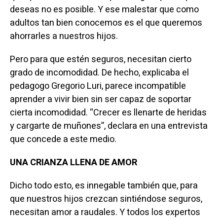
deseas no es posible. Y ese malestar que como
adultos tan bien conocemos es el que queremos
ahorrarles a nuestros hijos.
Pero para que estén seguros, necesitan cierto
grado de incomodidad. De hecho, explicaba el
pedagogo Gregorio Luri, parece incompatible
aprender a vivir bien sin ser capaz de soportar
cierta incomodidad. “Crecer es llenarte de heridas
y cargarte de muñones”, declara en una entrevista
que concede a este medio.
UNA CRIANZA LLENA DE AMOR
Dicho todo esto, es innegable también que, para
que nuestros hijos crezcan sintiéndose seguros,
necesitan amor a raudales. Y todos los expertos