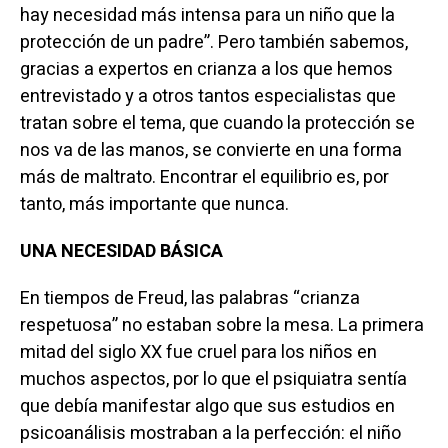
hay necesidad más intensa para un niño que la
protección de un padre”. Pero también sabemos,
gracias a expertos en crianza a los que hemos
entrevistado y a otros tantos especialistas que
tratan sobre el tema, que cuando la protección se
nos va de las manos, se convierte en una forma
más de maltrato. Encontrar el equilibrio es, por
tanto, más importante que nunca.
UNA NECESIDAD BÁSICA
En tiempos de Freud, las palabras “crianza
respetuosa” no estaban sobre la mesa. La primera
mitad del siglo XX fue cruel para los niños en
muchos aspectos, por lo que el psiquiatra sentía
que debía manifestar algo que sus estudios en
psicoanálisis mostraban a la perfección: el niño