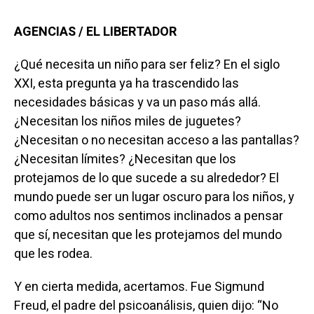
AGENCIAS / EL LIBERTADOR
¿Qué necesita un niño para ser feliz? En el siglo
XXI, esta pregunta ya ha trascendido las
necesidades básicas y va un paso más allá.
¿Necesitan los niños miles de juguetes?
¿Necesitan o no necesitan acceso a las pantallas?
¿Necesitan límites? ¿Necesitan que los
protejamos de lo que sucede a su alrededor? El
mundo puede ser un lugar oscuro para los niños, y
como adultos nos sentimos inclinados a pensar
que sí, necesitan que les protejamos del mundo
que les rodea.
Y en cierta medida, acertamos. Fue Sigmund
Freud, el padre del psicoanálisis, quien dijo: “No