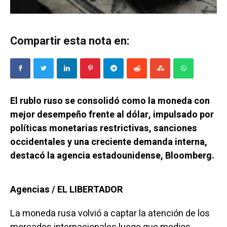
Compartir esta nota en:
El rublo ruso se consolidó como la moneda con
mejor desempeño frente al dólar, impulsado por
políticas monetarias restrictivas, sanciones
occidentales y una creciente demanda interna,
destacó la agencia estadounidense, Bloomberg.
Agencias / EL LIBERTADOR
La moneda rusa volvió a captar la atención de los