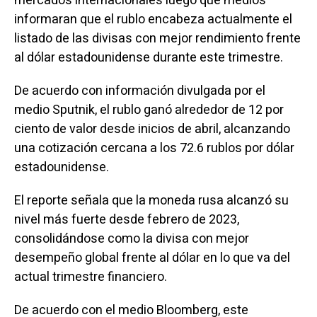
mercados internacionales luego que medios
informaran que el rublo encabeza actualmente el
listado de las divisas con mejor rendimiento frente
al dólar estadounidense durante este trimestre.
De acuerdo con información divulgada por el
medio Sputnik, el rublo ganó alrededor de 12 por
ciento de valor desde inicios de abril, alcanzando
una cotización cercana a los 72.6 rublos por dólar
estadounidense.
El reporte señala que la moneda rusa alcanzó su
nivel más fuerte desde febrero de 2023,
consolidándose como la divisa con mejor
desempeño global frente al dólar en lo que va del
actual trimestre financiero.
De acuerdo con el medio Bloomberg, este