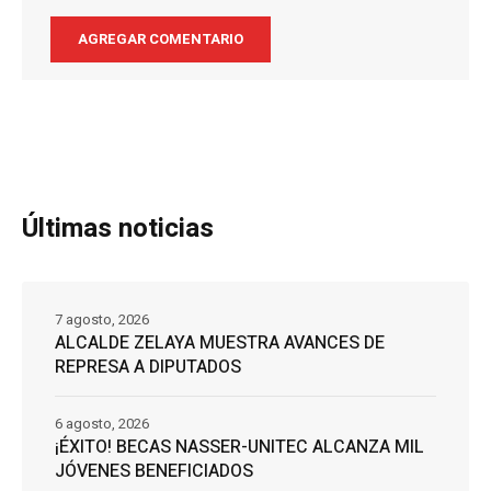
Últimas noticias
7 agosto, 2026
ALCALDE ZELAYA MUESTRA AVANCES DE
REPRESA A DIPUTADOS
6 agosto, 2026
¡ÉXITO! BECAS NASSER-UNITEC ALCANZA MIL
JÓVENES BENEFICIADOS