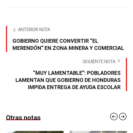
ANTERIOR NOTA
GOBIERNO QUIERE CONVERTIR “EL
MERENDÓN” EN ZONA MINERA Y COMERCIAL
SIGUIENTE NOTA
“MUY LAMENTABLE”: POBLADORES
LAMENTAN QUE GOBIERNO DE HONDURAS
IMPIDA ENTREGA DE AYUDA ESCOLAR
Otras notas