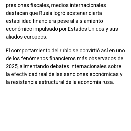
presiones fiscales, medios internacionales
destacan que Rusia logró sostener cierta
estabilidad financiera pese al aislamiento
económico impulsado por Estados Unidos y sus
aliados europeos.
El comportamiento del rublo se convirtió así en uno
de los fenómenos financieros más observados de
2025, alimentando debates internacionales sobre
la efectividad real de las sanciones económicas y
la resistencia estructural de la economía rusa.