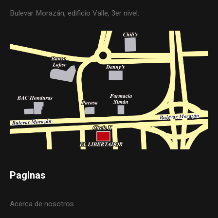
Bulevar Morazán, edificio Valle, 3er nivel.
Paginas
Acerca de nosotros