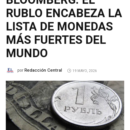
BLOOMBERG: EL
RUBLO ENCABEZA LA
LISTA DE MONEDAS
MÁS FUERTES DEL
MUNDO
Redacción Central
por
19 MAYO, 2026