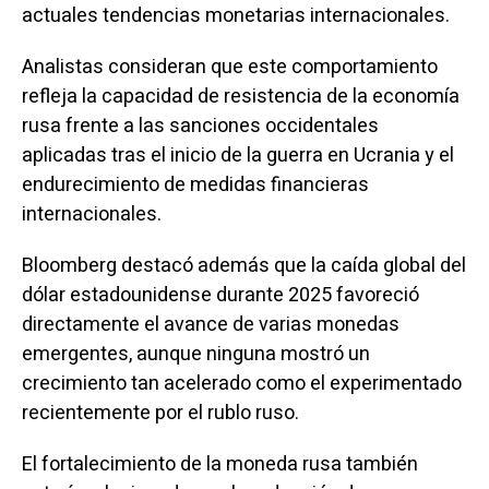
actuales tendencias monetarias internacionales.
Analistas consideran que este comportamiento
refleja la capacidad de resistencia de la economía
rusa frente a las sanciones occidentales
aplicadas tras el inicio de la guerra en Ucrania y el
endurecimiento de medidas financieras
internacionales.
Bloomberg destacó además que la caída global del
dólar estadounidense durante 2025 favoreció
directamente el avance de varias monedas
emergentes, aunque ninguna mostró un
crecimiento tan acelerado como el experimentado
recientemente por el rublo ruso.
El fortalecimiento de la moneda rusa también