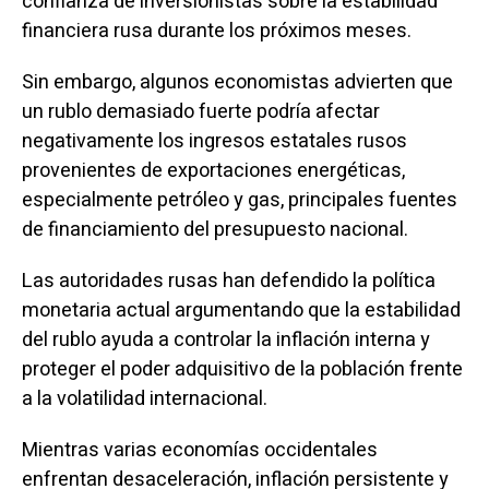
confianza de inversionistas sobre la estabilidad
financiera rusa durante los próximos meses.
Sin embargo, algunos economistas advierten que
un rublo demasiado fuerte podría afectar
negativamente los ingresos estatales rusos
provenientes de exportaciones energéticas,
especialmente petróleo y gas, principales fuentes
de financiamiento del presupuesto nacional.
Las autoridades rusas han defendido la política
monetaria actual argumentando que la estabilidad
del rublo ayuda a controlar la inflación interna y
proteger el poder adquisitivo de la población frente
a la volatilidad internacional.
Mientras varias economías occidentales
enfrentan desaceleración, inflación persistente y