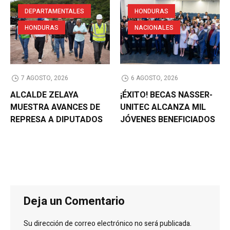
DEPARTAMENTALES
HONDURAS
HONDURAS
NACIONALES
7 AGOSTO, 2026
6 AGOSTO, 2026
ALCALDE ZELAYA
¡ÉXITO! BECAS NASSER-
MUESTRA AVANCES DE
UNITEC ALCANZA MIL
REPRESA A DIPUTADOS
JÓVENES BENEFICIADOS
Deja un Comentario
Su dirección de correo electrónico no será publicada.