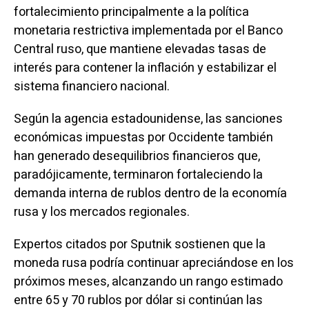
fortalecimiento principalmente a la política
monetaria restrictiva implementada por el Banco
Central ruso, que mantiene elevadas tasas de
interés para contener la inflación y estabilizar el
sistema financiero nacional.
Según la agencia estadounidense, las sanciones
económicas impuestas por Occidente también
han generado desequilibrios financieros que,
paradójicamente, terminaron fortaleciendo la
demanda interna de rublos dentro de la economía
rusa y los mercados regionales.
Expertos citados por Sputnik sostienen que la
moneda rusa podría continuar apreciándose en los
próximos meses, alcanzando un rango estimado
entre 65 y 70 rublos por dólar si continúan las