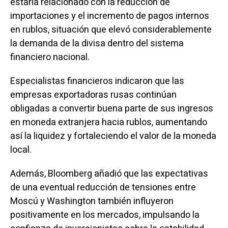
estaría relacionado con la reducción de
importaciones y el incremento de pagos internos
en rublos, situación que elevó considerablemente
la demanda de la divisa dentro del sistema
financiero nacional.
Especialistas financieros indicaron que las
empresas exportadoras rusas continúan
obligadas a convertir buena parte de sus ingresos
en moneda extranjera hacia rublos, aumentando
así la liquidez y fortaleciendo el valor de la moneda
local.
Además, Bloomberg añadió que las expectativas
de una eventual reducción de tensiones entre
Moscú y Washington también influyeron
positivamente en los mercados, impulsando la