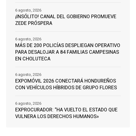
6 agosto, 2026
¡INSÓLITO! CANAL DEL GOBIERNO PROMUEVE
ZEDE PRÓSPERA
6 agosto, 2026
MÁS DE 200 POLICÍAS DESPLIEGAN OPERATIVO
PARA DESALOJAR A 84 FAMILIAS CAMPESINAS
EN CHOLUTECA
6 agosto, 2026
EXPOMÓVIL 2026 CONECTARÁ HONDUREÑOS
CON VEHÍCULOS HÍBRIDOS DE GRUPO FLORES
6 agosto, 2026
EXPROCURADOR: “HA VUELTO EL ESTADO QUE
VULNERA LOS DERECHOS HUMANOS»