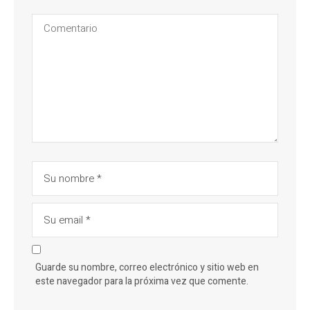
Guarde su nombre, correo electrónico y sitio web en
este navegador para la próxima vez que comente.