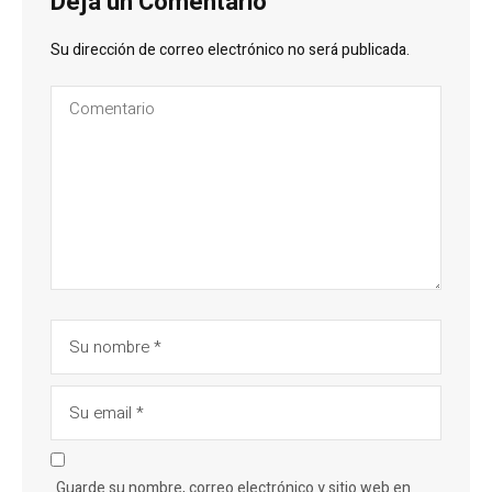
Deja un Comentario
Su dirección de correo electrónico no será publicada.
Guarde su nombre, correo electrónico y sitio web en