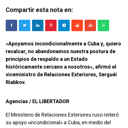
Compartir esta nota en:
«Apoyamos incondicionalmente a Cuba y, quiero
recalcar, no abandonamos nuestra postura de
principios de respaldo a un Estado
históricamente cercano a nosotros», afirmó el
viceministro de Relaciones Exteriores, Serguéi
Riabkov.
Agencias / EL LIBERTADOR
El Ministerio de Relaciones Exteriores ruso reiteró
su apoyo «incondicional» a Cuba, en medio del