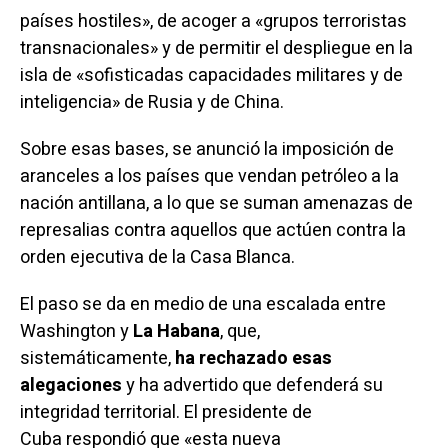
países hostiles», de acoger a «grupos terroristas
transnacionales» y de permitir el despliegue en la
isla de «sofisticadas capacidades militares y de
inteligencia» de Rusia y de China.
Sobre esas bases, se anunció la
imposición
de
aranceles a los países que vendan petróleo a la
nación antillana, a lo que se suman amenazas de
represalias contra aquellos que actúen contra la
orden ejecutiva de la Casa Blanca.
El paso se da en medio de una escalada entre
Washington y
La Habana
, que,
sistemáticamente,
ha rechazado esas
alegaciones
y ha advertido que defenderá su
integridad territorial. El presidente de
Cuba
respondió
que «esta nueva