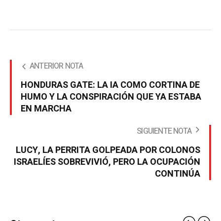
ANTERIOR NOTA
HONDURAS GATE: LA IA COMO CORTINA DE
HUMO Y LA CONSPIRACIÓN QUE YA ESTABA
EN MARCHA
SIGUIENTE NOTA
LUCY, LA PERRITA GOLPEADA POR COLONOS
ISRAELÍES SOBREVIVIÓ, PERO LA OCUPACIÓN
CONTINÚA