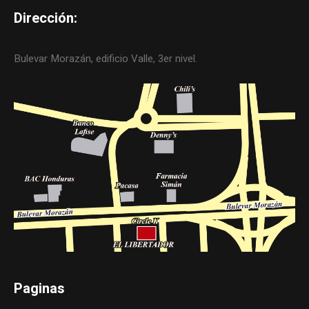
Dirección:
Bulevar Morazán, edificio Valle, 3er nivel.
Paginas