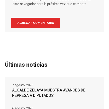
este navegador para la próxima vez que comente.
Últimas noticias
7 agosto, 2026
ALCALDE ZELAYA MUESTRA AVANCES DE
REPRESA A DIPUTADOS
6 agosto, 2026