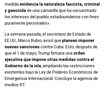
medida
evidencia la naturaleza fascista, criminal
y genocida
de una camarilla que ha secuestrado
los intereses del pueblo estadounidense con fines
puramente personales».
La semana pasada, el secretario de Estado de
EE.UU., Marco Rubio,
avisó
que
planean imponer
nuevas sanciones
contra Cuba. Esto, después de
que el 1 de mayo, Trump
firmara
una
orden
ejecutiva que impone otras medidas contra el
Gobierno de la isla
, ampliando las restricciones
existentes bajo la Ley de Poderes Económicos de
Emergencia Internacional. Concluye la agencia de
medios RT.