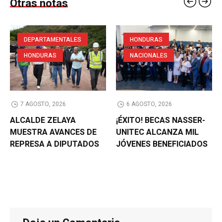
Otras notas
DEPARTAMENTALES
HONDURAS
HONDURAS
NACIONALES
7 AGOSTO, 2026
6 AGOSTO, 2026
ALCALDE ZELAYA
¡ÉXITO! BECAS NASSER-
MUESTRA AVANCES DE
UNITEC ALCANZA MIL
REPRESA A DIPUTADOS
JÓVENES BENEFICIADOS