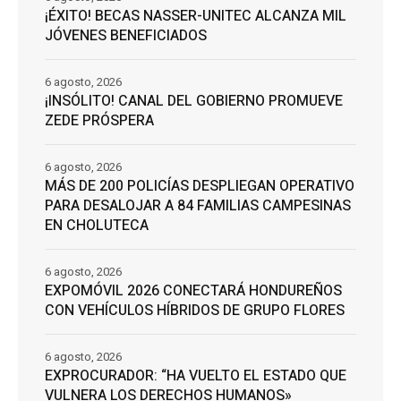
¡ÉXITO! BECAS NASSER-UNITEC ALCANZA MIL
JÓVENES BENEFICIADOS
6 agosto, 2026
¡INSÓLITO! CANAL DEL GOBIERNO PROMUEVE
ZEDE PRÓSPERA
6 agosto, 2026
MÁS DE 200 POLICÍAS DESPLIEGAN OPERATIVO
PARA DESALOJAR A 84 FAMILIAS CAMPESINAS
EN CHOLUTECA
6 agosto, 2026
EXPOMÓVIL 2026 CONECTARÁ HONDUREÑOS
CON VEHÍCULOS HÍBRIDOS DE GRUPO FLORES
6 agosto, 2026
EXPROCURADOR: “HA VUELTO EL ESTADO QUE
VULNERA LOS DERECHOS HUMANOS»