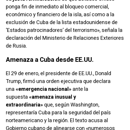
ponga fin de inmediato al bloqueo comercial,
económico y financiero de la isla, así como a la
exclusión de Cuba de la lista estadounidense de
‘Estados patrocinadores’ del terrorismo», señala la
declaración del Ministerio de Relaciones Exteriores
de Rusia.
Amenaza a Cuba desde EE.UU.
El 29 de enero, el presidente de EE.UU., Donald
Trump,
firmó
una orden ejecutiva que declara
una
«emergencia nacional»
ante la
supuesta
«amenaza inusual y
extraordinaria»
que, según Washington,
representaría Cuba para la seguridad del país
norteamericano y la región. El texto acusa al
Gobierno cubano de alinearse con «numerosos