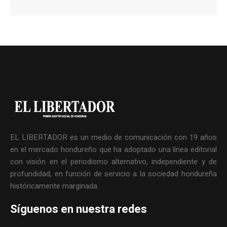
EL LIBERTADOR es un medio de comunicación con 19 años
en el mercado hondureño que ha adoptado una línea editorial
con visión en el periodismo alternativo, independiente y de
profundidad, en función de servicio a la sociedad hondureña
históricamente marginada.
Síguenos en nuestra redes