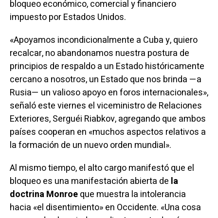
bloqueo económico, comercial y financiero
impuesto por Estados Unidos.
«Apoyamos incondicionalmente a Cuba y, quiero
recalcar, no abandonamos nuestra postura de
principios de respaldo a un Estado históricamente
cercano a nosotros, un Estado que nos brinda —a
Rusia— un valioso apoyo en foros internacionales»,
señaló este viernes el viceministro de Relaciones
Exteriores, Serguéi Riabkov, agregando que ambos
países cooperan en «muchos aspectos relativos a
la formación de un nuevo orden mundial».
Al mismo tiempo, el alto cargo
manifestó
que el
bloqueo es una manifestación abierta de
la
doctrina Monroe
que muestra la intolerancia
hacia «el disentimiento» en Occidente. «Una cosa