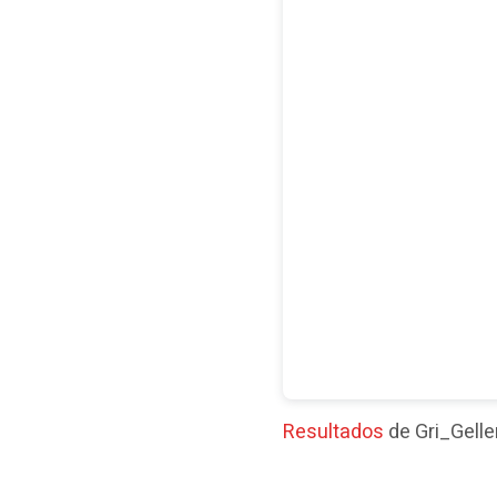
Resultados
de Gri_Gelle