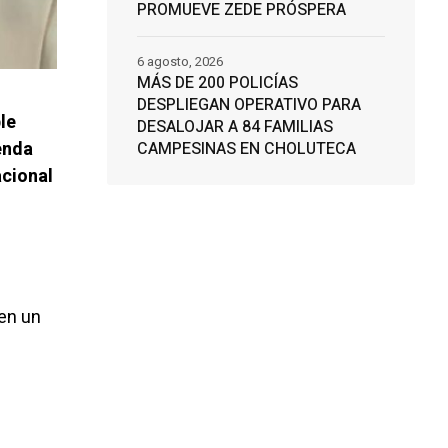
PROMUEVE ZEDE PRÓSPERA
6 agosto, 2026
MÁS DE 200 POLICÍAS
DESPLIEGAN OPERATIVO PARA
le
DESALOJAR A 84 FAMILIAS
enda
CAMPESINAS EN CHOLUTECA
acional
en un