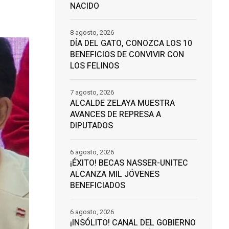
NACIDO
8 agosto, 2026
DÍA DEL GATO, CONOZCA LOS 10
BENEFICIOS DE CONVIVIR CON
LOS FELINOS
7 agosto, 2026
ALCALDE ZELAYA MUESTRA
AVANCES DE REPRESA A
DIPUTADOS
6 agosto, 2026
¡ÉXITO! BECAS NASSER-UNITEC
ALCANZA MIL JÓVENES
BENEFICIADOS
6 agosto, 2026
¡INSÓLITO! CANAL DEL GOBIERNO