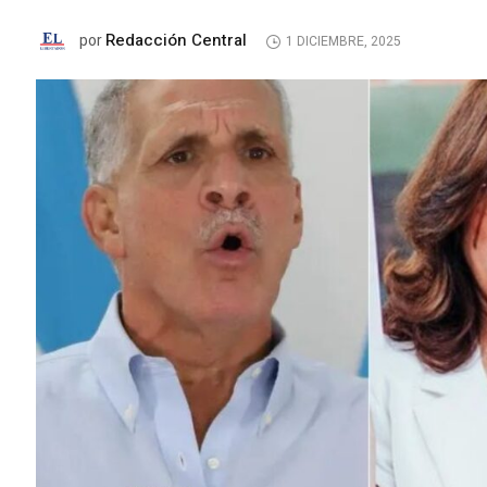
Redacción Central
por
1 DICIEMBRE, 2025