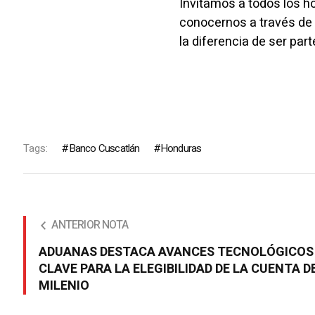
Invitamos a todos los ho
conocernos a través de 
la diferencia de ser p
Tags:
Banco Cuscatlán
Honduras
ANTERIOR NOTA
ADUANAS DESTACA AVANCES TECNOLÓGICOS
CLAVE PARA LA ELEGIBILIDAD DE LA CUENTA D
MILENIO