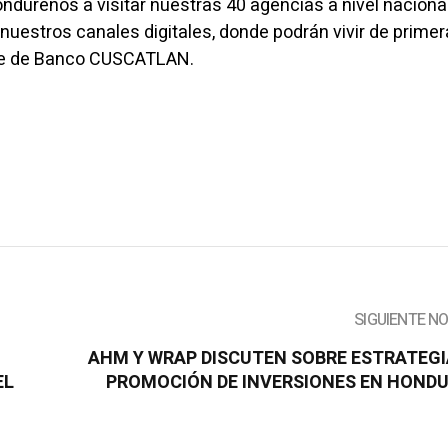
ndureños a visitar nuestras 40 agencias a nivel naciona
nuestros canales digitales, donde podrán vivir de prime
arte de Banco CUSCATLAN.
SIGUIENTE N
AHM Y WRAP DISCUTEN SOBRE ESTRATEGI
EL
PROMOCIÓN DE INVERSIONES EN HOND