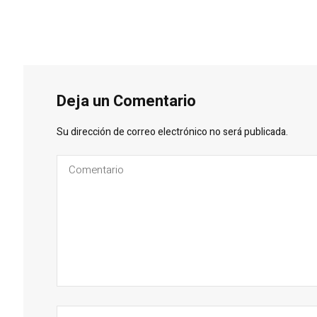
Deja un Comentario
Su dirección de correo electrónico no será publicada.