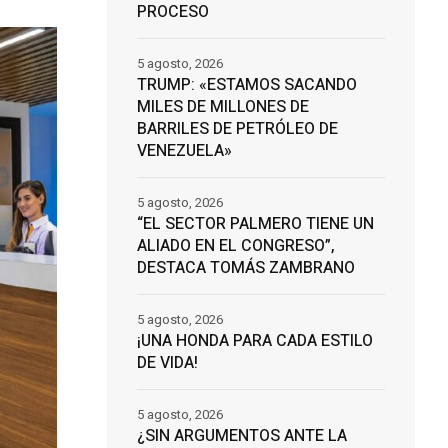
PROCESO
5 agosto, 2026
TRUMP: «ESTAMOS SACANDO
MILES DE MILLONES DE
BARRILES DE PETRÓLEO DE
VENEZUELA»
5 agosto, 2026
“EL SECTOR PALMERO TIENE UN
ALIADO EN EL CONGRESO”,
DESTACA TOMÁS ZAMBRANO
5 agosto, 2026
¡UNA HONDA PARA CADA ESTILO
DE VIDA!
5 agosto, 2026
¿SIN ARGUMENTOS ANTE LA