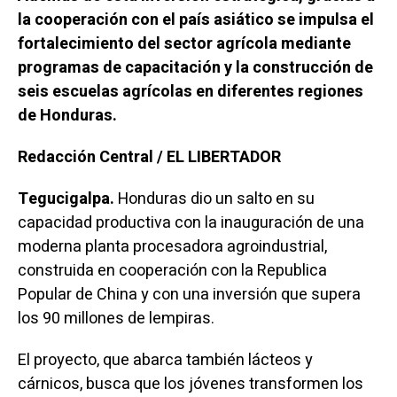
la cooperación con el país asiático se impulsa el
fortalecimiento del sector agrícola mediante
programas de capacitación y la construcción de
seis escuelas agrícolas en diferentes regiones
de Honduras.
Redacción Central / EL LIBERTADOR
Tegucigalpa.
Honduras dio un salto en su
capacidad productiva con la inauguración de una
moderna planta procesadora agroindustrial,
construida en cooperación con la Republica
Popular de China y con una inversión que supera
los 90 millones de lempiras.
El proyecto, que abarca también lácteos y
cárnicos, busca que los jóvenes transformen los