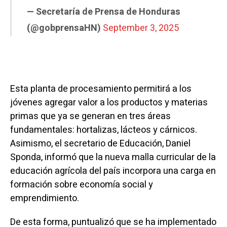
— Secretaría de Prensa de Honduras
(@gobprensaHN)
September 3, 2025
Esta planta de procesamiento permitirá a los
jóvenes agregar valor a los productos y materias
primas que ya se generan en tres áreas
fundamentales: hortalizas, lácteos y cárnicos.
Asimismo, el secretario de Educación, Daniel
Sponda, informó que la nueva malla curricular de la
educación agrícola del país incorpora una carga en
formación sobre economía social y
emprendimiento.
De esta forma, puntualizó que se ha implementado