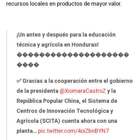
recursos locales en productos de mayor valor.
¡Un antes y después para la educación
técnica y agrícola en Honduras!
������������‍��������
����
✅ Gracias a la cooperación entre el gobierno
de la presidenta
@XiomaraCastroZ
y la
República Popular China, el Sistema de
Centros de Innovación Tecnológica y
Agrícola (SCITA) cuenta ahora con una
planta…
pic.twitter.com/4oiZbnBYN7