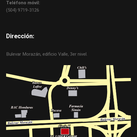
Teléfono móvil:
(504) 9719-3126
Dirección:
Bulevar Morazán, edificio Valle, 3er nivel.