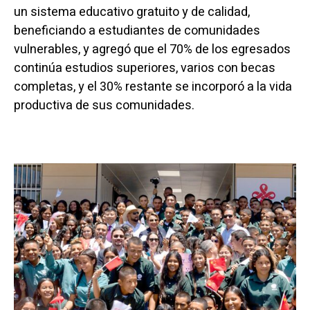
un sistema educativo gratuito y de calidad,
beneficiando a estudiantes de comunidades
vulnerables, y agregó que el 70% de los egresados
continúa estudios superiores, varios con becas
completas, y el 30% restante se incorporó a la vida
productiva de sus comunidades.