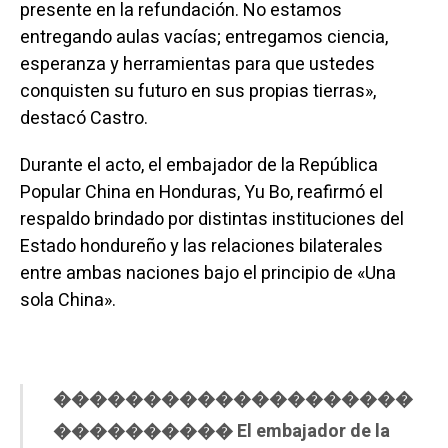
presente en la refundación. No estamos
entregando aulas vacías; entregamos ciencia,
esperanza y herramientas para que ustedes
conquisten su futuro en sus propias tierras»,
destacó Castro.
Durante el acto, el embajador de la República
Popular China en Honduras, Yu Bo, reafirmó el
respaldo brindado por distintas instituciones del
Estado hondureño y las relaciones bilaterales
entre ambas naciones bajo el principio de «Una
sola China».
��������������������
���������� El embajador de la