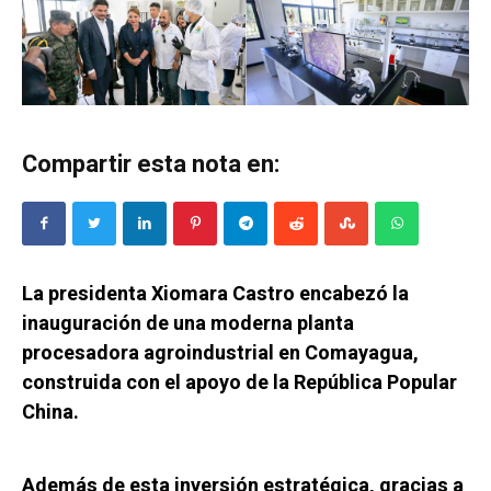
Compartir esta nota en:
La presidenta Xiomara Castro encabezó la
inauguración de una moderna planta
procesadora agroindustrial en Comayagua,
construida con el apoyo de la República Popular
China.
Además de esta inversión estratégica, gracias a