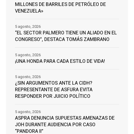
MILLONES DE BARRILES DE PETRÓLEO DE
VENEZUELA»
5 agosto, 2026
“EL SECTOR PALMERO TIENE UN ALIADO EN EL
CONGRESO”, DESTACA TOMÁS ZAMBRANO
5 agosto, 2026
¡UNA HONDA PARA CADA ESTILO DE VIDA!
5 agosto, 2026
¿SIN ARGUMENTOS ANTE LA CIDH?
REPRESENTANTE DE ASFURA EVITA
RESPONDER POR JUICIO POLÍTICO
5 agosto, 2026
ASPRA DENUNCIA SUPUESTAS AMENAZAS DE
JOH DURANTE AUDIENCIA POR CASO
“PANDORA II”