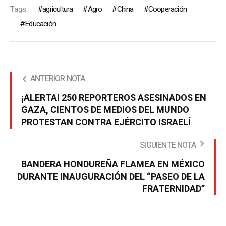
Tags:
agricultura
Agro
China
Cooperación
Educación
ANTERIOR NOTA
¡ALERTA! 250 REPORTEROS ASESINADOS EN
GAZA, CIENTOS DE MEDIOS DEL MUNDO
PROTESTAN CONTRA EJÉRCITO ISRAELÍ
SIGUIENTE NOTA
BANDERA HONDUREÑA FLAMEA EN MÉXICO
DURANTE INAUGURACIÓN DEL “PASEO DE LA
FRATERNIDAD”