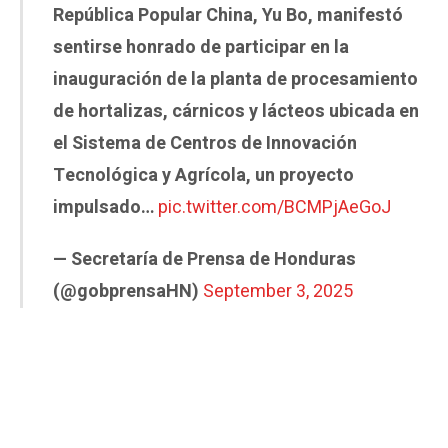
República Popular China, Yu Bo, manifestó
sentirse honrado de participar en la
inauguración de la planta de procesamiento
de hortalizas, cárnicos y lácteos ubicada en
el Sistema de Centros de Innovación
Tecnológica y Agrícola, un proyecto
impulsado…
pic.twitter.com/BCMPjAeGoJ
— Secretaría de Prensa de Honduras
(@gobprensaHN)
September 3, 2025