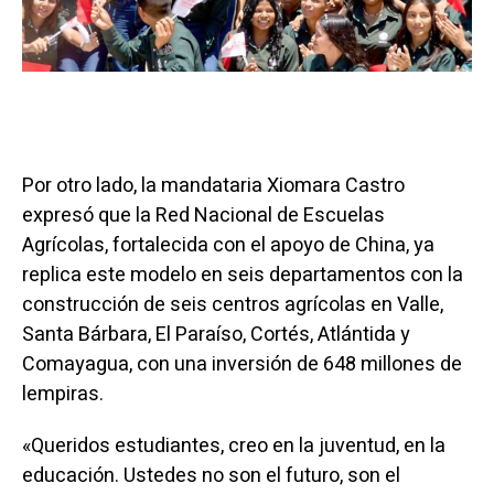
Por otro lado, la mandataria Xiomara Castro
expresó que la Red Nacional de Escuelas
Agrícolas, fortalecida con el apoyo de China, ya
replica este modelo en seis departamentos con la
construcción de seis centros agrícolas en Valle,
Santa Bárbara, El Paraíso, Cortés, Atlántida y
Comayagua, con una inversión de 648 millones de
lempiras.
«Queridos estudiantes, creo en la juventud, en la
educación. Ustedes no son el futuro, son el