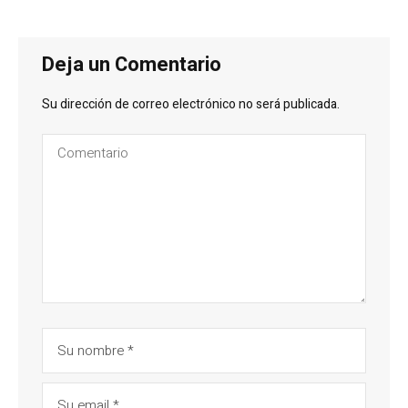
Deja un Comentario
Su dirección de correo electrónico no será publicada.