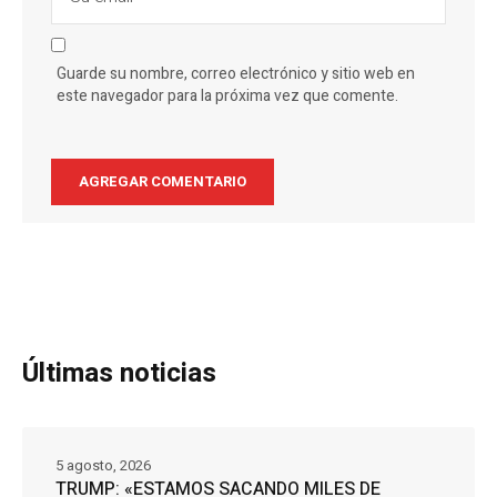
Guarde su nombre, correo electrónico y sitio web en
este navegador para la próxima vez que comente.
Últimas noticias
5 agosto, 2026
TRUMP: «ESTAMOS SACANDO MILES DE