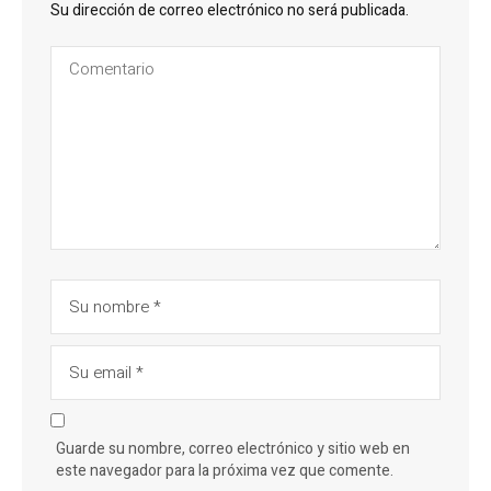
Su dirección de correo electrónico no será publicada.
Guarde su nombre, correo electrónico y sitio web en
este navegador para la próxima vez que comente.