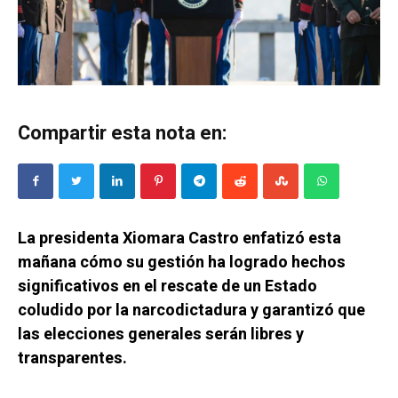
Compartir esta nota en:
La presidenta Xiomara Castro enfatizó esta
mañana cómo su gestión ha logrado hechos
significativos en el rescate de un Estado
coludido por la narcodictadura y garantizó que
las elecciones generales serán libres y
transparentes.