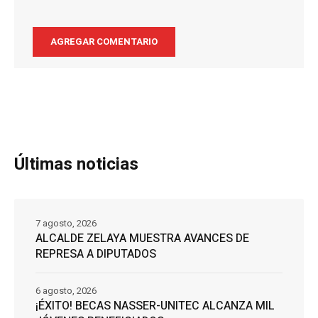
Últimas noticias
7 agosto, 2026
ALCALDE ZELAYA MUESTRA AVANCES DE
REPRESA A DIPUTADOS
6 agosto, 2026
¡ÉXITO! BECAS NASSER-UNITEC ALCANZA MIL