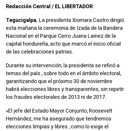
Redacción Central / EL LIBERTADOR
Tegucigalpa.
La presidenta Xiomara Castro dirigió
esta mañana la ceremonia de Izada de la Bandera
Nacional en el Parque Cerro Juana Lainez de la
capital hondureña, acto que marcó el inicio oficial
de las celebraciones patrias.
Durante su intervención, la presidenta se refirió a
temas del país , sobre todo en el ámbito electoral,
garantizando que el próximo 30 de noviembre
habrá elecciones libres y transparentes, sin repetir
los fraudes electorales de 2013 ni de 2017.
«El jefe del Estado Mayor Conjunto, Roosevelt
Hernández, me ha asegurado que tendremos
elecciones limpias y libres , como lo exige el