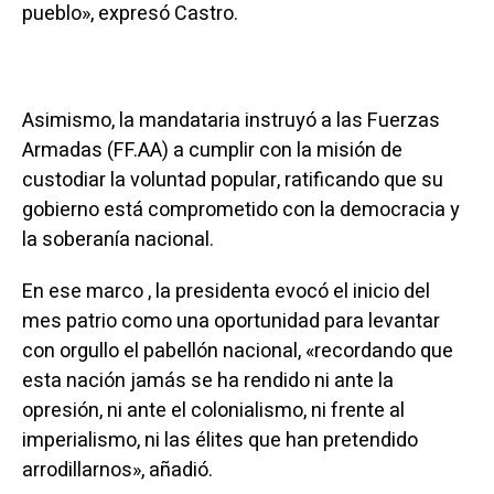
pueblo», expresó Castro.
Asimismo, la mandataria instruyó a las Fuerzas
Armadas (FF.AA) a cumplir con la misión de
custodiar la voluntad popular, ratificando que su
gobierno está comprometido con la democracia y
la soberanía nacional.
En ese marco , la presidenta evocó el inicio del
mes patrio como una oportunidad para levantar
con orgullo el pabellón nacional, «recordando que
esta nación jamás se ha rendido ni ante la
opresión, ni ante el colonialismo, ni frente al
imperialismo, ni las élites que han pretendido
arrodillarnos», añadió.