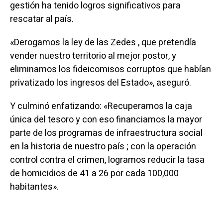
gestión ha tenido logros significativos para
rescatar al país.
«Derogamos la ley de las Zedes , que pretendía
vender nuestro territorio al mejor postor, y
eliminamos los fideicomisos corruptos que habían
privatizado los ingresos del Estado», aseguró.
Y culminó enfatizando: «Recuperamos la caja
única del tesoro y con eso financiamos la mayor
parte de los programas de infraestructura social
en la historia de nuestro país ; con la operación
control contra el crimen, logramos reducir la tasa
de homicidios de 41 a 26 por cada 100,000
habitantes».