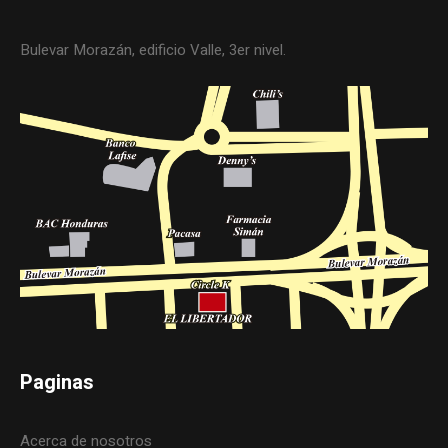
Bulevar Morazán, edificio Valle, 3er nivel.
Paginas
Acerca de nosotros