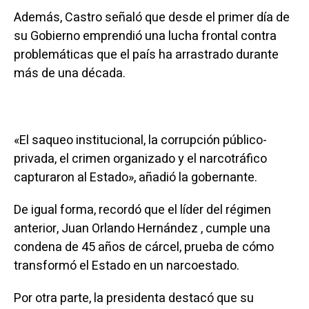
Además, Castro señaló que desde el primer día de
su Gobierno emprendió una lucha frontal contra
problemáticas que el país ha arrastrado durante
más de una década.
«El saqueo institucional, la corrupción público-
privada, el crimen organizado y el narcotráfico
capturaron al Estado», añadió la gobernante.
De igual forma, recordó que el líder del régimen
anterior, Juan Orlando Hernández , cumple una
condena de 45 años de cárcel, prueba de cómo
transformó el Estado en un narcoestado.
Por otra parte, la presidenta destacó que su