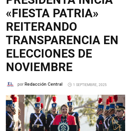
PRESIDENTA INICIA
«FIESTA PATRIA»
REITERANDO
TRANSPARENCIA EN
ELECCIONES DE
NOVIEMBRE
Redacción Central
por
1 SEPTIEMBRE, 2025