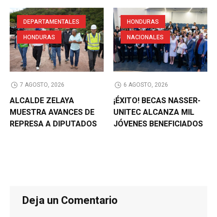
DEPARTAMENTALES
HONDURAS
HONDURAS
NACIONALES
7 AGOSTO, 2026
6 AGOSTO, 2026
ALCALDE ZELAYA
¡ÉXITO! BECAS NASSER-
MUESTRA AVANCES DE
UNITEC ALCANZA MIL
REPRESA A DIPUTADOS
JÓVENES BENEFICIADOS
Deja un Comentario