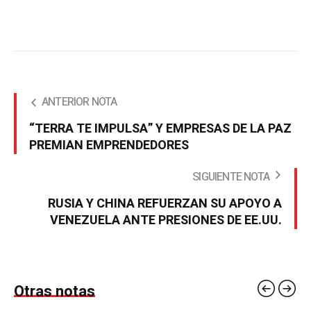
ANTERIOR NOTA
“TERRA TE IMPULSA” Y EMPRESAS DE LA PAZ
PREMIAN EMPRENDEDORES
SIGUIENTE NOTA
RUSIA Y CHINA REFUERZAN SU APOYO A
VENEZUELA ANTE PRESIONES DE EE.UU.
Otras notas