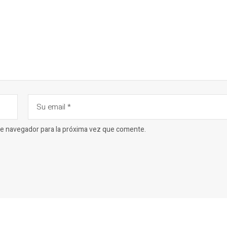
ste navegador para la próxima vez que comente.