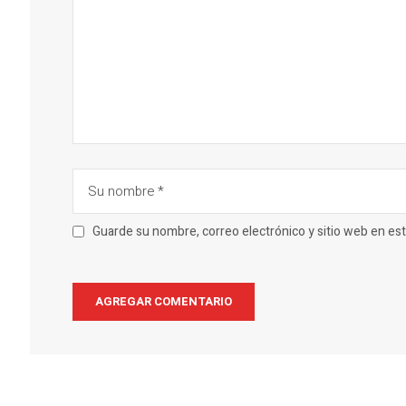
Guarde su nombre, correo electrónico y sitio web en e