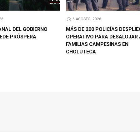
26
6 AGOSTO, 2026
CANAL DEL GOBIERNO
MÁS DE 200 POLICÍAS DESPLI
EDE PRÓSPERA
OPERATIVO PARA DESALOJAR 
FAMILIAS CAMPESINAS EN
CHOLUTECA