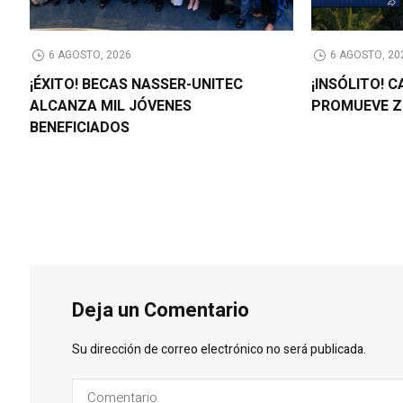
6 AGOSTO, 2026
6 AGOSTO, 20
¡ÉXITO! BECAS NASSER-UNITEC
¡INSÓLITO! 
ALCANZA MIL JÓVENES
PROMUEVE Z
BENEFICIADOS
Deja un Comentario
Su dirección de correo electrónico no será publicada.