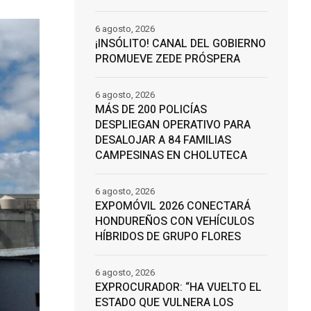
6 agosto, 2026
¡INSÓLITO! CANAL DEL GOBIERNO
PROMUEVE ZEDE PRÓSPERA
6 agosto, 2026
MÁS DE 200 POLICÍAS
DESPLIEGAN OPERATIVO PARA
DESALOJAR A 84 FAMILIAS
CAMPESINAS EN CHOLUTECA
6 agosto, 2026
EXPOMÓVIL 2026 CONECTARÁ
HONDUREÑOS CON VEHÍCULOS
HÍBRIDOS DE GRUPO FLORES
6 agosto, 2026
EXPROCURADOR: “HA VUELTO EL
ESTADO QUE VULNERA LOS