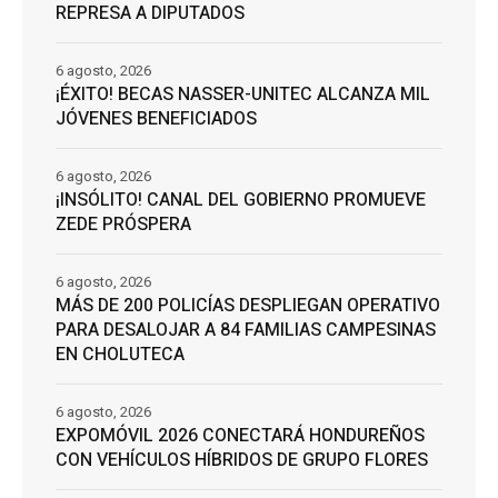
REPRESA A DIPUTADOS
6 agosto, 2026
¡ÉXITO! BECAS NASSER-UNITEC ALCANZA MIL
JÓVENES BENEFICIADOS
6 agosto, 2026
¡INSÓLITO! CANAL DEL GOBIERNO PROMUEVE
ZEDE PRÓSPERA
6 agosto, 2026
MÁS DE 200 POLICÍAS DESPLIEGAN OPERATIVO
PARA DESALOJAR A 84 FAMILIAS CAMPESINAS
EN CHOLUTECA
6 agosto, 2026
EXPOMÓVIL 2026 CONECTARÁ HONDUREÑOS
CON VEHÍCULOS HÍBRIDOS DE GRUPO FLORES