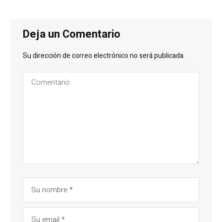
Deja un Comentario
Su dirección de correo electrónico no será publicada.