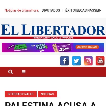
CES DE REPRESA A DIPUTADOS
Noticias de última hora:
¡ÉXITO! BECAS NASSER-UNITEC 
INTERNACIONALES
NOTICIAS