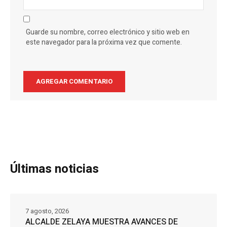
Guarde su nombre, correo electrónico y sitio web en
este navegador para la próxima vez que comente.
Últimas noticias
7 agosto, 2026
ALCALDE ZELAYA MUESTRA AVANCES DE