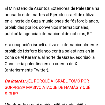
El Ministerio de Asuntos Exteriores de Palestina ha
acusado este martes al Ejército israelí de utilizar
en el norte de Gaza municiones de fósforo blanco,
prohibidas por los convenios internacionales,
publicó la agencia internacional de noticias, RT.
«La ocupación israelí utiliza el internacionalmente
prohibido fósforo blanco contra palestinos en la
zona de Al Karama, al norte de Gaza», escribió la
Cancillería palestina en su cuenta de X
(anteriormente Twitter).
De Interés:
¿EL PORQUÉ A ISRAEL TOMÓ POR
SORPRESA MASIVO ATAQUE DE HAMÁS Y QUÉ
SIGUE?
Mientras, la organización militarizada chiita