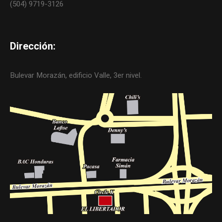
(504) 9719-3126
Dirección:
Bulevar Morazán, edificio Valle, 3er nivel.