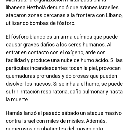
libanesa Hezbolá denunció que aviones israelíes
atacaron zonas cercanas a la frontera con Líbano,
utilizando bombas de fósforo.
El fósforo blanco es un arma química que puede
causar graves daños a los seres humanos. Al
entrar en contacto con el oxígeno, arde con
facilidad y produce una nube de humo ácido. Si las
partículas incandescentes tocan la piel, provocan
quemaduras profundas y dolorosas que pueden
disolver los huesos. Si se inhala el humo, se puede
sufrir irritación respiratoria, daño pulmonar y hasta
la muerte
Hamás lanzó el pasado sábado un ataque masivo
contra Israel con miles de misiles. Además,
numerosos combatientes del movimiento