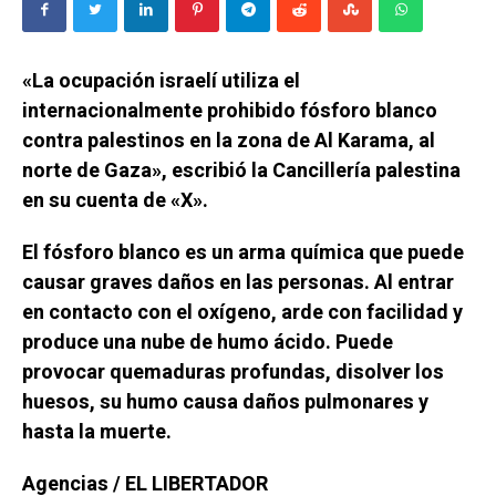
«La ocupación israelí utiliza el
internacionalmente prohibido fósforo blanco
contra palestinos en la zona de Al Karama, al
norte de Gaza», escribió la Cancillería palestina
en su cuenta de «X».
El fósforo blanco es un arma química que puede
causar graves daños en las personas. Al entrar
en contacto con el oxígeno, arde con facilidad y
produce una nube de humo ácido. Puede
provocar quemaduras profundas, disolver los
huesos, su humo causa daños pulmonares y
hasta la muerte.
Agencias / EL LIBERTADOR