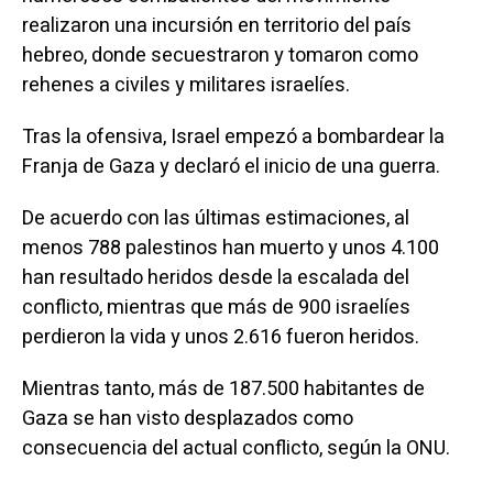
realizaron una incursión en territorio del país
hebreo, donde secuestraron y tomaron como
rehenes a civiles y militares israelíes.
Tras la ofensiva, Israel empezó a bombardear la
Franja de Gaza y declaró el inicio de una guerra.
De acuerdo con las últimas estimaciones, al
menos 788 palestinos han muerto y unos 4.100
han resultado heridos desde la escalada del
conflicto, mientras que más de 900 israelíes
perdieron la vida y unos 2.616 fueron heridos.
Mientras tanto, más de 187.500 habitantes de
Gaza se han visto desplazados como
consecuencia del actual conflicto, según la ONU.