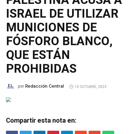
PALESTINA ACUSA A
ISRAEL DE UTILIZAR
MUNICIONES DE
FÓSFORO BLANCO,
QUE ESTÁN
PROHIBIDAS
Redacción Central
por
10 OCTUBRE, 2023
Compartir esta nota en: