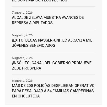
DE CONVIVIR CON LOS FELINOS
7 agosto, 2026
ALCALDE ZELAYA MUESTRA AVANCES DE
REPRESA A DIPUTADOS
6 agosto, 2026
¡ÉXITO! BECAS NASSER-UNITEC ALCANZA MIL
JÓVENES BENEFICIADOS
6 agosto, 2026
¡INSÓLITO! CANAL DEL GOBIERNO PROMUEVE
ZEDE PRÓSPERA
6 agosto, 2026
MÁS DE 200 POLICÍAS DESPLIEGAN OPERATIVO
PARA DESALOJAR A 84 FAMILIAS CAMPESINAS
EN CHOLUTECA