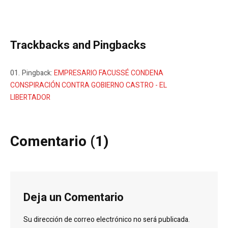
Trackbacks and Pingbacks
Pingback:
EMPRESARIO FACUSSÉ CONDENA
CONSPIRACIÓN CONTRA GOBIERNO CASTRO - EL
LIBERTADOR
Comentario (1)
Deja un Comentario
Su dirección de correo electrónico no será publicada.