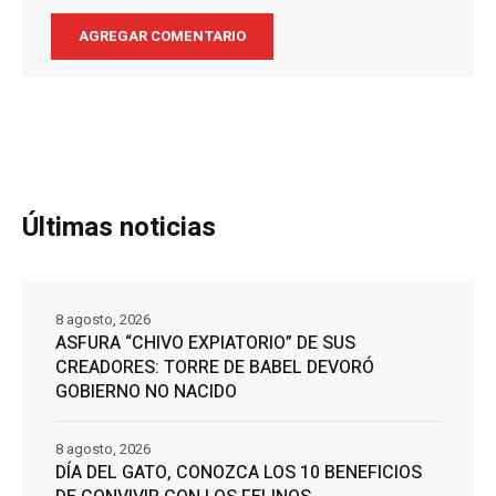
Últimas noticias
8 agosto, 2026
ASFURA “CHIVO EXPIATORIO” DE SUS
CREADORES: TORRE DE BABEL DEVORÓ
GOBIERNO NO NACIDO
8 agosto, 2026
DÍA DEL GATO, CONOZCA LOS 10 BENEFICIOS