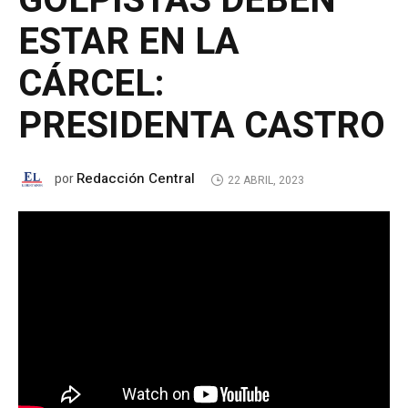
GOLPISTAS DEBEN
ESTAR EN LA
CÁRCEL:
PRESIDENTA CASTRO
Redacción Central
por
22 ABRIL, 2023