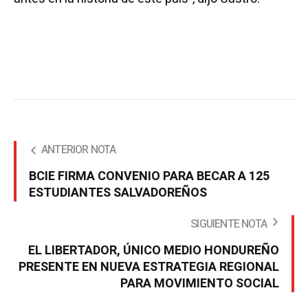
ANTERIOR NOTA
BCIE FIRMA CONVENIO PARA BECAR A 125
ESTUDIANTES SALVADOREÑOS
SIGUIENTE NOTA
EL LIBERTADOR, ÚNICO MEDIO HONDUREÑO
PRESENTE EN NUEVA ESTRATEGIA REGIONAL
PARA MOVIMIENTO SOCIAL