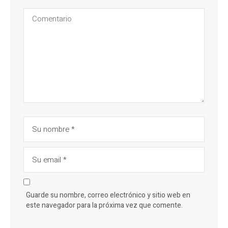
Guarde su nombre, correo electrónico y sitio web en
este navegador para la próxima vez que comente.