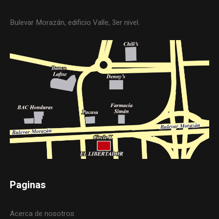
Bulevar Morazán, edificio Valle, 3er nivel.
Paginas
Acerca de nosotros