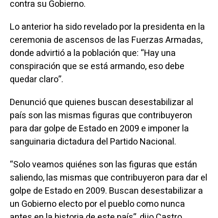
contra su Gobierno.
Lo anterior ha sido revelado por la presidenta en la
ceremonia de ascensos de las Fuerzas Armadas,
donde advirtió a la población que: “Hay una
conspiración que se está armando, eso debe
quedar claro”.
Denunció que quienes buscan desestabilizar al
país son las mismas figuras que contribuyeron
para dar golpe de Estado en 2009 e imponer la
sanguinaria dictadura del Partido Nacional.
“Solo veamos quiénes son las figuras que están
saliendo, las mismas que contribuyeron para dar el
golpe de Estado en 2009. Buscan desestabilizar a
un Gobierno electo por el pueblo como nunca
antes en la historia de este país”, dijo Castro.