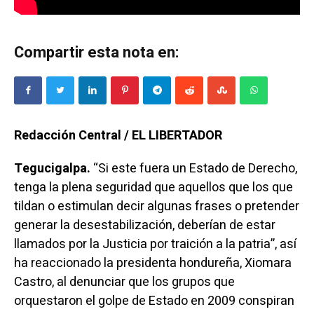
Compartir esta nota en:
Redacción Central / EL LIBERTADOR
Tegucigalpa.
“Si este fuera un Estado de Derecho,
tenga la plena seguridad que aquellos que los que
tildan o estimulan decir algunas frases o pretender
generar la desestabilización, deberían de estar
llamados por la Justicia por traición a la patria”, así
ha reaccionado la presidenta hondureña, Xiomara
Castro, al denunciar que los grupos que
orquestaron el golpe de Estado en 2009 conspiran